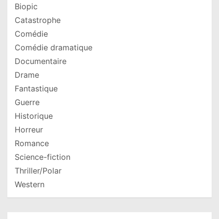
Biopic
Catastrophe
Comédie
Comédie dramatique
Documentaire
Drame
Fantastique
Guerre
Historique
Horreur
Romance
Science-fiction
Thriller/Polar
Western