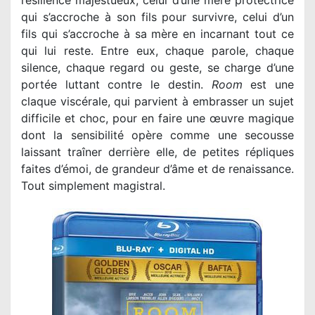
qui s’accroche à son fils pour survivre, celui d’un
fils qui s’accroche à sa mère en incarnant tout ce
qui lui reste. Entre eux, chaque parole, chaque
silence, chaque regard ou geste, se charge d’une
portée luttant contre le destin.
Room
est une
claque viscérale, qui parvient à embrasser un sujet
difficile et choc, pour en faire une œuvre magique
dont la sensibilité opère comme une secousse
laissant traîner derrière elle, de petites répliques
faites d’émoi, de grandeur d’âme et de renaissance.
Tout simplement magistral.