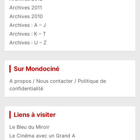
Archives 2011
Archives 2010
Archives : A – J
Archives : K – T
Archives : U – Z
Sur Mondociné
A propos / Nous contacter / Politique de
confidentialité
Liens à visiter
Le Bleu du Miroir
Le Cinéma avec un Grand A