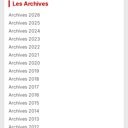
Les Archives
Archives 2026
Archives 2025
Archives 2024
Archives 2023
Archives 2022
Archives 2021
Archives 2020
Archives 2019
Archives 2018
Archives 2017
Archives 2016
Archives 2015
Archives 2014
Archives 2013
Archives 2012