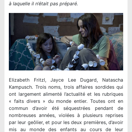
à laquelle il n’était pas préparé.
Elizabeth Fritzl, Jayce Lee Dugard, Natascha
Kampusch. Trois noms, trois affaires sordides qui
ont largement alimenté l’actualité et les rubriques
« faits divers » du monde entier. Toutes ont en
commun d’avoir été séquestrées pendant de
nombreuses années, violées à plusieurs reprises
par leur geôlier, et pour les deux premières, d’avoir
mis au monde des enfants au cours de leur