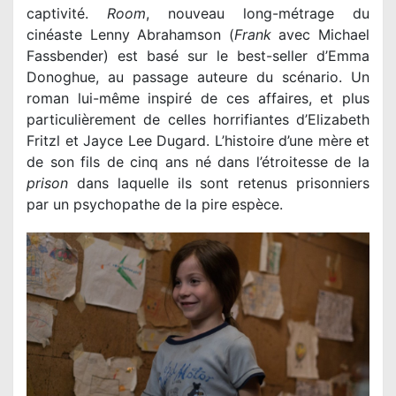
captivité.
Room
, nouveau long-métrage du
cinéaste Lenny Abrahamson (
Frank
avec Michael
Fassbender) est basé sur le best-seller d’Emma
Donoghue, au passage auteure du scénario. Un
roman lui-même inspiré de ces affaires, et plus
particulièrement de celles horrifiantes d’Elizabeth
Fritzl et Jayce Lee Dugard. L’histoire d’une mère et
de son fils de cinq ans né dans l’étroitesse de la
prison
dans laquelle ils sont retenus prisonniers
par un psychopathe de la pire espèce.