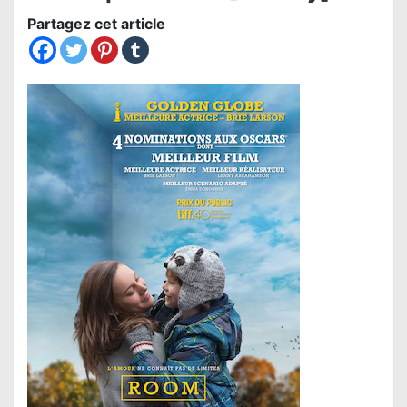
Partagez cet article