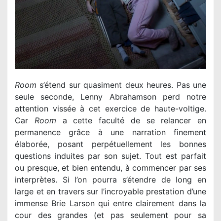
Room
s’étend sur quasiment deux heures. Pas une
seule seconde, Lenny Abrahamson perd notre
attention vissée à cet exercice de haute-voltige.
Car
Room
a cette faculté de se relancer en
permanence grâce à une narration finement
élaborée, posant perpétuellement les bonnes
questions induites par son sujet. Tout est parfait
ou presque, et bien entendu, à commencer par ses
interprètes. Si l’on pourra s’étendre de long en
large et en travers sur l’incroyable prestation d’une
immense Brie Larson qui entre clairement dans la
cour des grandes (et pas seulement pour sa