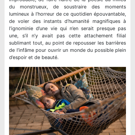
du monstrueux, de soustraire des moments
lumineux à l’horreur de ce quotidien épouvantable,
de voler des instants d’humanité magnifiques à
l’ignominie d’une vie qui n’en serait presque pas
une, s’il n’y avait pas cette attachement filial
sublimant tout, au point de repousser les barrières
de l’infâme pour ouvrir un monde du possible plein
d’espoir et de beauté.