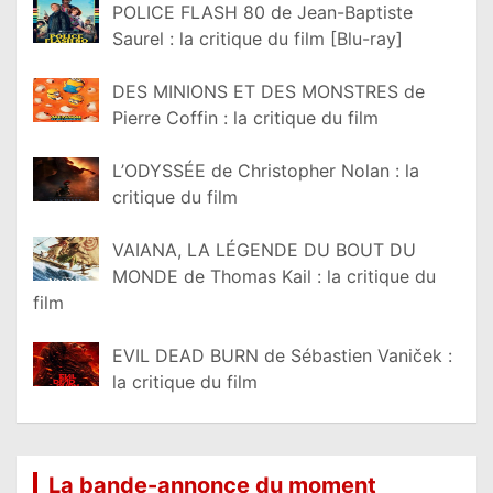
POLICE FLASH 80 de Jean-Baptiste
Saurel : la critique du film [Blu-ray]
DES MINIONS ET DES MONSTRES de
Pierre Coffin : la critique du film
L’ODYSSÉE de Christopher Nolan : la
critique du film
VAIANA, LA LÉGENDE DU BOUT DU
MONDE de Thomas Kail : la critique du
film
EVIL DEAD BURN de Sébastien Vaniček :
la critique du film
La bande-annonce du moment