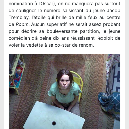
nomination à l’Oscar), on ne manquera pas surtout
de souligner le numéro saisissant du jeune Jacob
Tremblay, l’étoile qui brille de mille feux au centre
de
Room
. Aucun superlatif ne serait assez probant
pour décrire sa bouleversante partition, le jeune
comédien d’à peine dix ans réussissant l’exploit de
voler la vedette à sa co-star de renom.