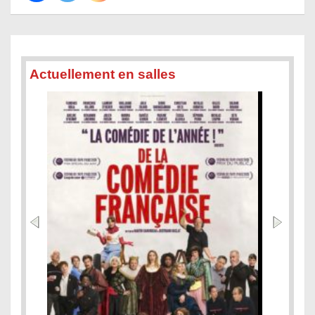
Actuellement en salles