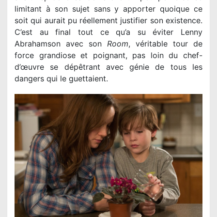
limitant à son sujet sans y apporter quoique ce
soit qui aurait pu réellement justifier son existence.
C’est au final tout ce qu’a su éviter Lenny
Abrahamson avec son
Room
, véritable tour de
force grandiose et poignant, pas loin du chef-
d’œuvre se dépêtrant avec génie de tous les
dangers qui le guettaient.