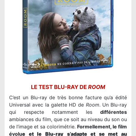
LE TEST BLU-RAY DE
ROOM
C’est un Blu-ray de très bonne facture qu’a édité
Universal avec la galette HD de
Room
. Un Blu-ray
qui respecte notamment les
différentes
ambiances du film, que ce soit au niveau du son ou
de l’image et sa colorimétrie.
Formellement, le film
évolu
e et le Blu-ray s’adapte et se met au