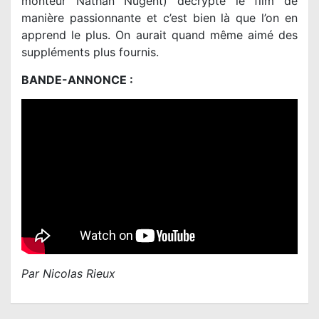
monteur Nathan Nugent) décrypte le film de
manière passionnante et c’est bien là que l’on en
apprend le plus. On aurait quand même aimé des
suppléments plus fournis.
BANDE-ANNONCE :
Par Nicolas Rieux