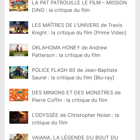
LA PAT PATROUILLE LE FILM – MISSION
DINO : la critique du film
LES MAÎTRES DE L’UNIVERS de Travis
Knight : la critique du film [Prime Video]
OKLAHOMA HONEY de Andrew
Patterson : la critique du film
POLICE FLASH 80 de Jean-Baptiste
Saurel : la critique du film [Blu-ray]
DES MINIONS ET DES MONSTRES de
Pierre Coffin : la critique du film
L’ODYSSÉE de Christopher Nolan : la
critique du film
VAIANA, LA LÉGENDE DU BOUT DU