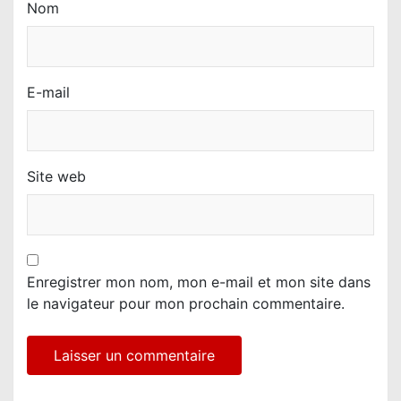
Nom
E-mail
Site web
Enregistrer mon nom, mon e-mail et mon site dans
le navigateur pour mon prochain commentaire.