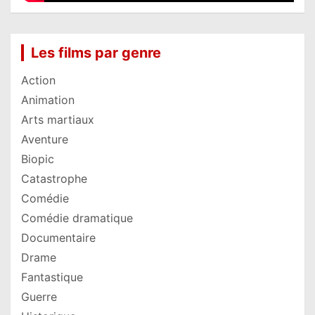
Les films par genre
Action
Animation
Arts martiaux
Aventure
Biopic
Catastrophe
Comédie
Comédie dramatique
Documentaire
Drame
Fantastique
Guerre