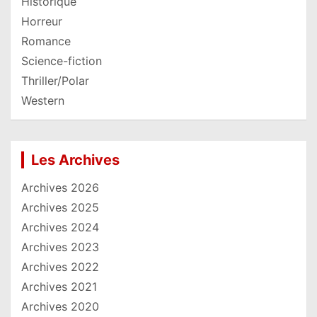
Historique
Horreur
Romance
Science-fiction
Thriller/Polar
Western
Les Archives
Archives 2026
Archives 2025
Archives 2024
Archives 2023
Archives 2022
Archives 2021
Archives 2020