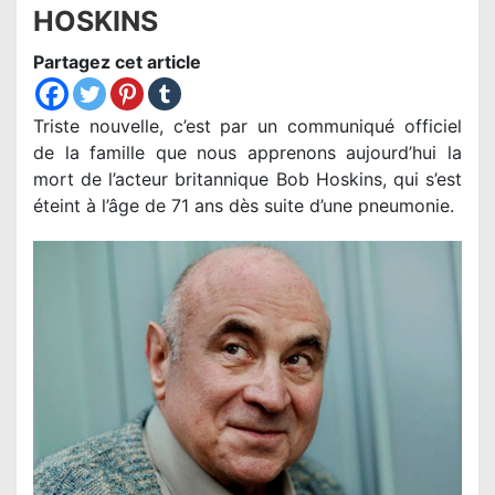
HOSKINS
Partagez cet article
Triste nouvelle, c’est par un communiqué officiel
de la famille que nous apprenons aujourd’hui la
mort de l’acteur britannique Bob Hoskins, qui s’est
éteint à l’âge de 71 ans dès suite d’une pneumonie.