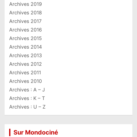
Archives 2019
Archives 2018
Archives 2017
Archives 2016
Archives 2015
Archives 2014
Archives 2013
Archives 2012
Archives 2011
Archives 2010
Archives : A – J
Archives : K – T
Archives : U – Z
Sur Mondociné