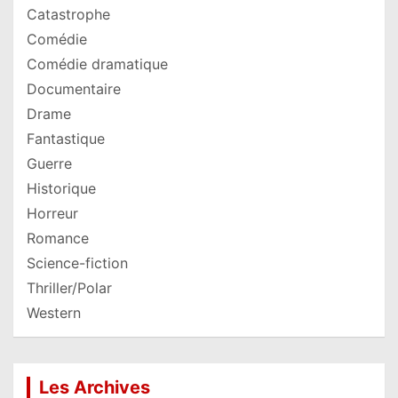
Catastrophe
Comédie
Comédie dramatique
Documentaire
Drame
Fantastique
Guerre
Historique
Horreur
Romance
Science-fiction
Thriller/Polar
Western
Les Archives