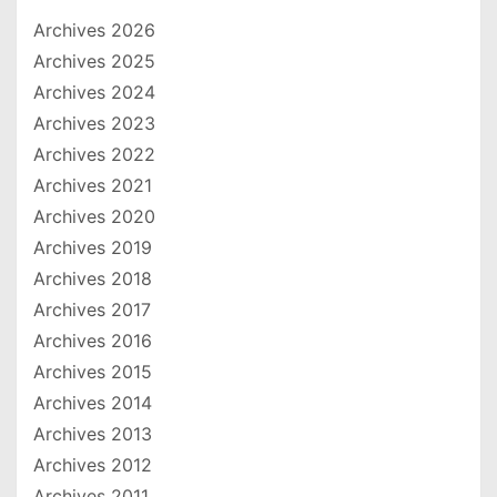
Archives 2026
Archives 2025
Archives 2024
Archives 2023
Archives 2022
Archives 2021
Archives 2020
Archives 2019
Archives 2018
Archives 2017
Archives 2016
Archives 2015
Archives 2014
Archives 2013
Archives 2012
Archives 2011