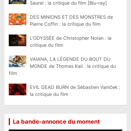
Saurel : la critique du film [Blu-ray]
DES MINIONS ET DES MONSTRES de
Pierre Coffin : la critique du film
L’ODYSSÉE de Christopher Nolan : la
critique du film
VAIANA, LA LÉGENDE DU BOUT DU
MONDE de Thomas Kail : la critique du
film
EVIL DEAD BURN de Sébastien Vaniček :
la critique du film
La bande-annonce du moment