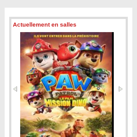
Actuellement en salles