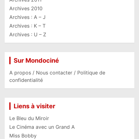
Archives 2010
Archives : A – J
Archives : K – T
Archives : U – Z
Sur Mondociné
A propos / Nous contacter / Politique de
confidentialité
Liens à visiter
Le Bleu du Miroir
Le Cinéma avec un Grand A
Miss Bobby