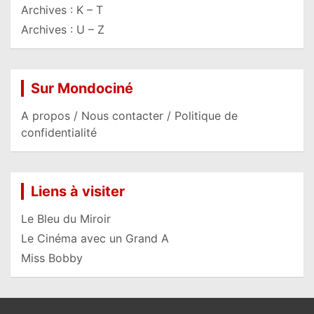
Archives : K – T
Archives : U – Z
Sur Mondociné
A propos / Nous contacter / Politique de
confidentialité
Liens à visiter
Le Bleu du Miroir
Le Cinéma avec un Grand A
Miss Bobby