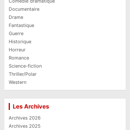
Comédie dramatique
Documentaire
Drame
Fantastique
Guerre
Historique
Horreur
Romance
Science-fiction
Thriller/Polar
Western
Les Archives
Archives 2026
Archives 2025