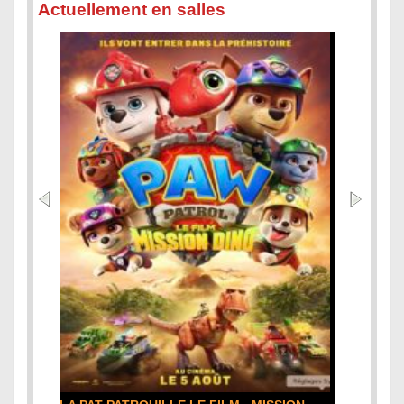
Actuellement en salles