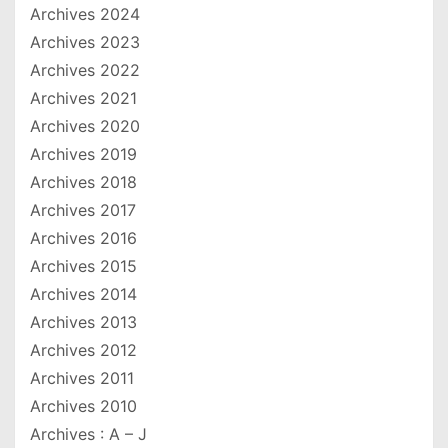
Archives 2024
Archives 2023
Archives 2022
Archives 2021
Archives 2020
Archives 2019
Archives 2018
Archives 2017
Archives 2016
Archives 2015
Archives 2014
Archives 2013
Archives 2012
Archives 2011
Archives 2010
Archives : A – J