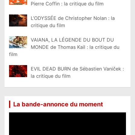
Pierre Coffin : la critique du film
L’ODYSSÉE de Christopher Nolan : la
critique du film
VAIANA, LA LÉGENDE DU BOUT DU
MONDE de Thomas Kail : la critique du
film
EVIL DEAD BURN de Sébastien Vaniček :
la critique du film
La bande-annonce du moment