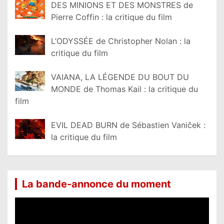
DES MINIONS ET DES MONSTRES de
Pierre Coffin : la critique du film
L’ODYSSÉE de Christopher Nolan : la
critique du film
VAIANA, LA LÉGENDE DU BOUT DU
MONDE de Thomas Kail : la critique du
film
EVIL DEAD BURN de Sébastien Vaniček :
la critique du film
La bande-annonce du moment