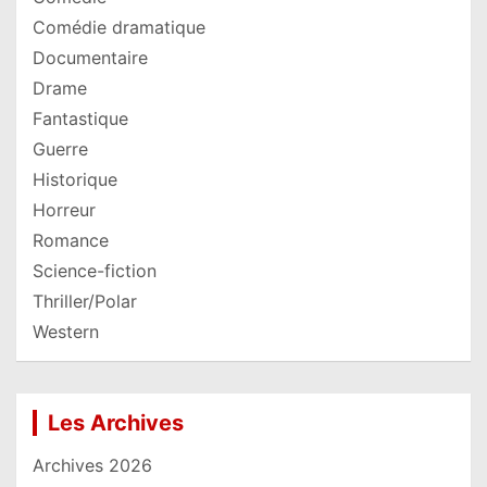
Comédie dramatique
Documentaire
Drame
Fantastique
Guerre
Historique
Horreur
Romance
Science-fiction
Thriller/Polar
Western
Les Archives
Archives 2026