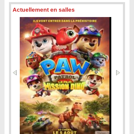
Actuellement en salles