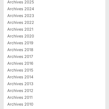
Archives 2025
Archives 2024
Archives 2023
Archives 2022
Archives 2021
Archives 2020
Archives 2019
Archives 2018
Archives 2017
Archives 2016
Archives 2015
Archives 2014
Archives 2013
Archives 2012
Archives 2011
Archives 2010