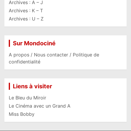
Archives : A – J
Archives : K – T
Archives : U – Z
Sur Mondociné
A propos / Nous contacter / Politique de
confidentialité
Liens à visiter
Le Bleu du Miroir
Le Cinéma avec un Grand A
Miss Bobby