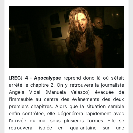
[REC] 4 : Apocalypse
reprend donc là où s’était
arrêté le chapitre 2. On y retrouvera la journaliste
Angela Vidal (Manuela Velasco) évacuée de
l’immeuble au centre des évènements des deux
premiers chapitres. Alors que la situation semble
enfin contrôlée, elle dégénérera rapidement avec
l’arrivée du mal sous plusieurs formes. Elle se
retrouvera isolée en quarantaine sur une