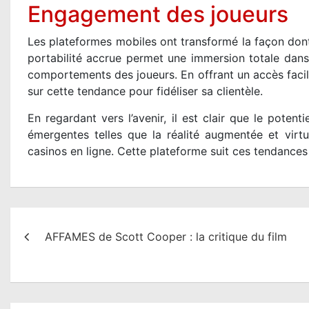
Engagement des joueurs
Les plateformes mobiles ont transformé la façon dont 
portabilité accrue permet une immersion totale dans
comportements des joueurs. En offrant un accès facil
sur cette tendance pour fidéliser sa clientèle.
En regardant vers l’avenir, il est clair que le potent
émergentes telles que la réalité augmentée et virtu
casinos en ligne. Cette plateforme suit ces tendances p
N
AFFAMES de Scott Cooper : la critique du film
a
v
i