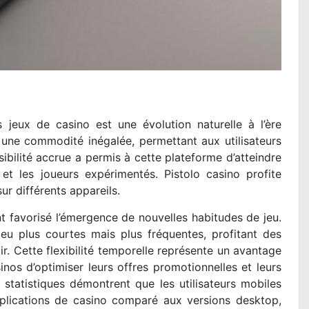
 jeux de casino est une évolution naturelle à l’ère
 une commodité inégalée, permettant aux utilisateurs
bilité accrue a permis à cette plateforme d’atteindre
 et les joueurs expérimentés. Pistolo casino profite
ur différents appareils.
 favorisé l’émergence de nouvelles habitudes de jeu.
eu plus courtes mais plus fréquentes, profitant des
. Cette flexibilité temporelle représente un avantage
os d’optimiser leurs offres promotionnelles et leurs
statistiques démontrent que les utilisateurs mobiles
lications de casino comparé aux versions desktop,