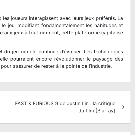
les joueurs interagissent avec leurs jeux préférés. La
 le jeu, modifiant fondamentalement les habitudes et
e aux jeux à tout moment, cette plateforme capitalise
iel du jeu mobile continue d’évoluer. Les technologies
elle pourraient encore révolutionner le paysage des
our s’assurer de rester à la pointe de l’industrie.
FAST & FURIOUS 9 de Justin Lin : la critique
du film [Blu-ray]