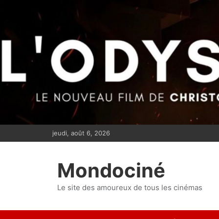
S
k
i
p
t
o
c
o
n
t
e
jeudi, août 6, 2026
n
t
Mondociné
Le site des amoureux de tous les cinémas