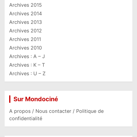
Archives 2015
Archives 2014
Archives 2013
Archives 2012
Archives 2011
Archives 2010
Archives : A – J
Archives : K – T
Archives : U – Z
Sur Mondociné
A propos / Nous contacter / Politique de
confidentialité