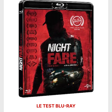
LE TEST BLU-RAY