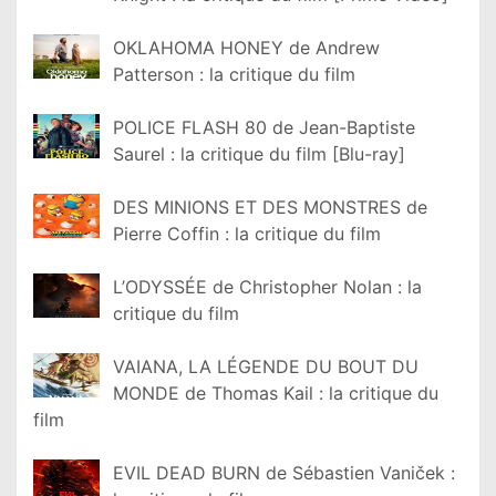
OKLAHOMA HONEY de Andrew
Patterson : la critique du film
POLICE FLASH 80 de Jean-Baptiste
Saurel : la critique du film [Blu-ray]
DES MINIONS ET DES MONSTRES de
Pierre Coffin : la critique du film
L’ODYSSÉE de Christopher Nolan : la
critique du film
VAIANA, LA LÉGENDE DU BOUT DU
MONDE de Thomas Kail : la critique du
film
EVIL DEAD BURN de Sébastien Vaniček :