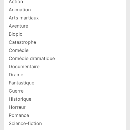
Action
Animation
Arts martiaux
Aventure
Biopic
Catastrophe
Comédie
Comédie dramatique
Documentaire
Drame
Fantastique
Guerre
Historique
Horreur
Romance
Science-fiction