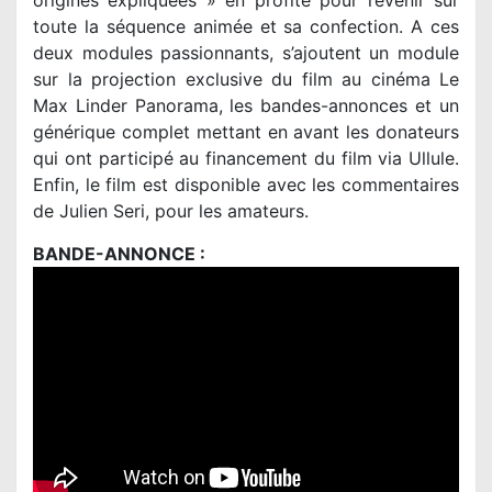
toute la séquence animée et sa confection. A ces
deux modules passionnants, s’ajoutent un module
sur la projection exclusive du film au cinéma Le
Max Linder Panorama, les bandes-annonces et un
générique complet mettant en avant les donateurs
qui ont participé au financement du film via Ullule.
Enfin, le film est disponible avec les commentaires
de Julien Seri, pour les amateurs.
BANDE-ANNONCE :