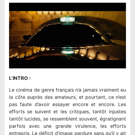
L’INTRO :
Le cinéma de genre français n’a jamais vraiment eu
la côte auprès des amateurs, et pourtant, ce n’est
pas faute d’avoir essayer encore et encore. Les
efforts se suivent et les critiques, tantôt injustes
tantôt lucides, se ressemblent souvent, égratignant
parfois avec une grande virulence, les efforts
entrepris. Le déficit d’image perdure sans qu’il y ait