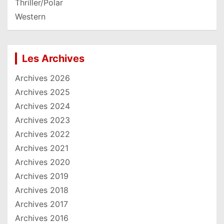
Thriller/Polar
Western
Les Archives
Archives 2026
Archives 2025
Archives 2024
Archives 2023
Archives 2022
Archives 2021
Archives 2020
Archives 2019
Archives 2018
Archives 2017
Archives 2016