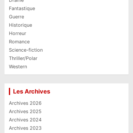
Drame
Fantastique
Guerre
Historique
Horreur
Romance
Science-fiction
Thriller/Polar
Western
Les Archives
Archives 2026
Archives 2025
Archives 2024
Archives 2023