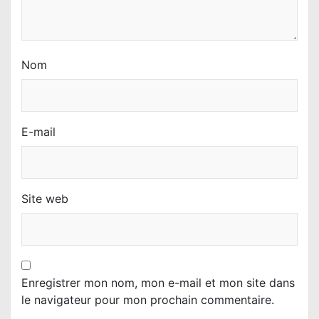
e
Nom
E-mail
Site web
Enregistrer mon nom, mon e-mail et mon site dans
le navigateur pour mon prochain commentaire.