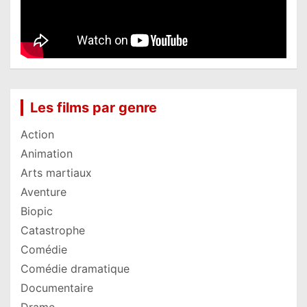
Les films par genre
Action
Animation
Arts martiaux
Aventure
Biopic
Catastrophe
Comédie
Comédie dramatique
Documentaire