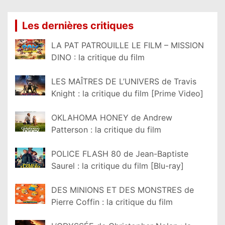
Les dernières critiques
LA PAT PATROUILLE LE FILM – MISSION
DINO : la critique du film
LES MAÎTRES DE L’UNIVERS de Travis
Knight : la critique du film [Prime Video]
OKLAHOMA HONEY de Andrew
Patterson : la critique du film
POLICE FLASH 80 de Jean-Baptiste
Saurel : la critique du film [Blu-ray]
DES MINIONS ET DES MONSTRES de
Pierre Coffin : la critique du film