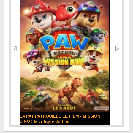
LA PAT PATROUILLE LE FILM - MISSION
DINO : la critique du film
Lire la suite...