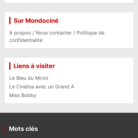
Sur Mondociné
A propos / Nous contacter / Politique de
confidentialité
Liens à visiter
Le Bleu du Miroir
Le Cinéma avec un Grand A
Miss Bobby
Mots clés