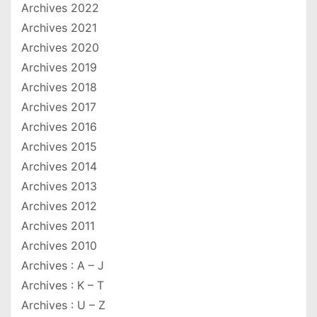
Archives 2022
Archives 2021
Archives 2020
Archives 2019
Archives 2018
Archives 2017
Archives 2016
Archives 2015
Archives 2014
Archives 2013
Archives 2012
Archives 2011
Archives 2010
Archives : A – J
Archives : K – T
Archives : U – Z