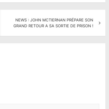
NEWS : JOHN MCTIERNAN PRÉPARE SON
GRAND RETOUR A SA SORTIE DE PRISON !