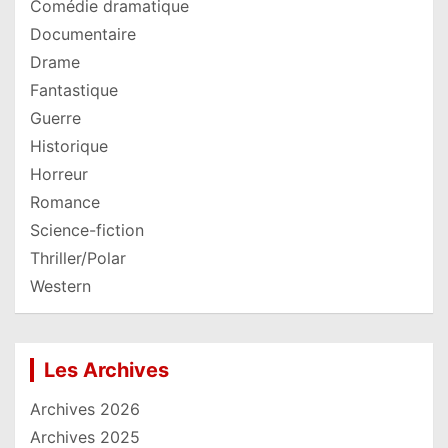
Comédie dramatique
Documentaire
Drame
Fantastique
Guerre
Historique
Horreur
Romance
Science-fiction
Thriller/Polar
Western
Les Archives
Archives 2026
Archives 2025