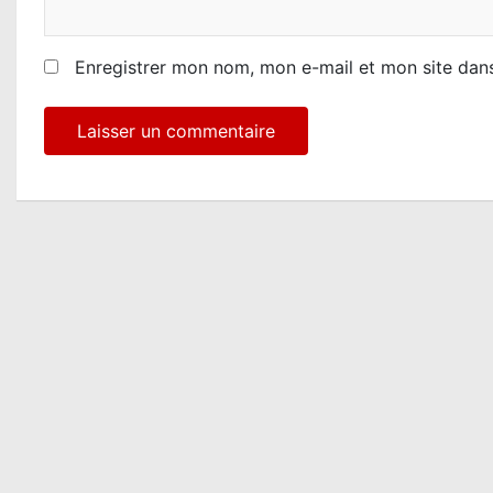
Enregistrer mon nom, mon e-mail et mon site dan