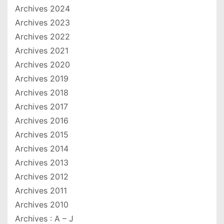
Archives 2024
Archives 2023
Archives 2022
Archives 2021
Archives 2020
Archives 2019
Archives 2018
Archives 2017
Archives 2016
Archives 2015
Archives 2014
Archives 2013
Archives 2012
Archives 2011
Archives 2010
Archives : A – J