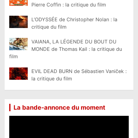
Pierre Coffin : la critique du film
L’ODYSSÉE de Christopher Nolan : la
critique du film
VAIANA, LA LÉGENDE DU BOUT DU
MONDE de Thomas Kail : la critique du
film
EVIL DEAD BURN de Sébastien Vaniček :
la critique du film
La bande-annonce du moment