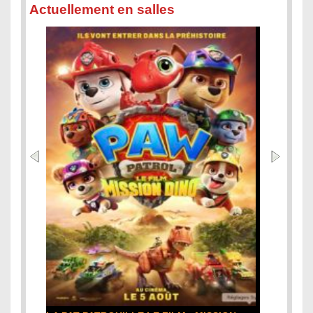
Actuellement en salles