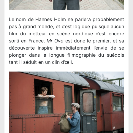
Le nom de Hannes Holm ne parlera probablement
pas à grand monde, et c’est logique puisque aucun
film du metteur en scène nordique n’est encore
sorti en France.
Mr Ove
est donc le premier, et sa
découverte inspire immédiatement l’envie de se
plonger dans la longue filmographie du suédois
tant il séduit en un clin d’œil.