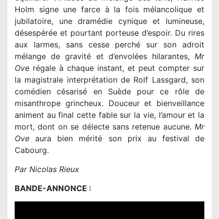
Holm signe une farce à la fois mélancolique et
jubilatoire, une dramédie cynique et lumineuse,
désespérée et pourtant porteuse d’espoir. Du rires
aux larmes, sans cesse perché sur son adroit
mélange de gravité et d’envolées hilarantes,
Mr
Ove
régale à chaque instant, et peut compter sur
la magistrale interprétation de Rolf Lassgard, son
comédien césarisé en Suède pour ce rôle de
misanthrope grincheux. Douceur et bienveillance
animent au final cette fable sur la vie, l’amour et la
mort, dont on se délecte sans retenue aucune.
Mr
Ove
aura bien mérité son prix au festival de
Cabourg.
Par Nicolas Rieux
BANDE-ANNONCE :