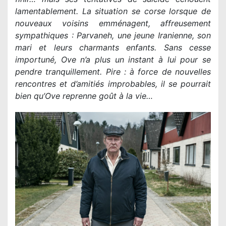
lamentablement. La situation se corse lorsque de
nouveaux voisins emménagent, affreusement
sympathiques : Parvaneh, une jeune Iranienne, son
mari et leurs charmants enfants. Sans cesse
importuné, Ove n’a plus un instant à lui pour se
pendre tranquillement. Pire : à force de nouvelles
rencontres et d’amitiés improbables, il se pourrait
bien qu’Ove reprenne goût à la vie…