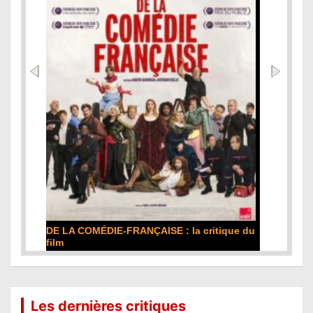
DE LA COMÉDIE-FRANÇAISE : la critique du
film
Lire la suite...
Les dernières critiques