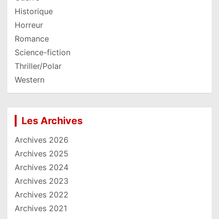
Historique
Horreur
Romance
Science-fiction
Thriller/Polar
Western
Les Archives
Archives 2026
Archives 2025
Archives 2024
Archives 2023
Archives 2022
Archives 2021