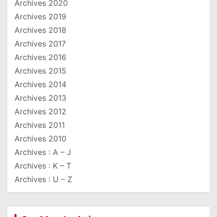
Archives 2020
Archives 2019
Archives 2018
Archives 2017
Archives 2016
Archives 2015
Archives 2014
Archives 2013
Archives 2012
Archives 2011
Archives 2010
Archives : A – J
Archives : K – T
Archives : U – Z