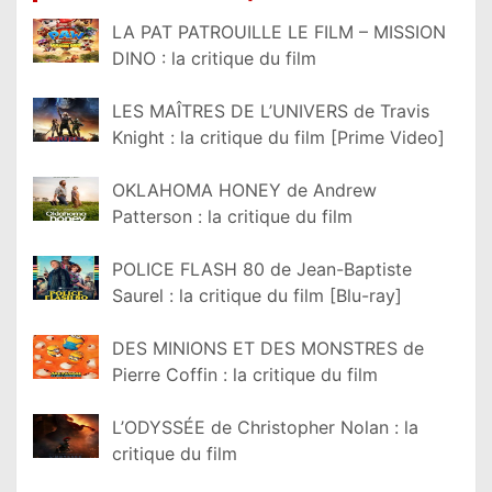
LA PAT PATROUILLE LE FILM – MISSION
DINO : la critique du film
LES MAÎTRES DE L’UNIVERS de Travis
Knight : la critique du film [Prime Video]
OKLAHOMA HONEY de Andrew
Patterson : la critique du film
POLICE FLASH 80 de Jean-Baptiste
Saurel : la critique du film [Blu-ray]
DES MINIONS ET DES MONSTRES de
Pierre Coffin : la critique du film
L’ODYSSÉE de Christopher Nolan : la
critique du film