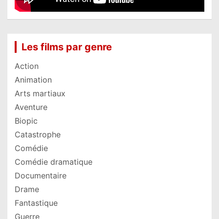
Les films par genre
Action
Animation
Arts martiaux
Aventure
Biopic
Catastrophe
Comédie
Comédie dramatique
Documentaire
Drame
Fantastique
Guerre