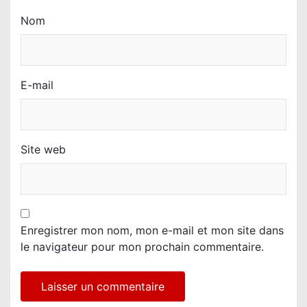
Nom
E-mail
Site web
Enregistrer mon nom, mon e-mail et mon site dans
le navigateur pour mon prochain commentaire.