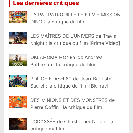
Les dernières critiques
LA PAT PATROUILLE LE FILM – MISSION
DINO : la critique du film
LES MAÎTRES DE L’UNIVERS de Travis
Knight : la critique du film [Prime Video]
OKLAHOMA HONEY de Andrew
Patterson : la critique du film
POLICE FLASH 80 de Jean-Baptiste
Saurel : la critique du film [Blu-ray]
DES MINIONS ET DES MONSTRES de
Pierre Coffin : la critique du film
L’ODYSSÉE de Christopher Nolan : la
critique du film