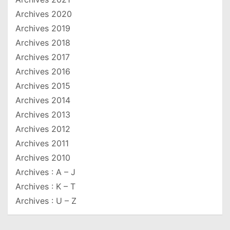
Archives 2020
Archives 2019
Archives 2018
Archives 2017
Archives 2016
Archives 2015
Archives 2014
Archives 2013
Archives 2012
Archives 2011
Archives 2010
Archives : A – J
Archives : K – T
Archives : U – Z