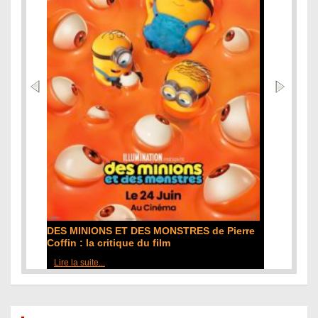
L'ODYSSÉE de Christopher Nolan : la
critique du film
Lire la suite...