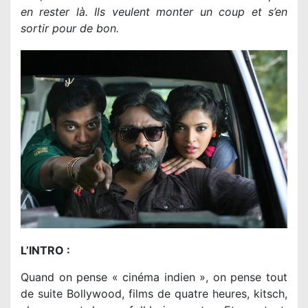
en rester là. Ils veulent monter un coup et s’en
sortir pour de bon.
L’INTRO :
Quand on pense « cinéma indien », on pense tout
de suite Bollywood, films de quatre heures, kitsch,