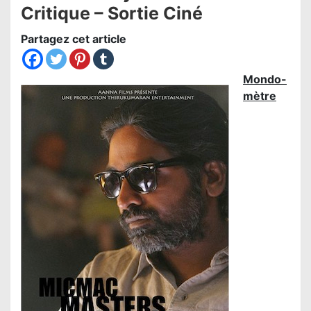
Critique – Sortie Ciné
Partagez cet article
Mondo-
mètre