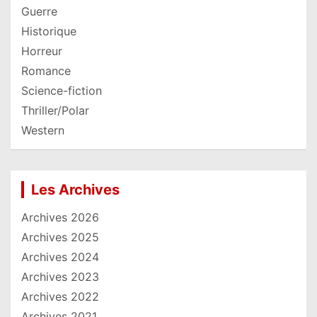
Guerre
Historique
Horreur
Romance
Science-fiction
Thriller/Polar
Western
Les Archives
Archives 2026
Archives 2025
Archives 2024
Archives 2023
Archives 2022
Archives 2021