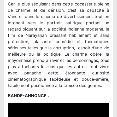
Car le plus séduisant dans cette cocasserie pleine
de charme et de dérision, c’est sa capacité à
s’ancrer dans le cinéma de divertissement tout en
lorgnant vers le portrait satirique portant un
regard piquant sur la société indienne moderne, le
film de Narayanan brassant habilement et sans
prétention, plaisante comédie et thématiques
sérieuses telles que la corruption, l’espoir d’une vie
meilleure ou la politique. Le charme opère, la
mayonnaise prend à ravir et les personnages, tous
plus attachants les uns que les autres, font vivre
avec panache cette étonnante curiosité
cinématographique facétieuse et douce-amère,
habilement positionnée à la croisée des genres.
BANDE-ANNONCE :