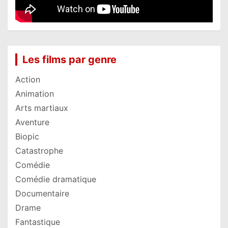
Les films par genre
Action
Animation
Arts martiaux
Aventure
Biopic
Catastrophe
Comédie
Comédie dramatique
Documentaire
Drame
Fantastique