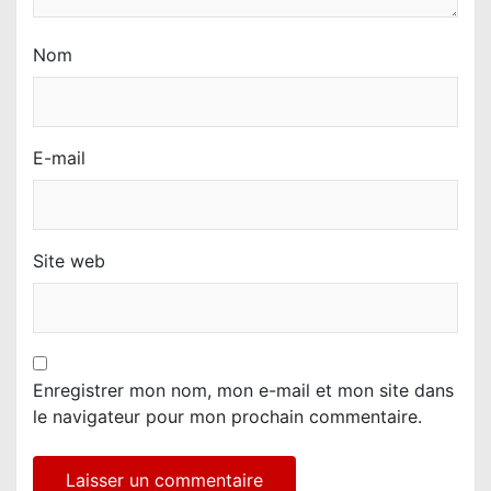
Nom
E-mail
Site web
Enregistrer mon nom, mon e-mail et mon site dans
le navigateur pour mon prochain commentaire.