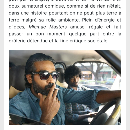
doux surnaturel comique, comme si de rien n’était,
dans une histoire pourtant on ne peut plus terre à
terre malgré sa folie ambiante. Plein d’énergie et
d’idées,
Micmac Masters
amuse, régale et fait
passer un bon moment quelque part entre la
drôlerie détendue et la fine critique sociétale.