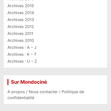
Archives 2015
Archives 2014
Archives 2013
Archives 2012
Archives 2011
Archives 2010
Archives : A – J
Archives : K – T
Archives : U – Z
Sur Mondociné
A propos / Nous contacter / Politique de
confidentialité