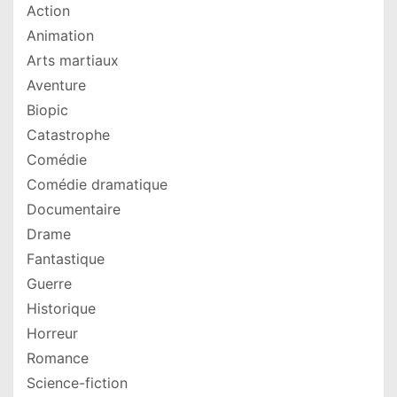
Action
Animation
Arts martiaux
Aventure
Biopic
Catastrophe
Comédie
Comédie dramatique
Documentaire
Drame
Fantastique
Guerre
Historique
Horreur
Romance
Science-fiction