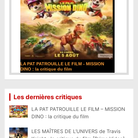
LA PAT PATROUILLE LE FILM - MISSION
DINO : la critique du film
Lire la suite...
Les dernières critiques
LA PAT PATROUILLE LE FILM – MISSION
DINO : la critique du film
LES MAÎTRES DE L’UNIVERS de Travis