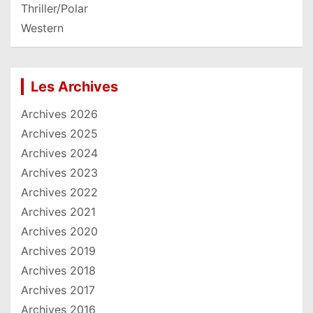
Thriller/Polar
Western
Les Archives
Archives 2026
Archives 2025
Archives 2024
Archives 2023
Archives 2022
Archives 2021
Archives 2020
Archives 2019
Archives 2018
Archives 2017
Archives 2016