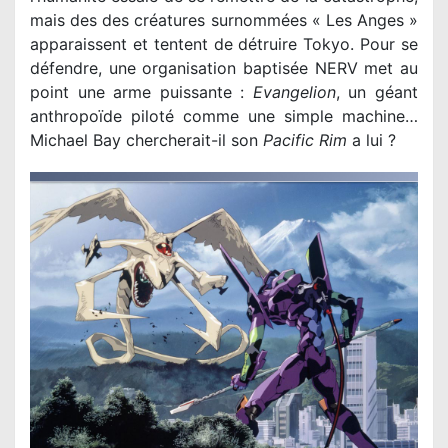
mais des des créatures surnommées « Les Anges »
apparaissent et tentent de détruire Tokyo. Pour se
défendre, une organisation baptisée NERV met au
point une arme puissante :
Evangelion
, un géant
anthropoïde piloté comme une simple machine…
Michael Bay chercherait-il son
Pacific Rim
a lui ?