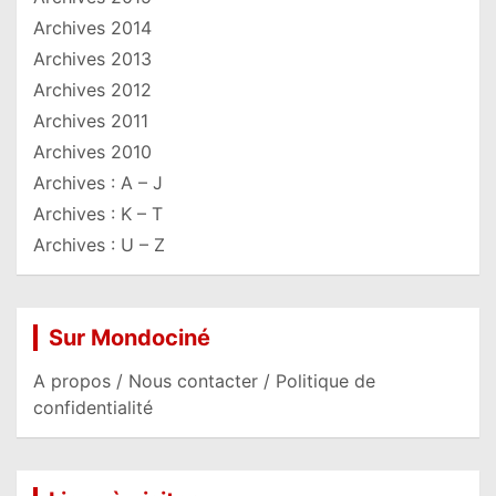
Archives 2014
Archives 2013
Archives 2012
Archives 2011
Archives 2010
Archives : A – J
Archives : K – T
Archives : U – Z
Sur Mondociné
A propos / Nous contacter / Politique de
confidentialité