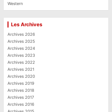
Western
Les Archives
Archives 2026
Archives 2025
Archives 2024
Archives 2023
Archives 2022
Archives 2021
Archives 2020
Archives 2019
Archives 2018
Archives 2017
Archives 2016
Archives 2015