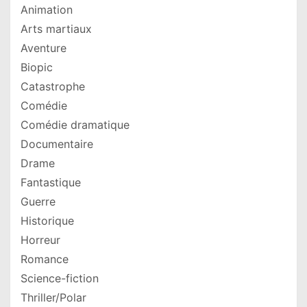
Animation
Arts martiaux
Aventure
Biopic
Catastrophe
Comédie
Comédie dramatique
Documentaire
Drame
Fantastique
Guerre
Historique
Horreur
Romance
Science-fiction
Thriller/Polar