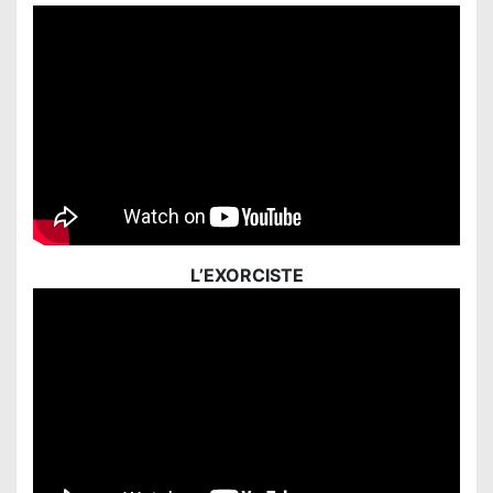
L’EXORCISTE