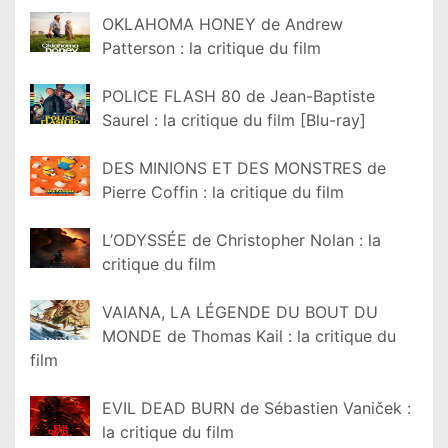
OKLAHOMA HONEY de Andrew
Patterson : la critique du film
POLICE FLASH 80 de Jean-Baptiste
Saurel : la critique du film [Blu-ray]
DES MINIONS ET DES MONSTRES de
Pierre Coffin : la critique du film
L’ODYSSÉE de Christopher Nolan : la
critique du film
VAIANA, LA LÉGENDE DU BOUT DU
MONDE de Thomas Kail : la critique du
film
EVIL DEAD BURN de Sébastien Vaniček :
la critique du film