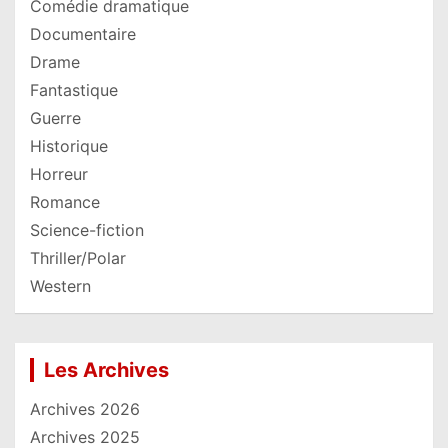
Comédie dramatique
Documentaire
Drame
Fantastique
Guerre
Historique
Horreur
Romance
Science-fiction
Thriller/Polar
Western
Les Archives
Archives 2026
Archives 2025