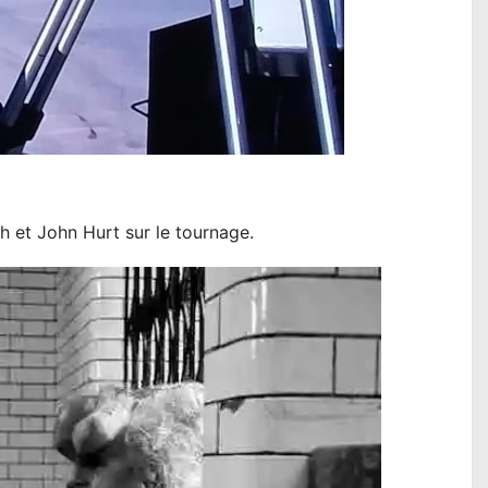
 et John Hurt sur le tournage.