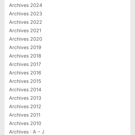
Archives 2024
Archives 2023
Archives 2022
Archives 2021
Archives 2020
Archives 2019
Archives 2018
Archives 2017
Archives 2016
Archives 2015
Archives 2014
Archives 2013
Archives 2012
Archives 2011
Archives 2010
Archives : A – J