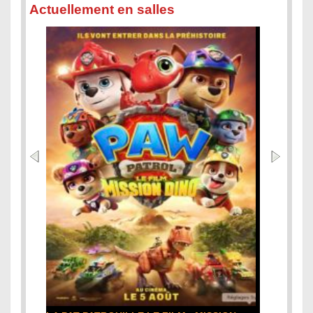
Actuellement en salles