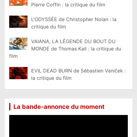
Pierre Coffin : la critique du film
L’ODYSSÉE de Christopher Nolan : la
critique du film
VAIANA, LA LÉGENDE DU BOUT DU
MONDE de Thomas Kail : la critique du
film
EVIL DEAD BURN de Sébastien Vaniček :
la critique du film
La bande-annonce du moment