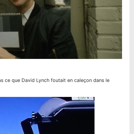
ce que David Lynch foutait en caleçon dans le