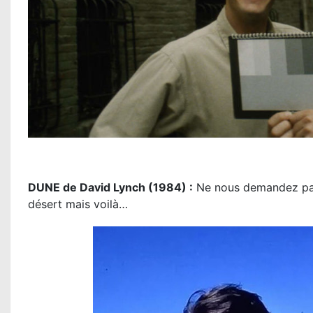
DUNE de David Lynch (1984) :
Ne nous demandez pas 
désert mais voilà…