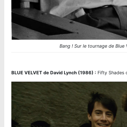
Bang ! Sur le tournage de Blue 
BLUE VELVET de David Lynch (1986) :
Fifty Shades 