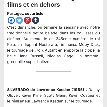
films et en dehors
Partagez cet article
C’est dimanche, on termine la semaine avec notre
traditionnelle petite balade dans les coulisses du
cinéma. Au menu de ce 345ème numéro, le roi
Pelé, un flippant Nosferatu, l’immense Moby Dick,
le tournage de
Tron
, Autant en emporte la clope, la
belle Jane Russell, Nicolas Cage, un homme-
grenouille super balèze…
—————————
SILVERADO de Lawrence Kasdan (1985) :
Danny
Glover, Kevin Kline, Scott Glenn, Kevin Costner et
le réalisateur Lawrence Kasdan sur le tournage.