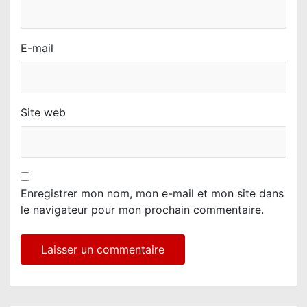
E-mail
Site web
Enregistrer mon nom, mon e-mail et mon site dans
le navigateur pour mon prochain commentaire.