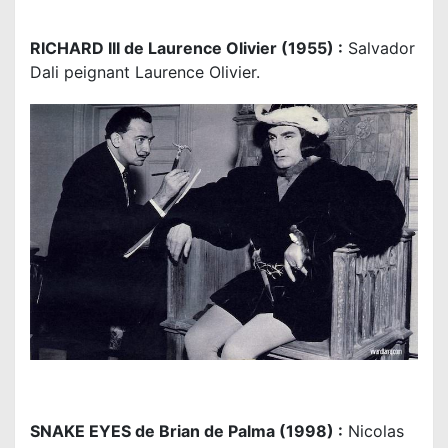
RICHARD III de Laurence Olivier (1955) :
Salvador
Dali peignant Laurence Olivier.
SNAKE EYES de Brian de Palma (1998) :
Nicolas