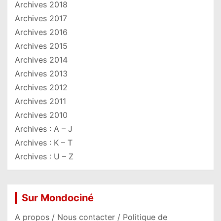
Archives 2018
Archives 2017
Archives 2016
Archives 2015
Archives 2014
Archives 2013
Archives 2012
Archives 2011
Archives 2010
Archives : A – J
Archives : K – T
Archives : U – Z
Sur Mondociné
A propos / Nous contacter / Politique de