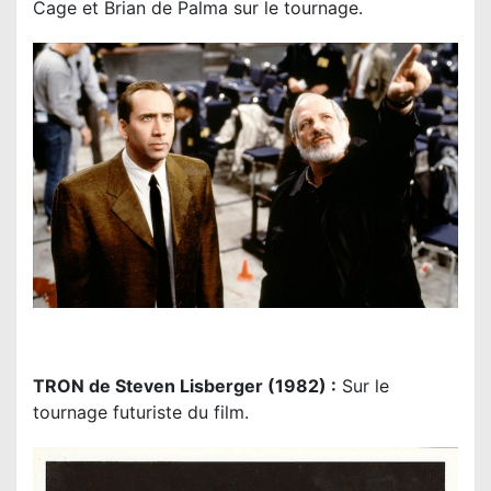
Cage et Brian de Palma sur le tournage.
TRON de Steven Lisberger (1982) :
Sur le
tournage futuriste du film.