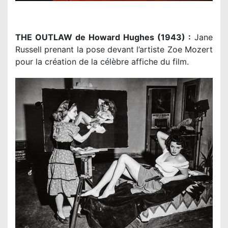
THE OUTLAW de Howard Hughes (1943) :
Jane
Russell prenant la pose devant l’artiste Zoe Mozert
pour la création de la célèbre affiche du film.