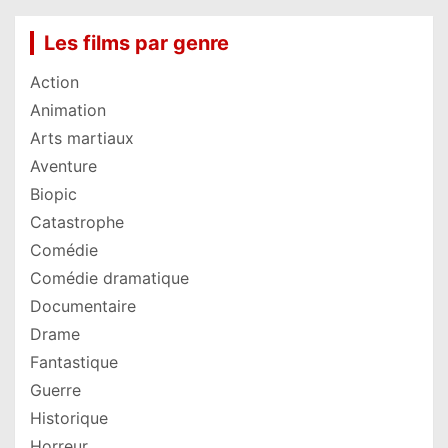
Les films par genre
Action
Animation
Arts martiaux
Aventure
Biopic
Catastrophe
Comédie
Comédie dramatique
Documentaire
Drame
Fantastique
Guerre
Historique
Horreur