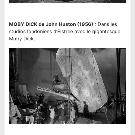
MOBY DICK de John Huston (1956) :
Dans les
studios londoniens d’Elstree avec le gigantesque
Moby Dick.