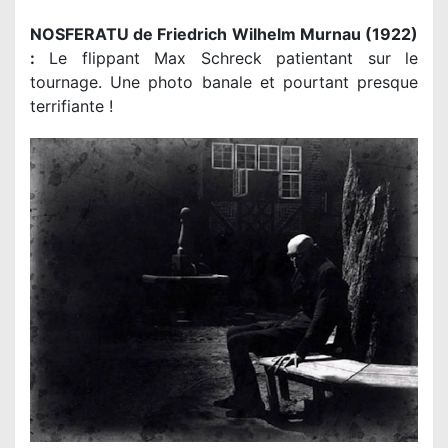
NOSFERATU de Friedrich Wilhelm Murnau (1922)
:
Le flippant Max Schreck patientant sur le
tournage. Une photo banale et pourtant presque
terrifiante !