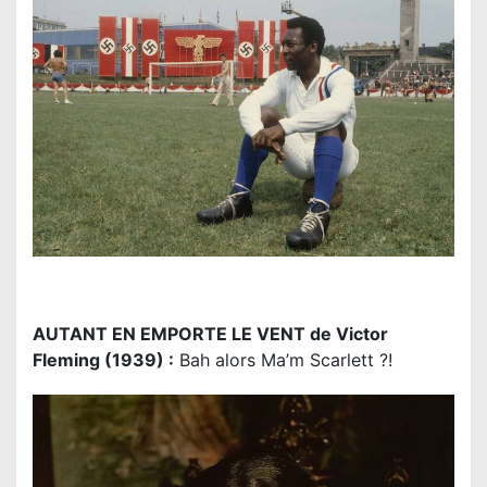
AUTANT EN EMPORTE LE VENT de Victor
Fleming (1939) :
Bah alors Ma’m Scarlett ?!