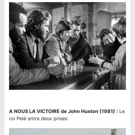
A NOUS LA VICTOIRE de John Huston (1981) :
Le
roi Pelé entre deux prises.