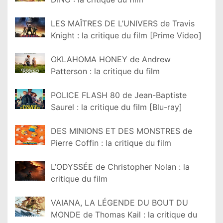
LES MAÎTRES DE L’UNIVERS de Travis
Knight : la critique du film [Prime Video]
OKLAHOMA HONEY de Andrew
Patterson : la critique du film
POLICE FLASH 80 de Jean-Baptiste
Saurel : la critique du film [Blu-ray]
DES MINIONS ET DES MONSTRES de
Pierre Coffin : la critique du film
L’ODYSSÉE de Christopher Nolan : la
critique du film
VAIANA, LA LÉGENDE DU BOUT DU
MONDE de Thomas Kail : la critique du