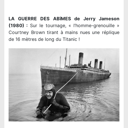
LA GUERRE DES ABîMES de Jerry Jameson
(1980) :
Sur le tournage, « l’homme-grenouille »
Courtney Brown tirant à mains nues une réplique
de 16 mètres de long du Titanic !