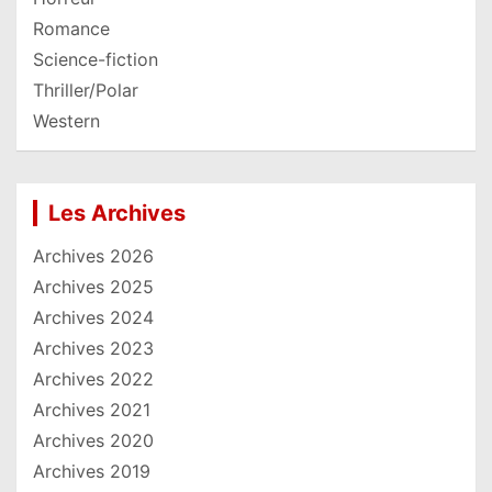
Romance
Science-fiction
Thriller/Polar
Western
Les Archives
Archives 2026
Archives 2025
Archives 2024
Archives 2023
Archives 2022
Archives 2021
Archives 2020
Archives 2019