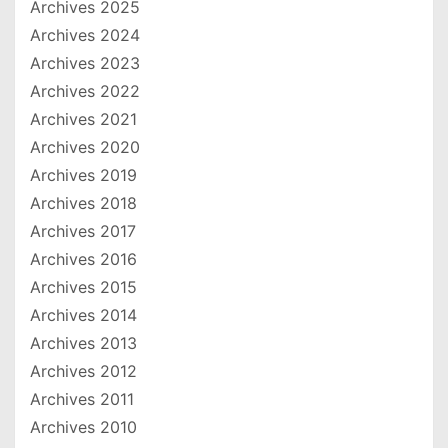
Archives 2025
Archives 2024
Archives 2023
Archives 2022
Archives 2021
Archives 2020
Archives 2019
Archives 2018
Archives 2017
Archives 2016
Archives 2015
Archives 2014
Archives 2013
Archives 2012
Archives 2011
Archives 2010