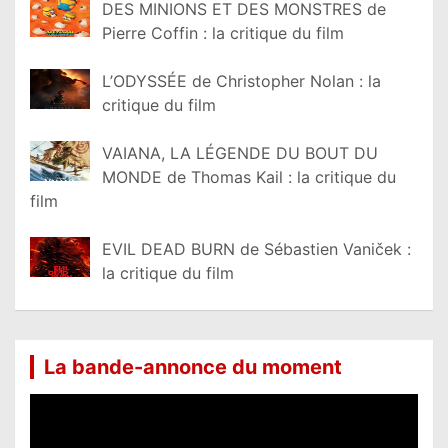
DES MINIONS ET DES MONSTRES de
Pierre Coffin : la critique du film
L’ODYSSÉE de Christopher Nolan : la
critique du film
VAIANA, LA LÉGENDE DU BOUT DU
MONDE de Thomas Kail : la critique du
film
EVIL DEAD BURN de Sébastien Vaniček :
la critique du film
La bande-annonce du moment