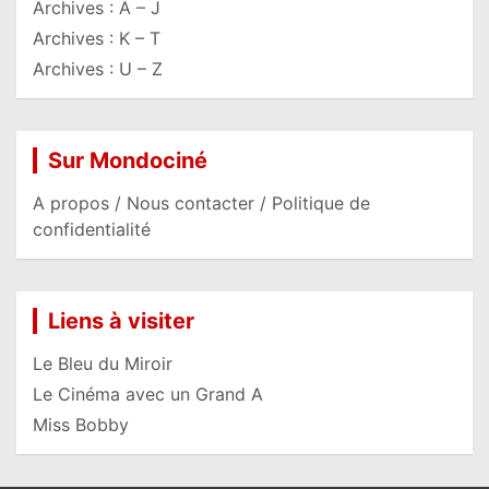
Archives : A – J
Archives : K – T
Archives : U – Z
Sur Mondociné
A propos / Nous contacter / Politique de
confidentialité
Liens à visiter
Le Bleu du Miroir
Le Cinéma avec un Grand A
Miss Bobby