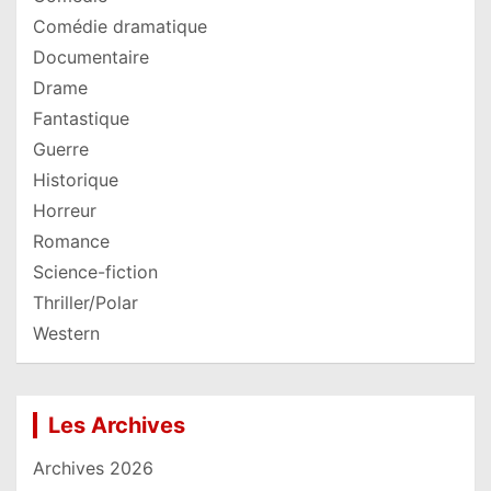
Comédie dramatique
Documentaire
Drame
Fantastique
Guerre
Historique
Horreur
Romance
Science-fiction
Thriller/Polar
Western
Les Archives
Archives 2026