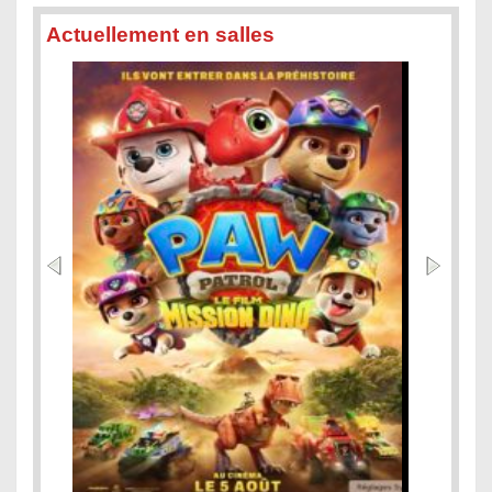
Actuellement en salles