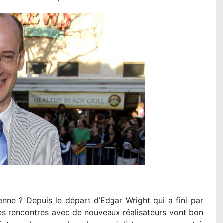
ésienne ? Depuis le départ d’Edgar Wright qui a fini par
. Les rencontres avec de nouveaux réalisateurs vont bon