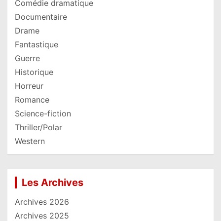
Comédie dramatique
Documentaire
Drame
Fantastique
Guerre
Historique
Horreur
Romance
Science-fiction
Thriller/Polar
Western
Les Archives
Archives 2026
Archives 2025