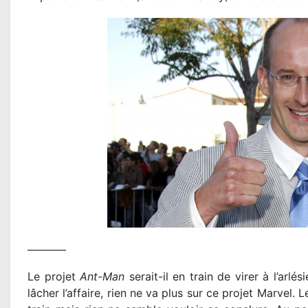
———–
Le projet
Ant-Man
serait-il en train de virer à l’arl
lâcher l’affaire, rien ne va plus sur ce projet Marvel