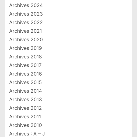
Archives 2024
Archives 2023
Archives 2022
Archives 2021
Archives 2020
Archives 2019
Archives 2018
Archives 2017
Archives 2016
Archives 2015
Archives 2014
Archives 2013
Archives 2012
Archives 2011
Archives 2010
Archives : A – J