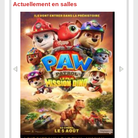
Actuellement en salles