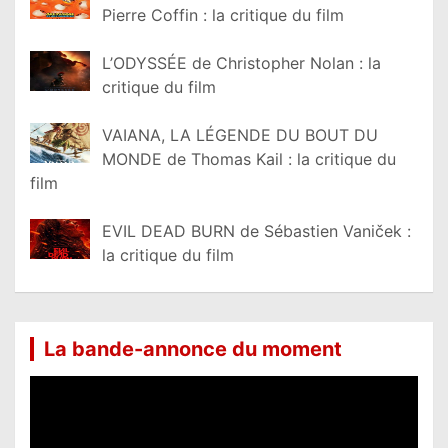
Pierre Coffin : la critique du film
L’ODYSSÉE de Christopher Nolan : la
critique du film
VAIANA, LA LÉGENDE DU BOUT DU
MONDE de Thomas Kail : la critique du
film
EVIL DEAD BURN de Sébastien Vaniček :
la critique du film
La bande-annonce du moment