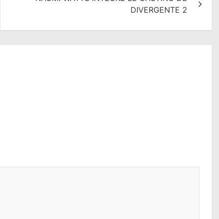
DIVERGENTE 2