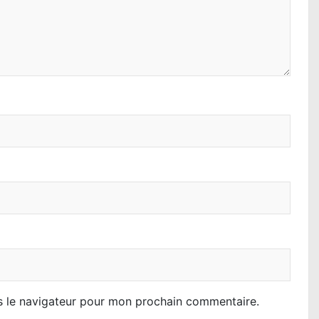
s le navigateur pour mon prochain commentaire.