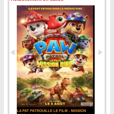
LA PAT PATROUILLE LE FILM - MISSION