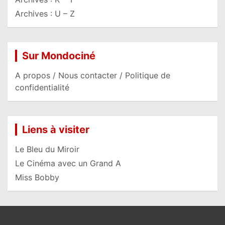
Archives : U – Z
Sur Mondociné
A propos / Nous contacter / Politique de
confidentialité
Liens à visiter
Le Bleu du Miroir
Le Cinéma avec un Grand A
Miss Bobby