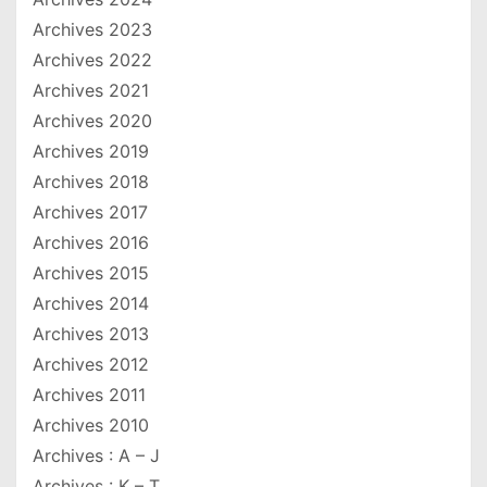
Archives 2023
Archives 2022
Archives 2021
Archives 2020
Archives 2019
Archives 2018
Archives 2017
Archives 2016
Archives 2015
Archives 2014
Archives 2013
Archives 2012
Archives 2011
Archives 2010
Archives : A – J
Archives : K – T