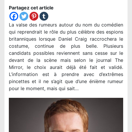
Partagez cet article
La valse des rumeurs autour du nom du comédien
qui reprendrait le rôle du plus célèbre des espions
britanniques lorsque Daniel Craig raccrochera le
costume, continue de plus belle. Plusieurs
candidats possibles reviennent sans cesse sur le
devant de la scène mais selon le journal The
Mirror, le choix aurait déjà été fait et validé.
L’information est à prendre avec d’extrêmes
pincettes et il ne s’agit que d’une énième rumeur
pour le moment, mais qui sait…