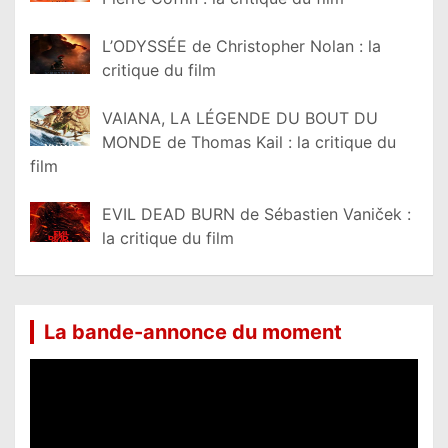
L’ODYSSÉE de Christopher Nolan : la
critique du film
VAIANA, LA LÉGENDE DU BOUT DU
MONDE de Thomas Kail : la critique du
film
EVIL DEAD BURN de Sébastien Vaniček :
la critique du film
La bande-annonce du moment