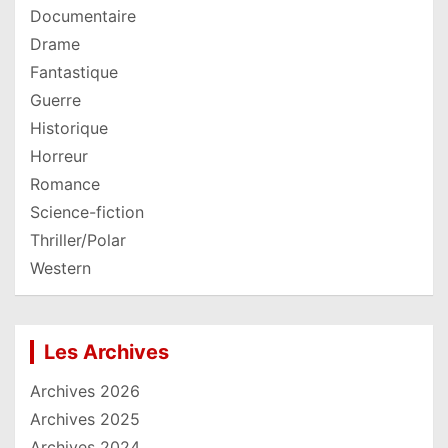
Documentaire
Drame
Fantastique
Guerre
Historique
Horreur
Romance
Science-fiction
Thriller/Polar
Western
Les Archives
Archives 2026
Archives 2025
Archives 2024