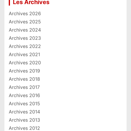
Les Archives
Archives 2026
Archives 2025
Archives 2024
Archives 2023
Archives 2022
Archives 2021
Archives 2020
Archives 2019
Archives 2018
Archives 2017
Archives 2016
Archives 2015
Archives 2014
Archives 2013
Archives 2012