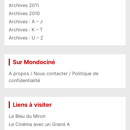
Archives 2011
Archives 2010
Archives : A – J
Archives : K – T
Archives : U – Z
Sur Mondociné
A propos / Nous contacter / Politique de
confidentialité
Liens à visiter
Le Bleu du Miroir
Le Cinéma avec un Grand A