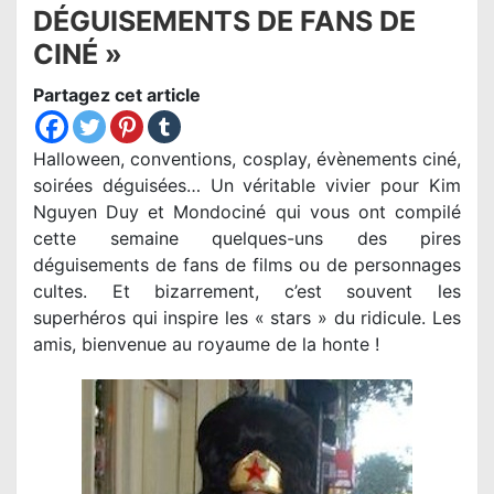
DÉGUISEMENTS DE FANS DE
CINÉ »
Partagez cet article
Halloween, conventions, cosplay, évènements ciné,
soirées déguisées… Un véritable vivier pour Kim
Nguyen Duy et Mondociné qui vous ont compilé
cette semaine quelques-uns des pires
déguisements de fans de films ou de personnages
cultes. Et bizarrement, c’est souvent les
superhéros qui inspire les « stars » du ridicule. Les
amis, bienvenue au royaume de la honte !