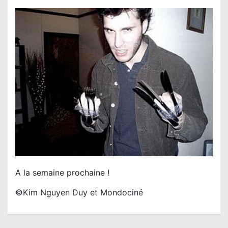
A la semaine prochaine !
©Kim Nguyen Duy et Mondociné