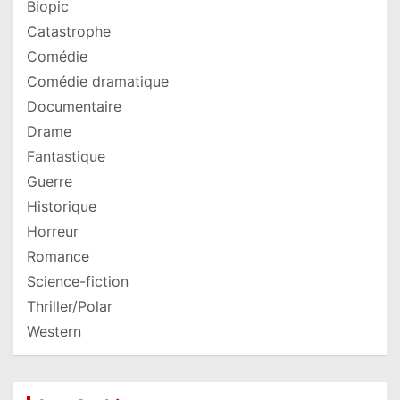
Biopic
Catastrophe
Comédie
Comédie dramatique
Documentaire
Drame
Fantastique
Guerre
Historique
Horreur
Romance
Science-fiction
Thriller/Polar
Western