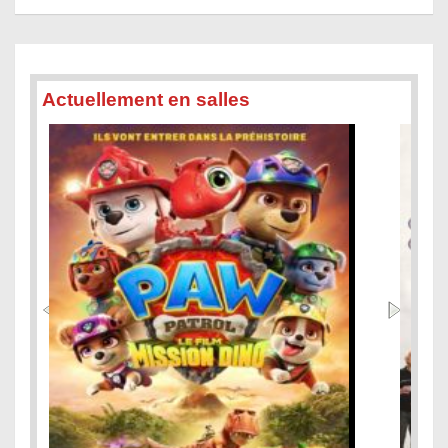
Actuellement en salles