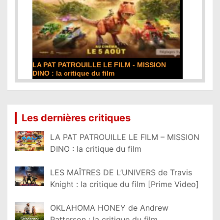
LA PAT PATROUILLE LE FILM - MISSION
DINO : la critique du film
Lire la suite...
Les dernières critiques
LA PAT PATROUILLE LE FILM – MISSION
DINO : la critique du film
LES MAÎTRES DE L’UNIVERS de Travis
Knight : la critique du film [Prime Video]
OKLAHOMA HONEY de Andrew
Patterson : la critique du film