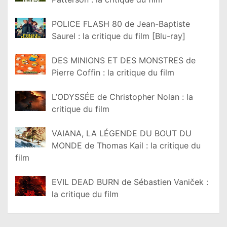
POLICE FLASH 80 de Jean-Baptiste
Saurel : la critique du film [Blu-ray]
DES MINIONS ET DES MONSTRES de
Pierre Coffin : la critique du film
L’ODYSSÉE de Christopher Nolan : la
critique du film
VAIANA, LA LÉGENDE DU BOUT DU
MONDE de Thomas Kail : la critique du
film
EVIL DEAD BURN de Sébastien Vaniček :
la critique du film