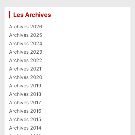
Les Archives
Archives 2026
Archives 2025
Archives 2024
Archives 2023
Archives 2022
Archives 2021
Archives 2020
Archives 2019
Archives 2018
Archives 2017
Archives 2016
Archives 2015
Archives 2014