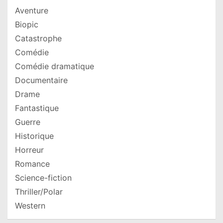
Aventure
Biopic
Catastrophe
Comédie
Comédie dramatique
Documentaire
Drame
Fantastique
Guerre
Historique
Horreur
Romance
Science-fiction
Thriller/Polar
Western