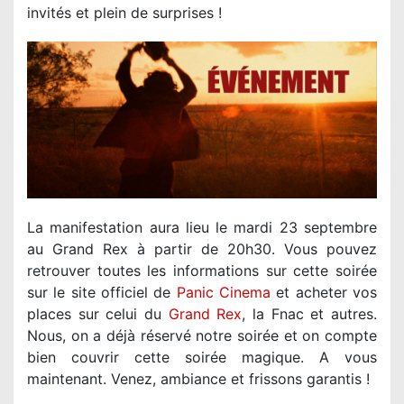
invités et plein de surprises !
La manifestation aura lieu le mardi 23 septembre
au Grand Rex à partir de 20h30. Vous pouvez
retrouver toutes les informations sur cette soirée
sur le site officiel de
Panic Cinema
et acheter vos
places sur celui du
Grand Rex
, la Fnac et autres.
Nous, on a déjà réservé notre soirée et on compte
bien couvrir cette soirée magique. A vous
maintenant. Venez, ambiance et frissons garantis !