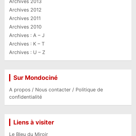
Archives 2013
Archives 2012
Archives 2011
Archives 2010
Archives : A – J
Archives : K – T
Archives : U – Z
Sur Mondociné
A propos / Nous contacter / Politique de
confidentialité
Liens à visiter
Le Bleu du Miroir