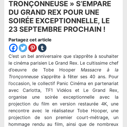
TRONÇONNEUSE » S’EMPARE
DU GRAND REX POUR UNE
SOIRÉE EXCEPTIONNELLE, LE
23 SEPTEMBRE PROCHAIN !
Partagez cet article
C’est un bel anniversaire que s’apprête à souhaiter
le cinéma parisien Le Grand Rex. Le cultissime chef
d’oeuvre de Tobe Hooper
Massacre à la
Tronçonneuse
s’apprête à fêter ses 40 ans. Pour
l’occasion, le collectif Panic Cinéma en partenariat
avec Carlotta, TF1 Vidéos et Le Grand Rex,
organise une soirée exceptionnelle avec la
projection du film en version restaurée 4K, une
rencontre avec le réalisateur Tobe Hooper, une
projection de son premier court-métrage, un
hommage rendu au film, ainsi que de nombreux