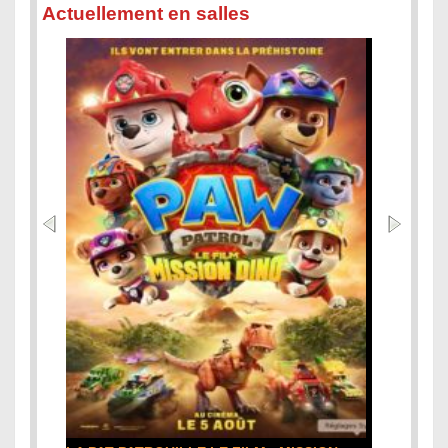
Actuellement en salles