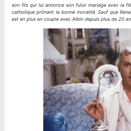
son fils qui lui annonce son futur mariage avec la fil
catholique prônant la bonne moralité. Sauf que Renat
est en plus en couple avec Albin depuis plus de 20 