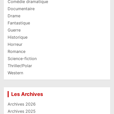
Comédie dramatique
Documentaire
Drame
Fantastique
Guerre
Historique
Horreur
Romance
Science-fiction
Thriller/Polar
Western
Les Archives
Archives 2026
Archives 2025