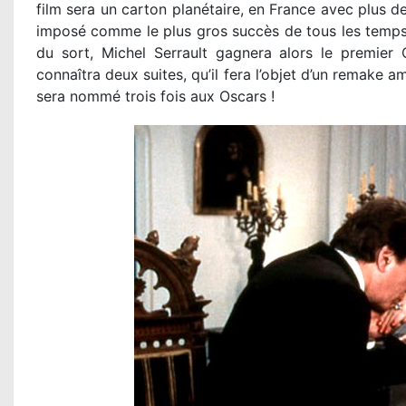
film sera un carton planétaire, en France avec plus de
imposé comme le plus gros succès de tous les temps 
du sort, Michel Serrault gagnera alors le premier 
connaîtra deux suites, qu’il fera l’objet d’un remake 
sera nommé trois fois aux Oscars !