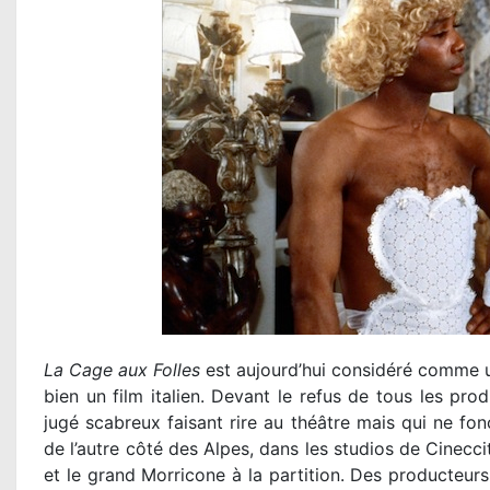
La Cage aux Folles
est aujourd’hui considéré comme un 
bien un film italien. Devant le refus de tous les pro
jugé scabreux faisant rire au théâtre mais qui ne fon
de l’autre côté des Alpes, dans les studios de Cinecci
et le grand Morricone à la partition. Des producteurs