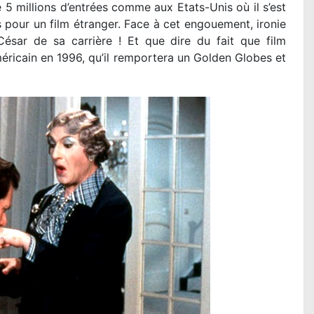
 5 millions d’entrées comme aux Etats-Unis où il s’est
pour un film étranger. Face à cet engouement, ironie
César de sa carrière ! Et que dire du fait que film
américain en 1996, qu’il remportera un Golden Globes et