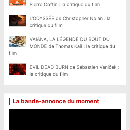
Pierre Coffin : la critique du film
L’ODYSSÉE de Christopher Nolan : la
critique du film
VAIANA, LA LÉGENDE DU BOUT DU
MONDE de Thomas Kail : la critique du
film
EVIL DEAD BURN de Sébastien Vaniček :
la critique du film
La bande-annonce du moment