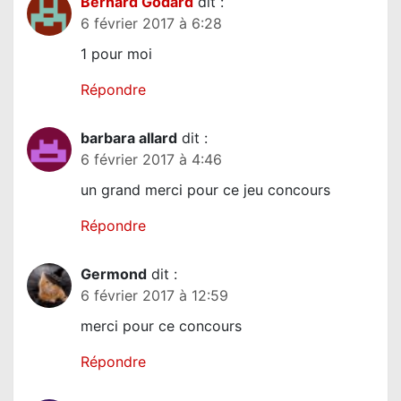
Bernard Godard
dit :
6 février 2017 à 6:28
1 pour moi
Répondre
barbara allard
dit :
6 février 2017 à 4:46
un grand merci pour ce jeu concours
Répondre
Germond
dit :
6 février 2017 à 12:59
merci pour ce concours
Répondre