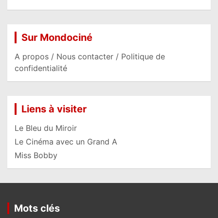
Sur Mondociné
A propos / Nous contacter / Politique de
confidentialité
Liens à visiter
Le Bleu du Miroir
Le Cinéma avec un Grand A
Miss Bobby
Mots clés