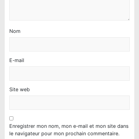
Nom
E-mail
Site web
Enregistrer mon nom, mon e-mail et mon site dans
le navigateur pour mon prochain commentaire.