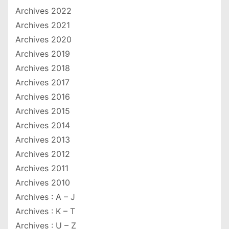
Archives 2022
Archives 2021
Archives 2020
Archives 2019
Archives 2018
Archives 2017
Archives 2016
Archives 2015
Archives 2014
Archives 2013
Archives 2012
Archives 2011
Archives 2010
Archives : A – J
Archives : K – T
Archives : U – Z