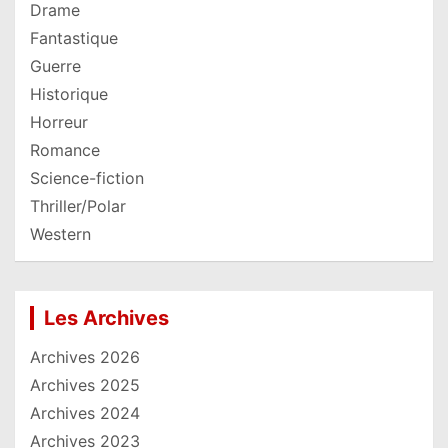
Drame
Fantastique
Guerre
Historique
Horreur
Romance
Science-fiction
Thriller/Polar
Western
Les Archives
Archives 2026
Archives 2025
Archives 2024
Archives 2023