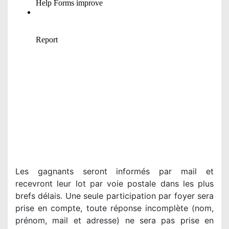
Les gagnants seront informés par mail et
recevront leur lot par voie postale dans les plus
brefs délais. Une seule participation par foyer sera
prise en compte, toute réponse incomplète (nom,
prénom, mail et adresse) ne sera pas prise en