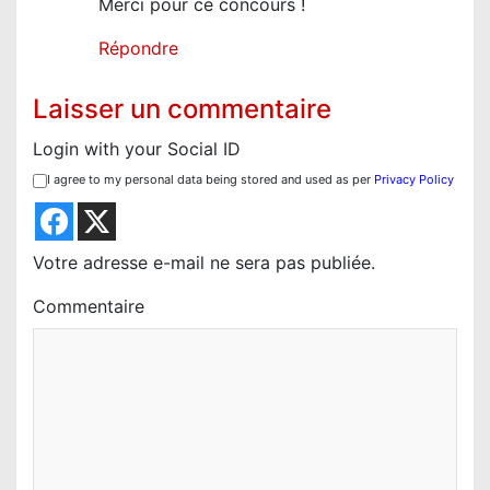
Merci pour ce concours !
Répondre
Laisser un commentaire
Login with your Social ID
I agree to my personal data being stored and used as per
Privacy Policy
Votre adresse e-mail ne sera pas publiée.
Commentaire