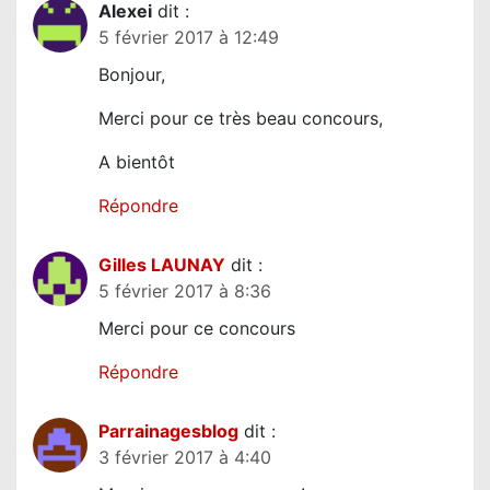
Alexei
dit :
5 février 2017 à 12:49
Bonjour,
Merci pour ce très beau concours,
A bientôt
Répondre
Gilles LAUNAY
dit :
5 février 2017 à 8:36
Merci pour ce concours
Répondre
Parrainagesblog
dit :
3 février 2017 à 4:40