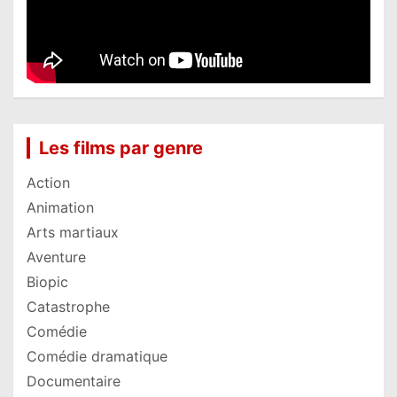
Les films par genre
Action
Animation
Arts martiaux
Aventure
Biopic
Catastrophe
Comédie
Comédie dramatique
Documentaire