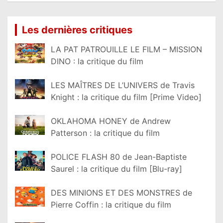
Les dernières critiques
LA PAT PATROUILLE LE FILM – MISSION
DINO : la critique du film
LES MAÎTRES DE L’UNIVERS de Travis
Knight : la critique du film [Prime Video]
OKLAHOMA HONEY de Andrew
Patterson : la critique du film
POLICE FLASH 80 de Jean-Baptiste
Saurel : la critique du film [Blu-ray]
DES MINIONS ET DES MONSTRES de
Pierre Coffin : la critique du film