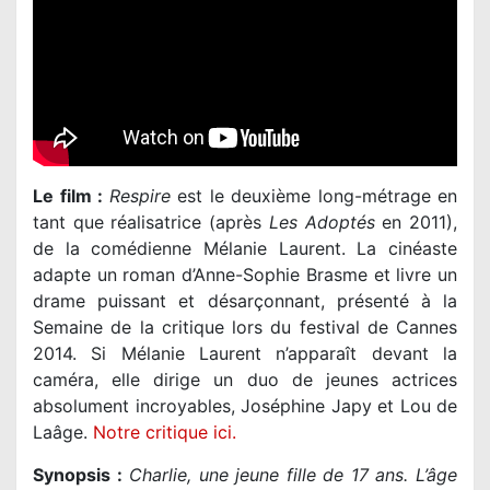
Le film :
Respire
est le deuxième long-métrage en
tant que réalisatrice (après
Les Adoptés
en 2011),
de la comédienne Mélanie Laurent. La cinéaste
adapte un roman d’Anne-Sophie Brasme et livre un
drame puissant et désarçonnant, présenté à la
Semaine de la critique lors du festival de Cannes
2014. Si Mélanie Laurent n’apparaît devant la
caméra, elle dirige un duo de jeunes actrices
absolument incroyables, Joséphine Japy et Lou de
Laâge.
Notre critique ici.
Synopsis :
Charlie, une jeune fille de 17 ans. L’âge