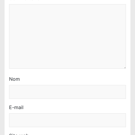
Nom
E-mail