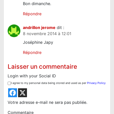
Bon dimanche.
Répondre
andrillon jerome
dit :
8 novembre 2014 à 12:01
Joséphine Japy
Répondre
Laisser un commentaire
Login with your Social ID
I agree to my personal data being stored and used as per
Privacy Policy
Votre adresse e-mail ne sera pas publiée.
Commentaire