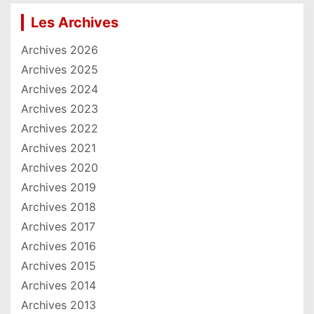
Les Archives
Archives 2026
Archives 2025
Archives 2024
Archives 2023
Archives 2022
Archives 2021
Archives 2020
Archives 2019
Archives 2018
Archives 2017
Archives 2016
Archives 2015
Archives 2014
Archives 2013