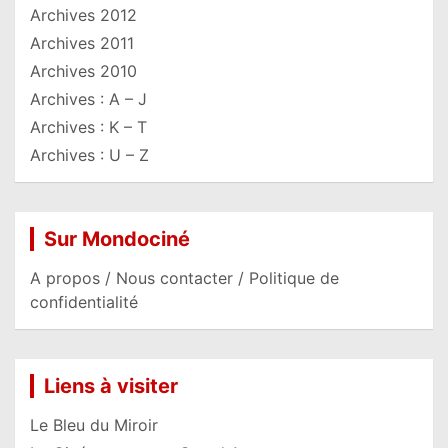
Archives 2012
Archives 2011
Archives 2010
Archives : A – J
Archives : K – T
Archives : U – Z
Sur Mondociné
A propos / Nous contacter / Politique de
confidentialité
Liens à visiter
Le Bleu du Miroir