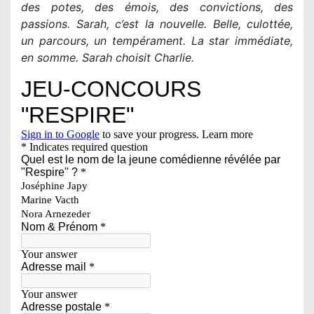
des potes, des émois, des convictions, des
passions. Sarah, c’est la nouvelle. Belle, culottée,
un parcours, un tempérament. La star immédiate,
en somme. Sarah choisit Charlie.