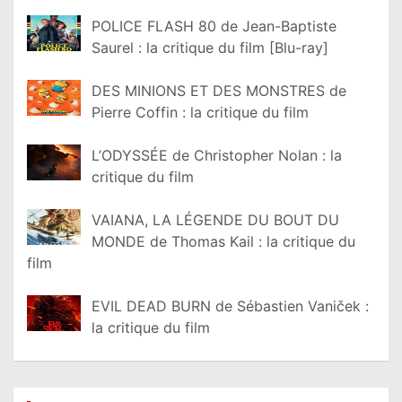
POLICE FLASH 80 de Jean-Baptiste
Saurel : la critique du film [Blu-ray]
DES MINIONS ET DES MONSTRES de
Pierre Coffin : la critique du film
L’ODYSSÉE de Christopher Nolan : la
critique du film
VAIANA, LA LÉGENDE DU BOUT DU
MONDE de Thomas Kail : la critique du
film
EVIL DEAD BURN de Sébastien Vaniček :
la critique du film