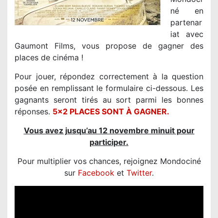
né en
partenar
iat avec
Gaumont Films, vous propose de gagner des
places de cinéma !
Pour jouer, répondez correctement à la question
posée en remplissant le formulaire ci-dessous. Les
gagnants seront tirés au sort parmi les bonnes
réponses.
5×2 PLACES SONT À GAGNER.
Vous avez jusqu’au 12 novembre minuit pour
participer.
Pour multiplier vos chances, rejoignez Mondociné
sur
Facebook
et
Twitter
.