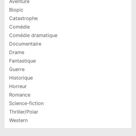
Aventure
Biopic
Catastrophe
Comédie
Comédie dramatique
Documentaire
Drame
Fantastique
Guerre
Historique
Horreur
Romance
Science-fiction
Thriller/Polar
Western