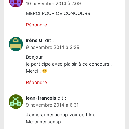
10 novembre 2014 à 7:09
MERCI POUR CE CONCOURS
Répondre
Irène G.
dit :
9 novembre 2014 à 3:29
Bonjour,
je participe avec plaisir à ce concours !
Merci !
Répondre
jean-francois
dit :
9 novembre 2014 à 6:31
J’aimerai beaucoup voir ce film.
Merci beaucoup.