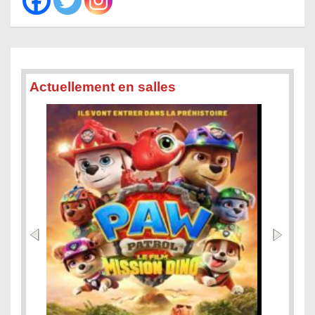
Actuellement en salles