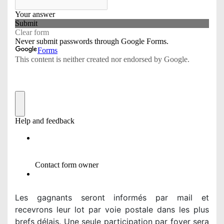
Les gagnants seront informés par mail et
recevrons leur lot par voie postale dans les plus
brefs délais. Une seule participation par foyer sera