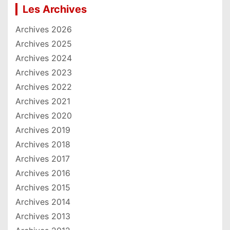
Les Archives
Archives 2026
Archives 2025
Archives 2024
Archives 2023
Archives 2022
Archives 2021
Archives 2020
Archives 2019
Archives 2018
Archives 2017
Archives 2016
Archives 2015
Archives 2014
Archives 2013