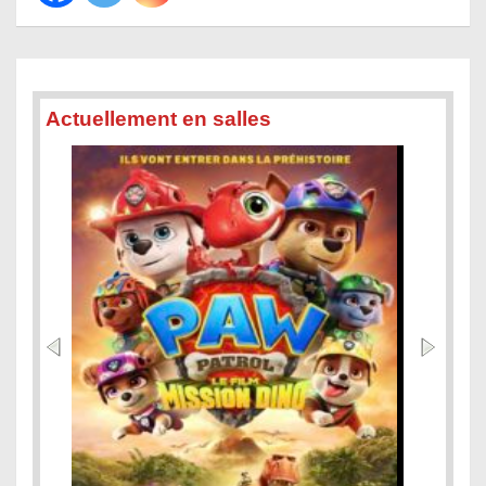
Actuellement en salles