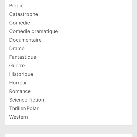
Biopic
Catastrophe
Comédie
Comédie dramatique
Documentaire
Drame
Fantastique
Guerre
Historique
Horreur
Romance
Science-fiction
Thriller/Polar
Western