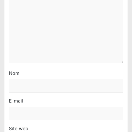
Nom
E-mail
Site web