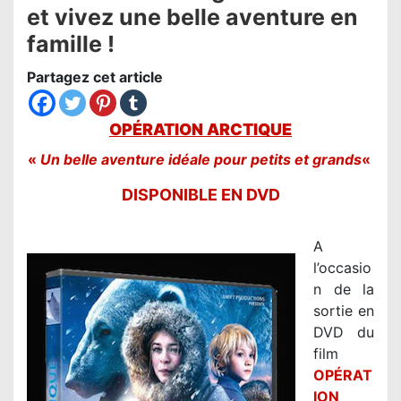
et vivez une belle aventure en
famille !
Partagez cet article
OPÉRATION ARCTIQUE
«
Un belle aventure idéale pour petits et grands
«
DISPONIBLE
EN DVD
A
l’occasio
n de la
sortie en
DVD du
film
OPÉRAT
ION