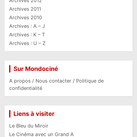
Archives 2012
Archives 2011
Archives 2010
Archives : A – J
Archives : K – T
Archives : U – Z
Sur Mondociné
A propos / Nous contacter / Politique de
confidentialité
Liens à visiter
Le Bleu du Miroir
Le Cinéma avec un Grand A