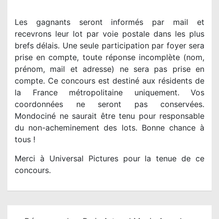
Les gagnants seront informés par mail et
recevrons leur lot par voie postale dans les plus
brefs délais. Une seule participation par foyer sera
prise en compte, toute réponse incomplète (nom,
prénom, mail et adresse) ne sera pas prise en
compte. Ce concours est destiné aux résidents de
la France métropolitaine uniquement. Vos
coordonnées ne seront pas conservées.
Mondociné ne saurait être tenu pour responsable
du non-acheminement des lots. Bonne chance à
tous !
Merci à Universal Pictures pour la tenue de ce
concours.
N