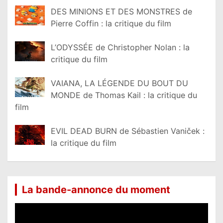
DES MINIONS ET DES MONSTRES de
Pierre Coffin : la critique du film
L’ODYSSÉE de Christopher Nolan : la
critique du film
VAIANA, LA LÉGENDE DU BOUT DU
MONDE de Thomas Kail : la critique du
film
EVIL DEAD BURN de Sébastien Vaniček :
la critique du film
La bande-annonce du moment