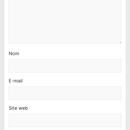
Nom
E-mail
Site web