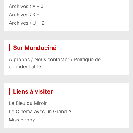
Archives : A – J
Archives : K – T
Archives : U – Z
Sur Mondociné
A propos / Nous contacter / Politique de
confidentialité
Liens à visiter
Le Bleu du Miroir
Le Cinéma avec un Grand A
Miss Bobby