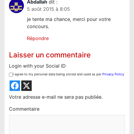
Abdallah
dit :
5 août 2015 à 8:05
je tente ma chance, merci pour votre
concours.
Répondre
Laisser un commentaire
Login with your Social ID
I agree to my personal data being stored and used as per
Privacy Policy
Votre adresse e-mail ne sera pas publiée.
Commentaire