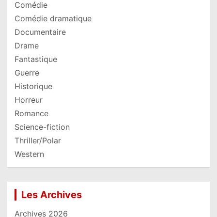
Comédie
Comédie dramatique
Documentaire
Drame
Fantastique
Guerre
Historique
Horreur
Romance
Science-fiction
Thriller/Polar
Western
Les Archives
Archives 2026