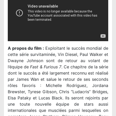
A propos du film :
Exploitant le succès mondial de
cette série survitaminée, Vin Diesel, Paul Walker et
Dwayne Johnson sont de retour au volant de
l’équipe de
Fast & Furious 7
. Ce chapitre de la série
dont le succès a été largement reconnu est réalisé
par James Wan et salue le retour de ses seconds
rôles favoris : Michelle Rodriguez, Jordana
Brewster, Tyrese Gibson, Chris “Ludacris” Bridges,
Elsa Pataky et Lucas Black. Ils seront rejoints par
une toute nouvelle équipe de stars aussi
internationales que musclées parmi lesquelles on