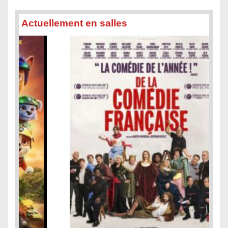
Actuellement en salles