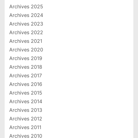
Archives 2025
Archives 2024
Archives 2023
Archives 2022
Archives 2021
Archives 2020
Archives 2019
Archives 2018
Archives 2017
Archives 2016
Archives 2015
Archives 2014
Archives 2013
Archives 2012
Archives 2011
Archives 2010