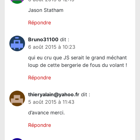
Jason Statham
Répondre
Bruno31100
dit :
6 août 2015 à 10:23
qui eu cru que JS serait le grand méchant
loup de cette bergerie de fous du volant !
Répondre
thieryalain@yahoo.fr
dit :
5 août 2015 à 11:43
d’avance merci.
Répondre