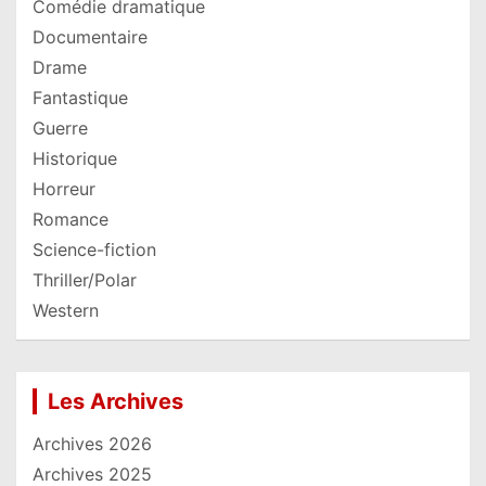
Comédie dramatique
Documentaire
Drame
Fantastique
Guerre
Historique
Horreur
Romance
Science-fiction
Thriller/Polar
Western
Les Archives
Archives 2026
Archives 2025