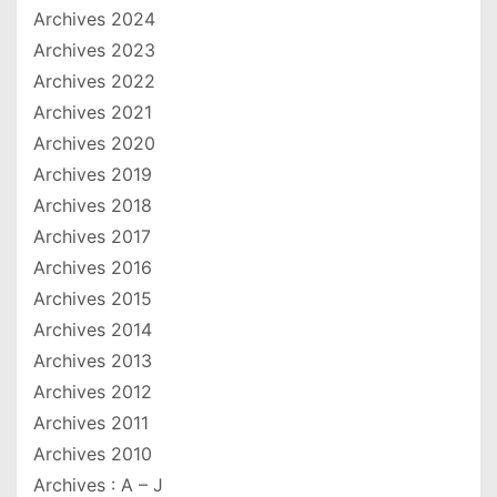
Archives 2024
Archives 2023
Archives 2022
Archives 2021
Archives 2020
Archives 2019
Archives 2018
Archives 2017
Archives 2016
Archives 2015
Archives 2014
Archives 2013
Archives 2012
Archives 2011
Archives 2010
Archives : A – J