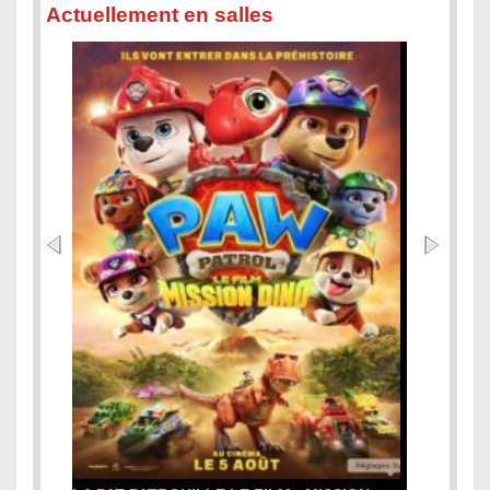
Actuellement en salles