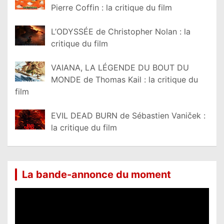
Pierre Coffin : la critique du film
L’ODYSSÉE de Christopher Nolan : la
critique du film
VAIANA, LA LÉGENDE DU BOUT DU
MONDE de Thomas Kail : la critique du
film
EVIL DEAD BURN de Sébastien Vaniček :
la critique du film
La bande-annonce du moment