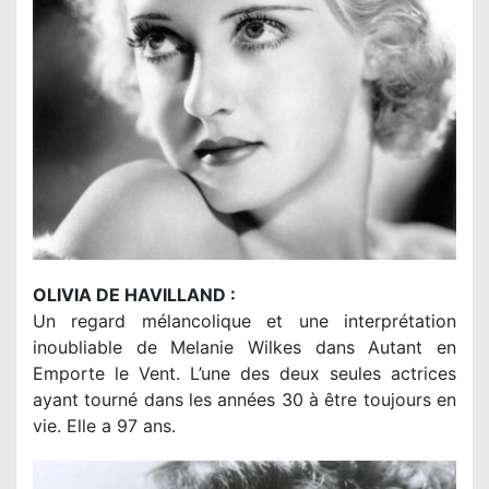
OLIVIA DE HAVILLAND :
Un regard mélancolique et une interprétation
inoubliable de Melanie Wilkes dans Autant en
Emporte le Vent. L’une des deux seules actrices
ayant tourné dans les années 30 à être toujours en
vie. Elle a 97 ans.