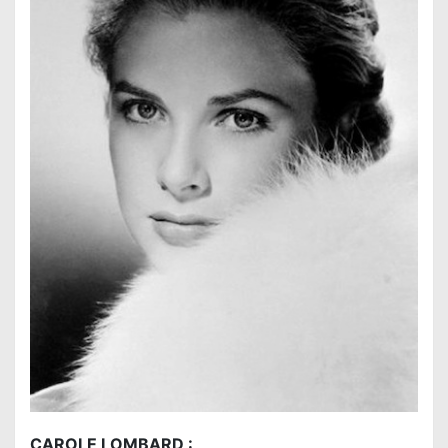
CAROLE LOMBARD :