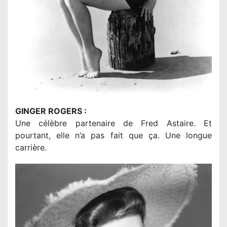
GINGER ROGERS :
Une célèbre partenaire de Fred Astaire. Et
pourtant, elle n’a pas fait que ça. Une longue
carrière.