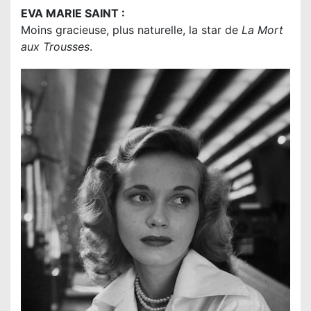
EVA MARIE SAINT :
Moins gracieuse, plus naturelle, la star de
La Mort
aux Trousses
.