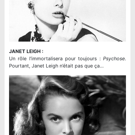
JANET LEIGH :
Un rôle l’immortalisera pour toujours :
Psychose
.
Pourtant, Janet Leigh n’était pas que ça…