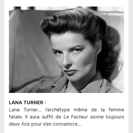
LANA TURNER :
Lana Turner… l’archétype même de la femme
fatale. Il aura suffit de
Le Facteur sonne toujours
deux fois
pour s’en convaincre…