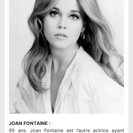
JOAN FONTAINE :
95 ans. Joan Fontaine est l’autre actrice ayant