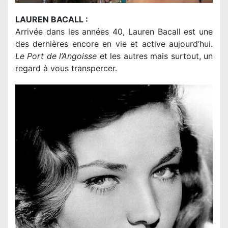
LAUREN BACALL :
Arrivée dans les années 40, Lauren Bacall est une
des dernières encore en vie et active aujourd’hui.
Le Port de l’Angoisse
et les autres mais surtout, un
regard à vous transpercer.