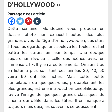
D’HOLLYWOOD »
Partagez cet article
Cette semaine, Mondociné vous propose un
dossier photo non exhaustif autour des plus
grandes divas de l’âge d’or hollywoodien, ces stars
à tous les égards qui ont soulevé les foules et fait
battre les cœurs en leur temps. Une époque
aujourd’hui révolue : celle des icônes avec un
immense « I ». Il y en a eu tellement… On aurait pu
en lister à plus soif tant ces années 30, 40, 50
voire 60 ont été riches. Mais cette petite
compilation de quelques-unes, probablement les
plus grandes, est une introduction cinéphilique qui
ravive l’image de quelques grands classiques du
cinéma qui défile dans les têtes. Il en manquera
toujours mais déjà, les souvenirs se bousculent…