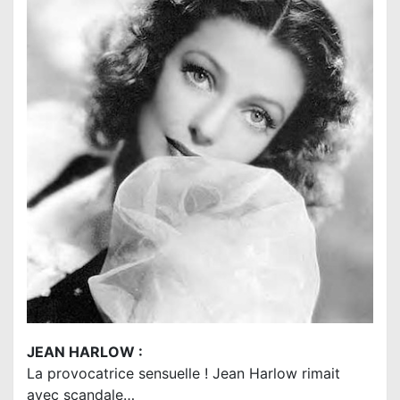
JEAN HARLOW :
La provocatrice sensuelle ! Jean Harlow rimait
avec scandale…