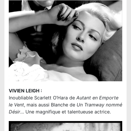
VIVIEN LEIGH :
Inoubliable Scarlett O’Hara de
Autant en Emporte
le Vent
, mais aussi Blanche de
Un Tramway nommé
Désir
… Une magnifique et talentueuse actrice.