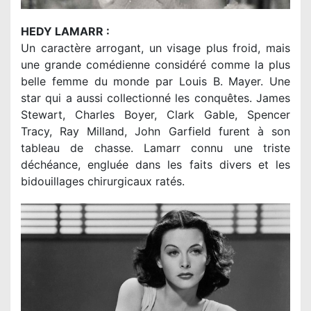
HEDY LAMARR :
Un caractère arrogant, un visage plus froid, mais
une grande comédienne considéré comme la plus
belle femme du monde par Louis B. Mayer. Une
star qui a aussi collectionné les conquêtes. James
Stewart, Charles Boyer, Clark Gable, Spencer
Tracy, Ray Milland, John Garfield furent à son
tableau de chasse. Lamarr connu une triste
déchéance, engluée dans les faits divers et les
bidouillages chirurgicaux ratés.