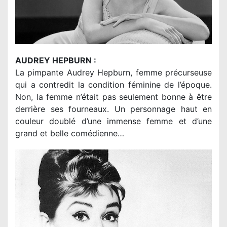
AUDREY HEPBURN :
La pimpante Audrey Hepburn, femme précurseuse
qui a contredit la condition féminine de l’époque.
Non, la femme n’était pas seulement bonne à être
derrière ses fourneaux. Un personnage haut en
couleur doublé d’une immense femme et d’une
grand et belle comédienne…