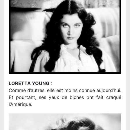
LORETTA YOUNG :
Comme d’autres, elle est moins connue aujourd’hui.
Et pourtant, ses yeux de biches ont fait craqué
l’Amérique.