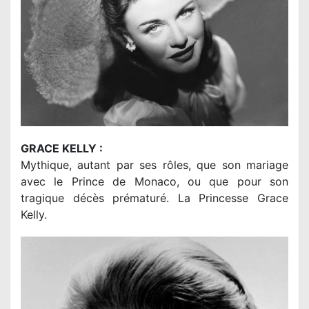
GRACE KELLY :
Mythique, autant par ses rôles, que son mariage
avec le Prince de Monaco, ou que pour son
tragique décès prématuré. La Princesse Grace
Kelly.