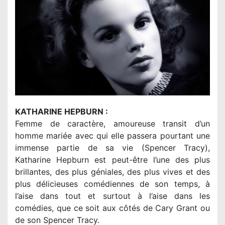
KATHARINE HEPBURN :
Femme de caractère, amoureuse transit d’un
homme mariée avec qui elle passera pourtant une
immense partie de sa vie (Spencer Tracy),
Katharine Hepburn est peut-être l’une des plus
brillantes, des plus géniales, des plus vives et des
plus délicieuses comédiennes de son temps, à
l’aise dans tout et surtout à l’aise dans les
comédies, que ce soit aux côtés de Cary Grant ou
de son Spencer Tracy.