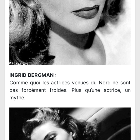
INGRID BERGMAN :
Comme quoi les actrices venues du Nord ne sont
pas forcément froides. Plus qu’une actrice, un
mythe.