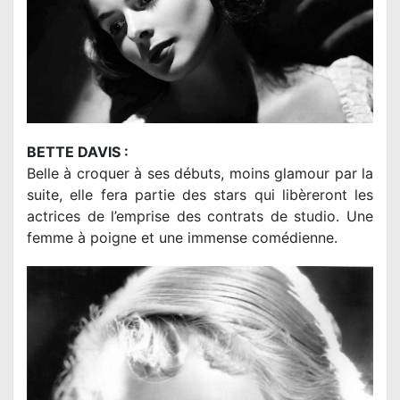
BETTE DAVIS :
Belle à croquer à ses débuts, moins glamour par la
suite, elle fera partie des stars qui libèreront les
actrices de l’emprise des contrats de studio. Une
femme à poigne et une immense comédienne.