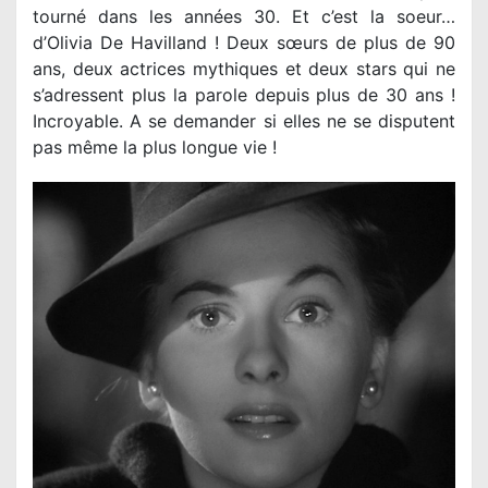
tourné dans les années 30. Et c’est la soeur…
d’Olivia De Havilland ! Deux sœurs de plus de 90
ans, deux actrices mythiques et deux stars qui ne
s’adressent plus la parole depuis plus de 30 ans !
Incroyable. A se demander si elles ne se disputent
pas même la plus longue vie !