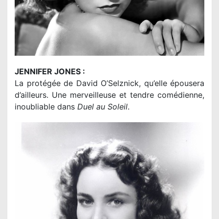
JENNIFER JONES :
La protégée de David O’Selznick, qu’elle épousera
d’ailleurs. Une merveilleuse et tendre comédienne,
inoubliable dans
Duel au Soleil
.