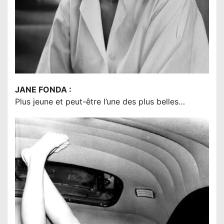
JANE FONDA :
Plus jeune et peut-être l’une des plus belles…