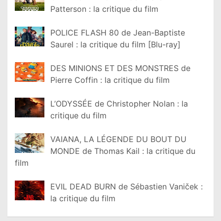
Patterson : la critique du film
POLICE FLASH 80 de Jean-Baptiste
Saurel : la critique du film [Blu-ray]
DES MINIONS ET DES MONSTRES de
Pierre Coffin : la critique du film
L’ODYSSÉE de Christopher Nolan : la
critique du film
VAIANA, LA LÉGENDE DU BOUT DU
MONDE de Thomas Kail : la critique du
film
EVIL DEAD BURN de Sébastien Vaniček :
la critique du film