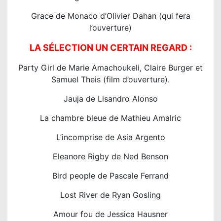
Grace de Monaco d’Olivier Dahan (qui fera
l’ouverture)
LA SÉLECTION UN CERTAIN REGARD :
Party Girl de Marie Amachoukeli, Claire Burger et
Samuel Theis (film d’ouverture).
Jauja de Lisandro Alonso
La chambre bleue de Mathieu Amalric
L’incomprise de Asia Argento
Eleanore Rigby de Ned Benson
Bird people de Pascale Ferrand
Lost River de Ryan Gosling
Amour fou de Jessica Hausner