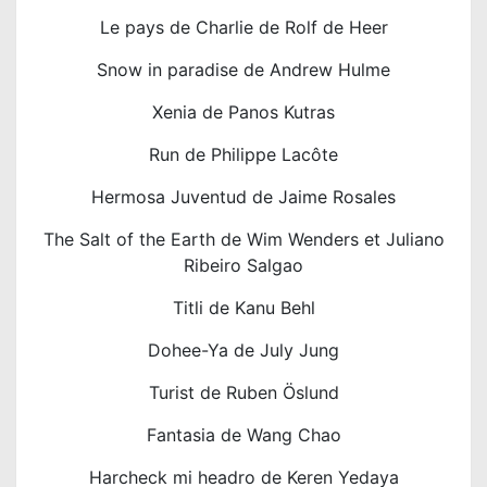
Le pays de Charlie de Rolf de Heer
Snow in paradise de Andrew Hulme
Xenia de Panos Kutras
Run de Philippe Lacôte
Hermosa Juventud de Jaime Rosales
The Salt of the Earth de Wim Wenders et Juliano
Ribeiro Salgao
Titli de Kanu Behl
Dohee-Ya de July Jung
Turist de Ruben Öslund
Fantasia de Wang Chao
Harcheck mi headro de Keren Yedaya