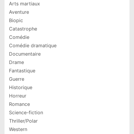
Arts martiaux
Aventure
Biopic
Catastrophe
Comédie
Comédie dramatique
Documentaire
Drame
Fantastique
Guerre
Historique
Horreur
Romance
Science-fiction
Thriller/Polar
Western