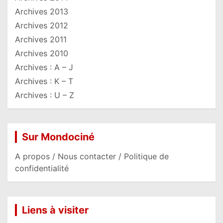
Archives 2013
Archives 2012
Archives 2011
Archives 2010
Archives : A – J
Archives : K – T
Archives : U – Z
Sur Mondociné
A propos / Nous contacter / Politique de
confidentialité
Liens à visiter