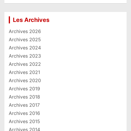
Les Archives
Archives 2026
Archives 2025
Archives 2024
Archives 2023
Archives 2022
Archives 2021
Archives 2020
Archives 2019
Archives 2018
Archives 2017
Archives 2016
Archives 2015
Archives 2014