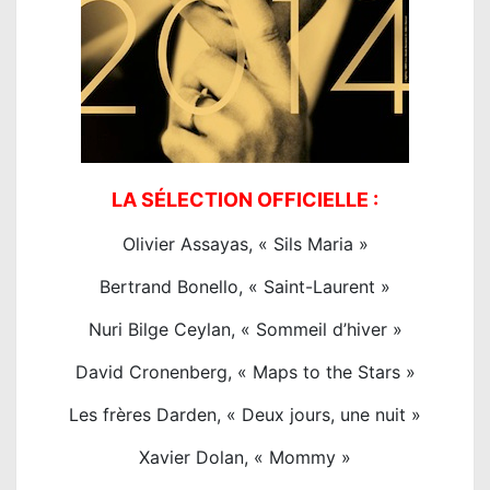
LA SÉLECTION OFFICIELLE :
Olivier Assayas, « Sils Maria »
Bertrand Bonello, « Saint-Laurent »
Nuri Bilge Ceylan, « Sommeil d’hiver »
David Cronenberg, « Maps to the Stars »
Les frères Darden, « Deux jours, une nuit »
Xavier Dolan, « Mommy »