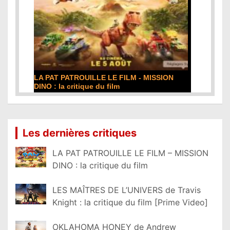
LA PAT PATROUILLE LE FILM - MISSION
DINO : la critique du film
Lire la suite...
Les dernières critiques
LA PAT PATROUILLE LE FILM – MISSION
DINO : la critique du film
LES MAÎTRES DE L’UNIVERS de Travis
Knight : la critique du film [Prime Video]
OKLAHOMA HONEY de Andrew