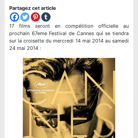
Partagez cet article
17 films seront en compétition officielle au
prochain 67eme Festival de Cannes qui se tiendra
sur la croisette du mercredi 14 mai 2014 au samedi
24 mai 2014 :