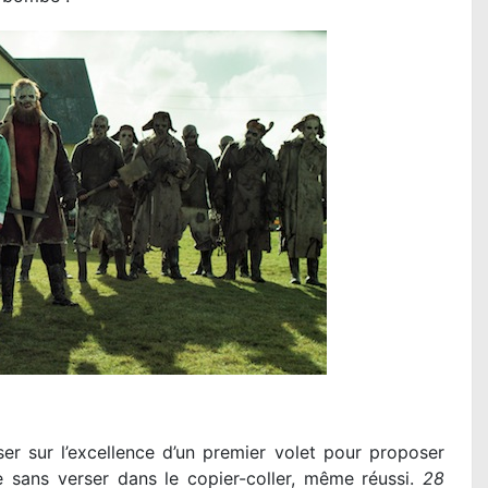
ser sur l’excellence d’un premier volet pour proposer
e sans verser dans le copier-coller, même réussi.
28