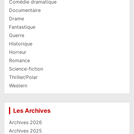
Comédie dramatique
Documentaire
Drame
Fantastique
Guerre
Historique
Horreur
Romance
Science-fiction
Thriller/Polar
Western
Les Archives
Archives 2026
Archives 2025