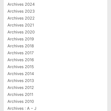
Archives 2024
Archives 2023
Archives 2022
Archives 2021
Archives 2020
Archives 2019
Archives 2018
Archives 2017
Archives 2016
Archives 2015
Archives 2014
Archives 2013
Archives 2012
Archives 2011
Archives 2010
Archives : A – J