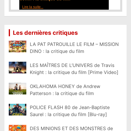
Lire la suite...
Les dernières critiques
LA PAT PATROUILLE LE FILM – MISSION
DINO : la critique du film
LES MAÎTRES DE L’UNIVERS de Travis
Knight : la critique du film [Prime Video]
OKLAHOMA HONEY de Andrew
Patterson : la critique du film
POLICE FLASH 80 de Jean-Baptiste
Saurel : la critique du film [Blu-ray]
DES MINIONS ET DES MONSTRES de