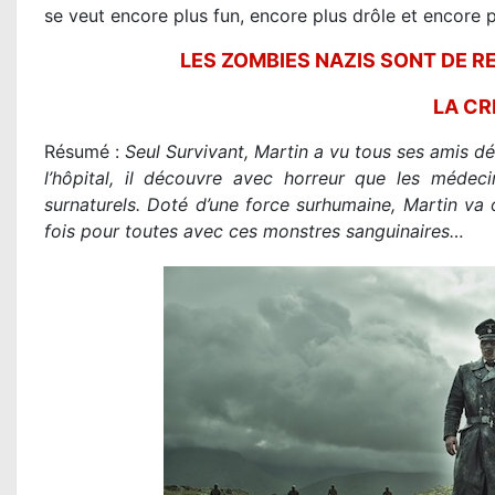
se veut encore plus fun, encore plus drôle et encore 
LES ZOMBIES NAZIS SONT DE 
LA CR
Résumé :
Seul Survivant, Martin a vu tous ses amis d
l’hôpital, il découvre avec horreur que les médec
surnaturels. Doté d’une force surhumaine, Martin va 
fois pour toutes avec ces monstres sanguinaires…