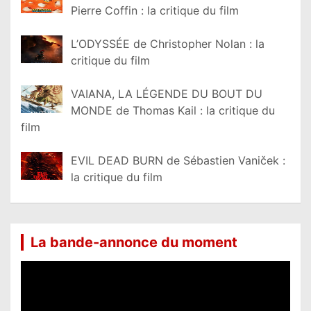
Pierre Coffin : la critique du film
L’ODYSSÉE de Christopher Nolan : la
critique du film
VAIANA, LA LÉGENDE DU BOUT DU
MONDE de Thomas Kail : la critique du
film
EVIL DEAD BURN de Sébastien Vaniček :
la critique du film
La bande-annonce du moment