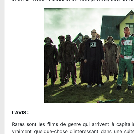
L’AVIS :
Rares sont les films de genre qui arrivent à capitali
vraiment quelque-chose d’intéressant dans une suit