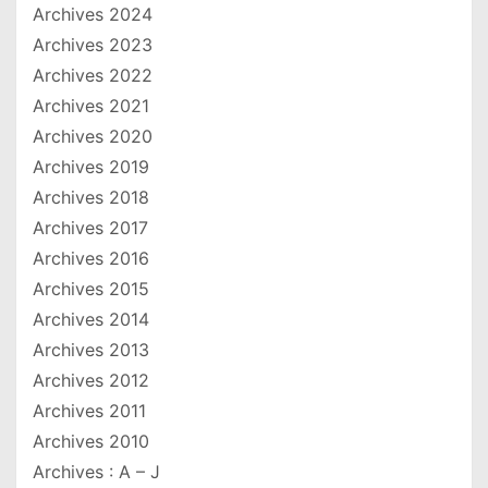
Archives 2024
Archives 2023
Archives 2022
Archives 2021
Archives 2020
Archives 2019
Archives 2018
Archives 2017
Archives 2016
Archives 2015
Archives 2014
Archives 2013
Archives 2012
Archives 2011
Archives 2010
Archives : A – J