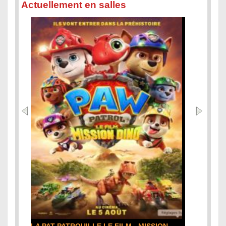
Actuellement en salles