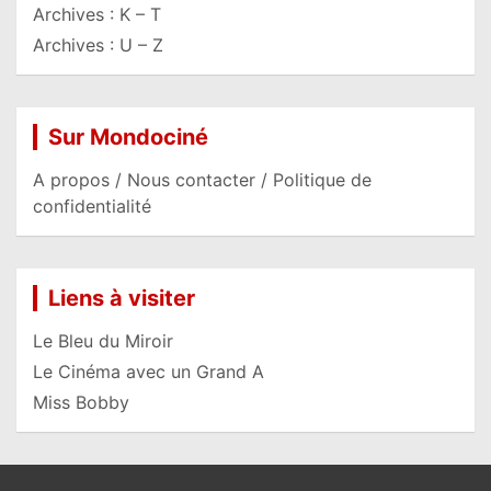
Archives : K – T
Archives : U – Z
Sur Mondociné
A propos / Nous contacter / Politique de
confidentialité
Liens à visiter
Le Bleu du Miroir
Le Cinéma avec un Grand A
Miss Bobby