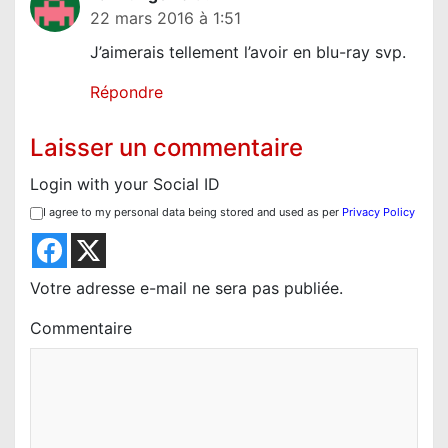
22 mars 2016 à 1:51
J’aimerais tellement l’avoir en blu-ray svp.
Répondre
Laisser un commentaire
Login with your Social ID
I agree to my personal data being stored and used as per
Privacy Policy
Votre adresse e-mail ne sera pas publiée.
Commentaire