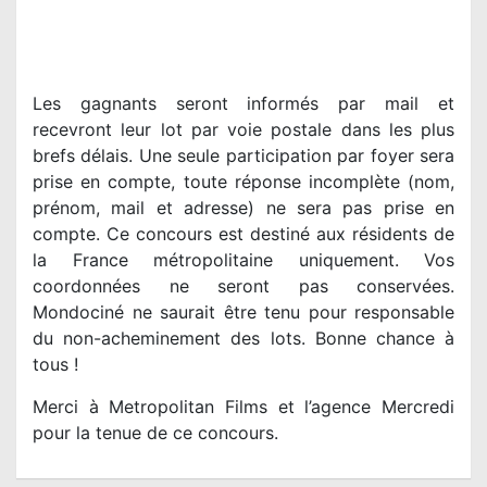
Les gagnants seront informés par mail et
recevront leur lot par voie postale dans les plus
brefs délais. Une seule participation par foyer sera
prise en compte, toute réponse incomplète (nom,
prénom, mail et adresse) ne sera pas prise en
compte. Ce concours est destiné aux résidents de
la France métropolitaine uniquement. Vos
coordonnées ne seront pas conservées.
Mondociné ne saurait être tenu pour responsable
du non-acheminement des lots. Bonne chance à
tous !
Merci à Metropolitan Films et l’agence Mercredi
pour la tenue de ce concours.