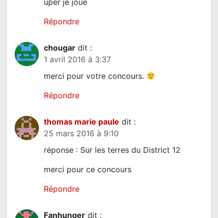
uper je joue
Répondre
chougar
dit :
1 avril 2016 à 3:37
merci pour votre concours.
Répondre
thomas marie paule
dit :
25 mars 2016 à 9:10
réponse : Sur les terres du District 12
merci pour ce concours
Répondre
Fanhunger
dit :