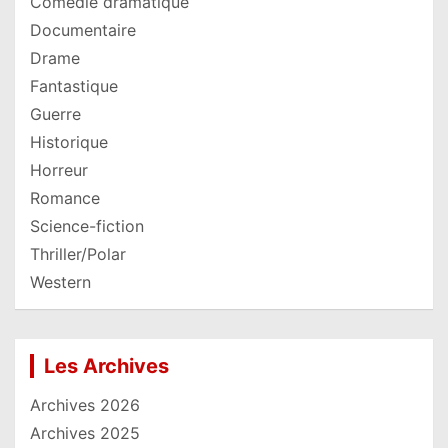
Comédie dramatique
Documentaire
Drame
Fantastique
Guerre
Historique
Horreur
Romance
Science-fiction
Thriller/Polar
Western
Les Archives
Archives 2026
Archives 2025