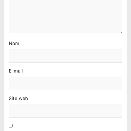
Nom
E-mail
Site web