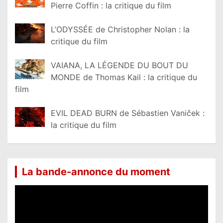
Pierre Coffin : la critique du film
L’ODYSSÉE de Christopher Nolan : la
critique du film
VAIANA, LA LÉGENDE DU BOUT DU
MONDE de Thomas Kail : la critique du
film
EVIL DEAD BURN de Sébastien Vaniček :
la critique du film
La bande-annonce du moment