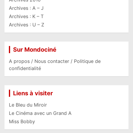
Archives : A – J
Archives : K – T
Archives : U – Z
Sur Mondociné
A propos / Nous contacter / Politique de
confidentialité
Liens à visiter
Le Bleu du Miroir
Le Cinéma avec un Grand A
Miss Bobby