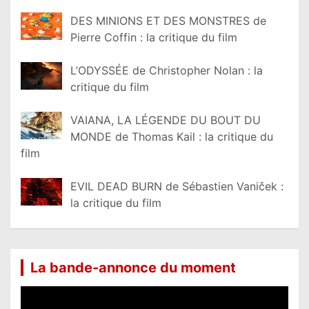
DES MINIONS ET DES MONSTRES de
Pierre Coffin : la critique du film
L’ODYSSÉE de Christopher Nolan : la
critique du film
VAIANA, LA LÉGENDE DU BOUT DU
MONDE de Thomas Kail : la critique du
film
EVIL DEAD BURN de Sébastien Vaniček :
la critique du film
La bande-annonce du moment