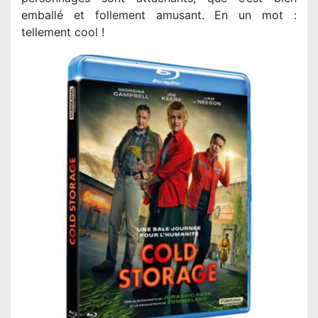
emballé et follement amusant. En un mot :
tellement cool !