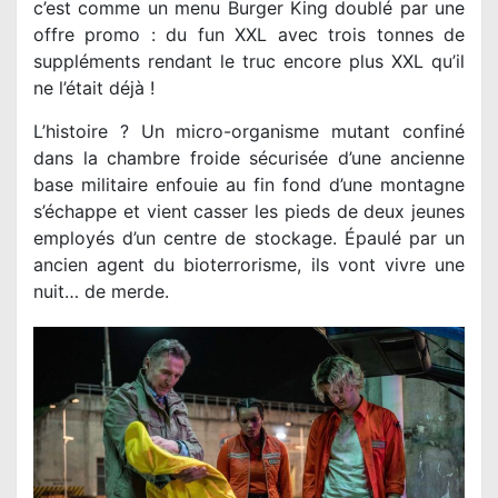
c’est comme un menu Burger King doublé par une
offre promo : du fun XXL avec trois tonnes de
suppléments rendant le truc encore plus XXL qu’il
ne l’était déjà !
L’histoire ? Un micro-organisme mutant confiné
dans la chambre froide sécurisée d’une ancienne
base militaire enfouie au fin fond d’une montagne
s’échappe et vient casser les pieds de deux jeunes
employés d’un centre de stockage. Épaulé par un
ancien agent du bioterrorisme, ils vont vivre une
nuit… de merde.