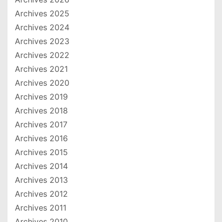
Archives 2025
Archives 2024
Archives 2023
Archives 2022
Archives 2021
Archives 2020
Archives 2019
Archives 2018
Archives 2017
Archives 2016
Archives 2015
Archives 2014
Archives 2013
Archives 2012
Archives 2011
Archives 2010