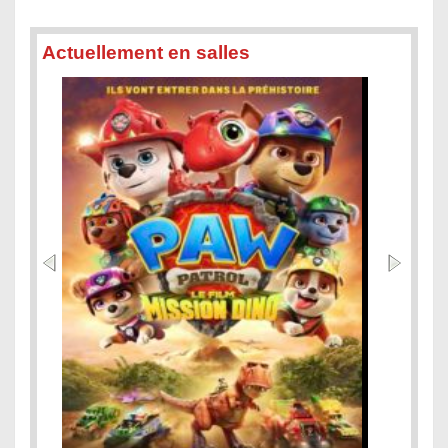
Actuellement en salles