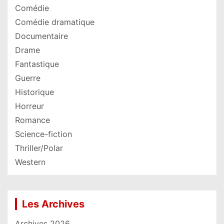
Comédie
Comédie dramatique
Documentaire
Drame
Fantastique
Guerre
Historique
Horreur
Romance
Science-fiction
Thriller/Polar
Western
Les Archives
Archives 2026