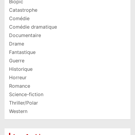
Biopic
Catastrophe
Comédie
Comédie dramatique
Documentaire
Drame
Fantastique
Guerre
Historique
Horreur
Romance
Science-fiction
Thriller/Polar
Western