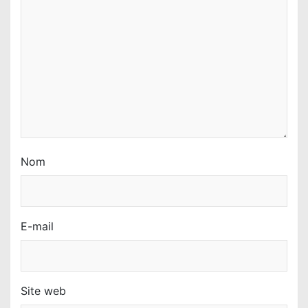
Nom
E-mail
Site web