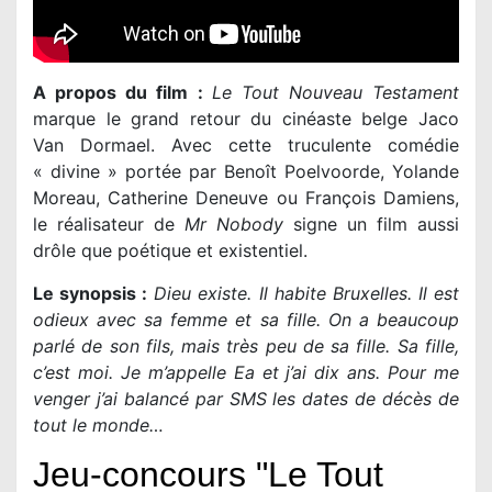
A propos du film :
Le Tout Nouveau Testament
marque le grand retour du cinéaste belge Jaco
Van Dormael. Avec cette truculente comédie
« divine » portée par Benoît Poelvoorde, Yolande
Moreau, Catherine Deneuve ou François Damiens,
le réalisateur de
Mr Nobody
signe un film aussi
drôle que poétique et existentiel.
Le synopsis :
Dieu existe. Il habite Bruxelles. Il est
odieux avec sa femme et sa fille. On a beaucoup
parlé de son fils, mais très peu de sa fille. Sa fille,
c’est moi. Je m’appelle Ea et j’ai dix ans. Pour me
venger j’ai balancé par SMS les dates de décès de
tout le monde…