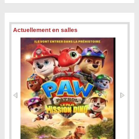
Actuellement en salles