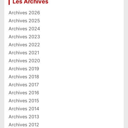
Les Archives
Archives 2026
Archives 2025
Archives 2024
Archives 2023
Archives 2022
Archives 2021
Archives 2020
Archives 2019
Archives 2018
Archives 2017
Archives 2016
Archives 2015
Archives 2014
Archives 2013
Archives 2012