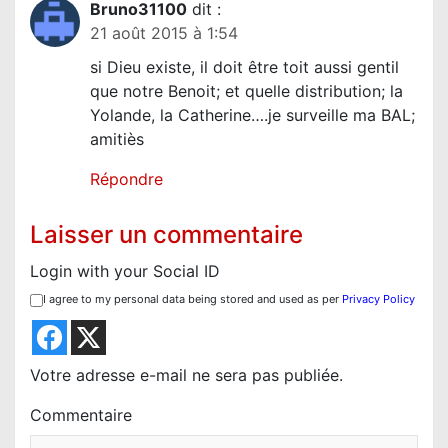
Bruno31100
dit :
21 août 2015 à 1:54
si Dieu existe, il doit être toit aussi gentil
que notre Benoit; et quelle distribution; la
Yolande, la Catherine….je surveille ma BAL;
amitiès
Répondre
Laisser un commentaire
Login with your Social ID
I agree to my personal data being stored and used as per
Privacy Policy
Votre adresse e-mail ne sera pas publiée.
Commentaire