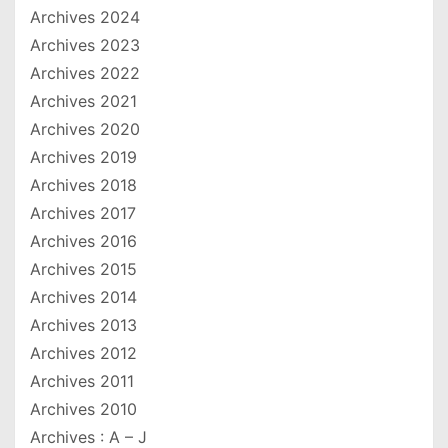
Archives 2024
Archives 2023
Archives 2022
Archives 2021
Archives 2020
Archives 2019
Archives 2018
Archives 2017
Archives 2016
Archives 2015
Archives 2014
Archives 2013
Archives 2012
Archives 2011
Archives 2010
Archives : A – J