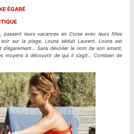
KE ÉGARÉ
ITIQUE
, passent leurs vacances en Corse avec leurs filles
soir sur la plage, Louna séduit Laurent. Louna est
t d’égarement… Sans dévoiler le nom de son amant,
es moyens à découvrir de qui il s’agit… Combien de