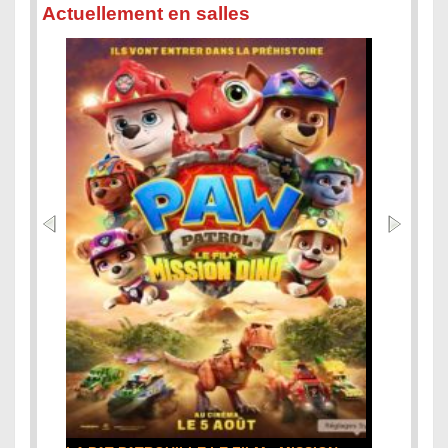
Actuellement en salles