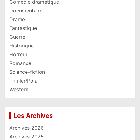
Comédie dramatique
Documentaire
Drame
Fantastique
Guerre
Historique
Horreur
Romance
Science-fiction
Thriller/Polar
Western
Les Archives
Archives 2026
Archives 2025