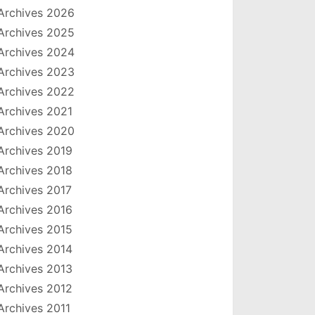
Archives 2026
Archives 2025
Archives 2024
Archives 2023
Archives 2022
Archives 2021
Archives 2020
Archives 2019
Archives 2018
Archives 2017
Archives 2016
Archives 2015
Archives 2014
Archives 2013
Archives 2012
Archives 2011