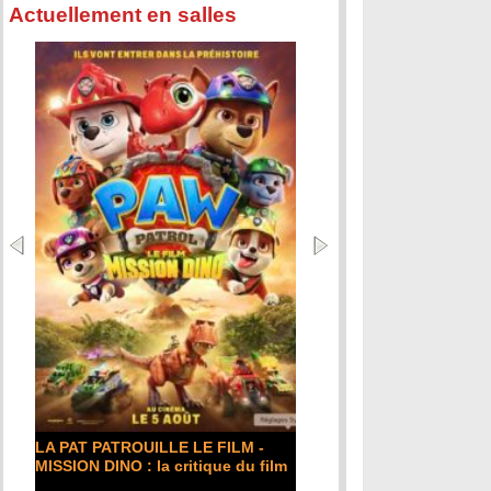
Actuellement en salles
LA PAT PATROUILLE LE FILM -
MISSION DINO : la critique du film