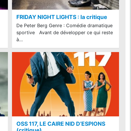
FRIDAY NIGHT LIGHTS : la critique
De Peter Berg Genre : Comédie dramatique
sportive Avant de développer ce qui reste
à…
OSS 117, LE CAIRE NID D’ESPIONS
(critique)