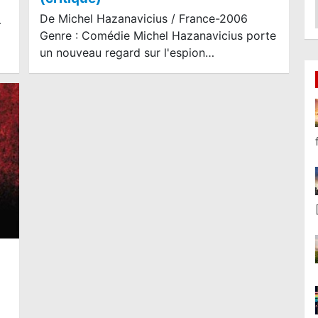
De Michel Hazanavicius / France-2006
…
Genre : Comédie Michel Hazanavicius porte
un nouveau regard sur l'espion…