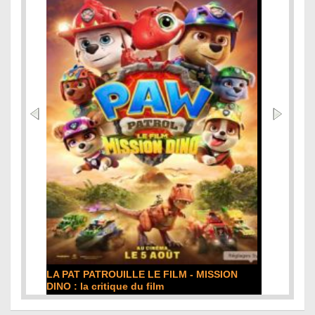
LA PAT PATROUILLE LE FILM - MISSION
DINO : la critique du film
Lire la suite...