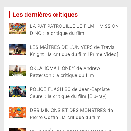
Les dernières critiques
LA PAT PATROUILLE LE FILM – MISSION
DINO : la critique du film
LES MAÎTRES DE L’UNIVERS de Travis
Knight : la critique du film [Prime Video]
OKLAHOMA HONEY de Andrew
Patterson : la critique du film
POLICE FLASH 80 de Jean-Baptiste
Saurel : la critique du film [Blu-ray]
DES MINIONS ET DES MONSTRES de
Pierre Coffin : la critique du film