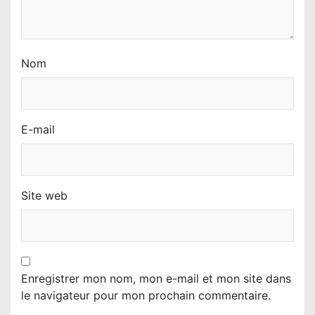
Nom
E-mail
Site web
Enregistrer mon nom, mon e-mail et mon site dans
le navigateur pour mon prochain commentaire.