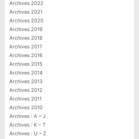
Archives 2022
Archives 2021
Archives 2020
Archives 2019
Archives 2018
Archives 2017
Archives 2016
Archives 2015
Archives 2014
Archives 2013
Archives 2012
Archives 2011
Archives 2010
Archives : A – J
Archives : K – T
Archives : U – Z