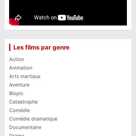
Les films par genre
Action
Animation
Arts martiaux
Aventure
Biopic
Catastrophe
Comédie
Comédie dramatique
Documentaire
Drame