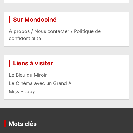
Sur Mondociné
A propos / Nous contacter / Politique de
confidentialité
Liens à visiter
Le Bleu du Miroir
Le Cinéma avec un Grand A
Miss Bobby
Mots clés