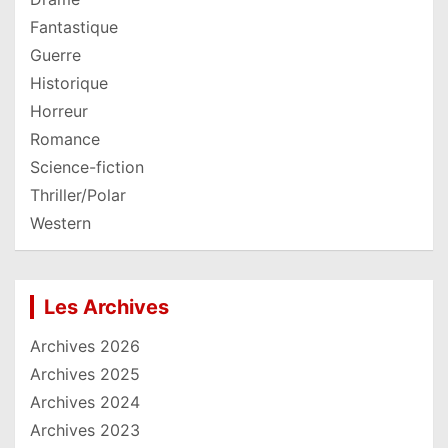
Fantastique
Guerre
Historique
Horreur
Romance
Science-fiction
Thriller/Polar
Western
Les Archives
Archives 2026
Archives 2025
Archives 2024
Archives 2023