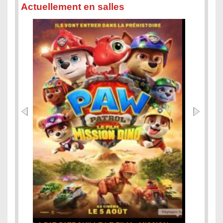
Actuellement en salles