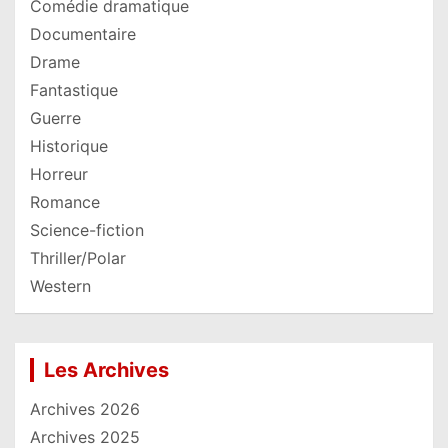
Comédie dramatique
Documentaire
Drame
Fantastique
Guerre
Historique
Horreur
Romance
Science-fiction
Thriller/Polar
Western
Les Archives
Archives 2026
Archives 2025