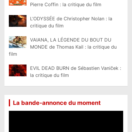
Pierre Coffin : la critique du film
L’ODYSSÉE de Christopher Nolan : la
critique du film
VAIANA, LA LÉGENDE DU BOUT DU
MONDE de Thomas Kail : la critique du
film
EVIL DEAD BURN de Sébastien Vaniček :
la critique du film
La bande-annonce du moment