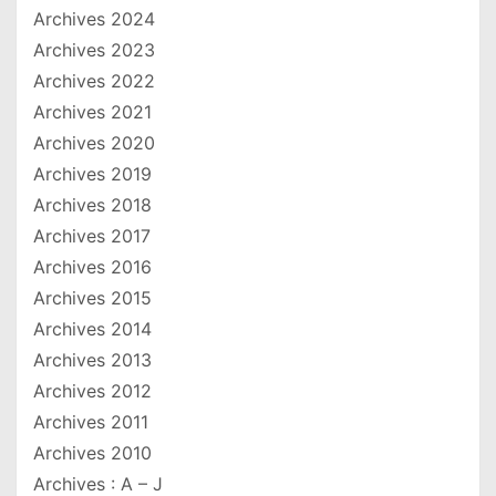
Archives 2024
Archives 2023
Archives 2022
Archives 2021
Archives 2020
Archives 2019
Archives 2018
Archives 2017
Archives 2016
Archives 2015
Archives 2014
Archives 2013
Archives 2012
Archives 2011
Archives 2010
Archives : A – J