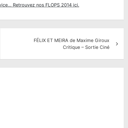
 vice… Retrouvez nos FLOPS 2014 ici.
FÉLIX ET MEIRA de Maxime Giroux
Critique – Sortie Ciné