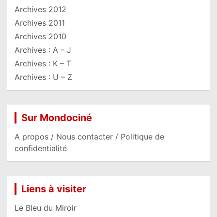
Archives 2012
Archives 2011
Archives 2010
Archives : A – J
Archives : K – T
Archives : U – Z
Sur Mondociné
A propos / Nous contacter / Politique de
confidentialité
Liens à visiter
Le Bleu du Miroir