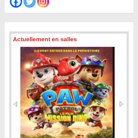
Actuellement en salles