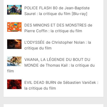
POLICE FLASH 80 de Jean-Baptiste
Saurel : la critique du film [Blu-ray]
DES MINIONS ET DES MONSTRES de
Pierre Coffin : la critique du film
L’ODYSSÉE de Christopher Nolan : la
critique du film
VAIANA, LA LÉGENDE DU BOUT DU
MONDE de Thomas Kail : la critique du
film
EVIL DEAD BURN de Sébastien Vaniček :
la critique du film