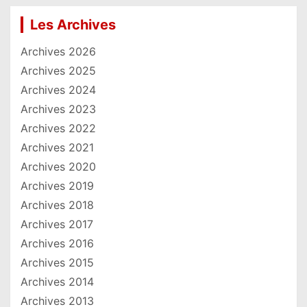
Les Archives
Archives 2026
Archives 2025
Archives 2024
Archives 2023
Archives 2022
Archives 2021
Archives 2020
Archives 2019
Archives 2018
Archives 2017
Archives 2016
Archives 2015
Archives 2014
Archives 2013