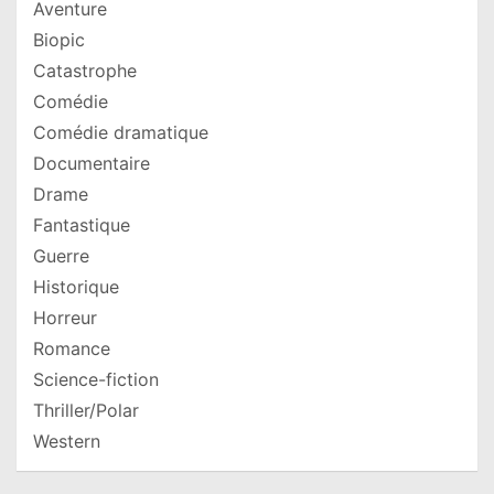
Aventure
Biopic
Catastrophe
Comédie
Comédie dramatique
Documentaire
Drame
Fantastique
Guerre
Historique
Horreur
Romance
Science-fiction
Thriller/Polar
Western