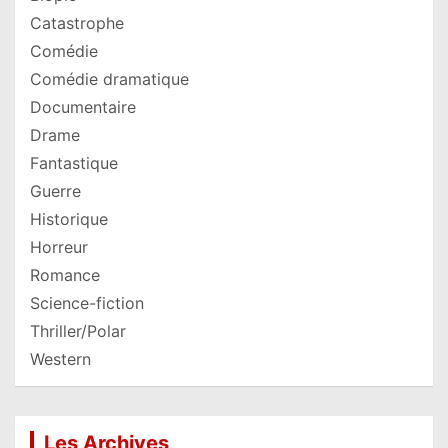
Catastrophe
Comédie
Comédie dramatique
Documentaire
Drame
Fantastique
Guerre
Historique
Horreur
Romance
Science-fiction
Thriller/Polar
Western
Les Archives