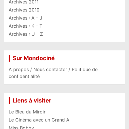
Archives 2011
Archives 2010
Archives : A – J
Archives : K – T
Archives : U – Z
Sur Mondociné
A propos / Nous contacter / Politique de
confidentialité
Liens à visiter
Le Bleu du Miroir
Le Cinéma avec un Grand A
Miss Bobby