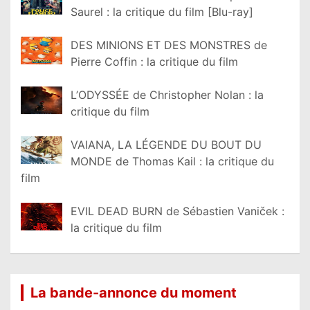
Saurel : la critique du film [Blu-ray]
DES MINIONS ET DES MONSTRES de
Pierre Coffin : la critique du film
L’ODYSSÉE de Christopher Nolan : la
critique du film
VAIANA, LA LÉGENDE DU BOUT DU
MONDE de Thomas Kail : la critique du
film
EVIL DEAD BURN de Sébastien Vaniček :
la critique du film
La bande-annonce du moment