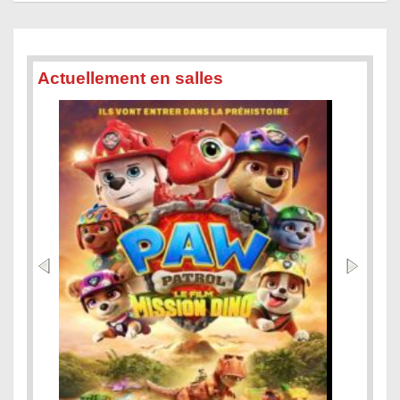
Actuellement en salles