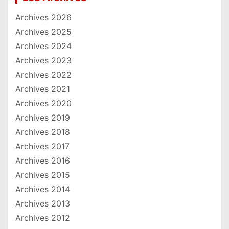
Archives 2026
Archives 2025
Archives 2024
Archives 2023
Archives 2022
Archives 2021
Archives 2020
Archives 2019
Archives 2018
Archives 2017
Archives 2016
Archives 2015
Archives 2014
Archives 2013
Archives 2012