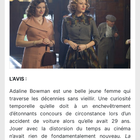
L’AVIS :
Adaline Bowman est une belle jeune femme qui
traverse les décennies sans vieillir. Une curiosité
temporelle qu’elle doit à un enchevêtrement
d’étonnants concours de circonstance lors d’un
accident de voiture alors qu’elle avait 29 ans.
Jouer avec la distorsion du temps au cinéma
n’avait rien de fondamentalement nouveau.
La