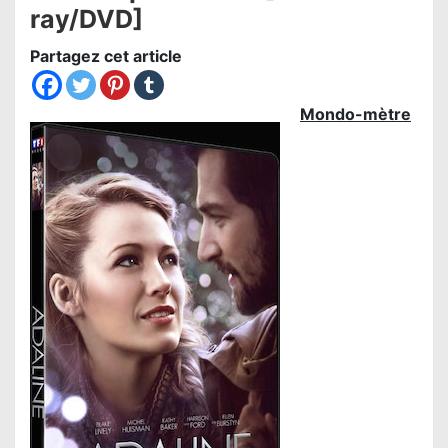
ray/DVD]
Partagez cet article
Mondo-mètre