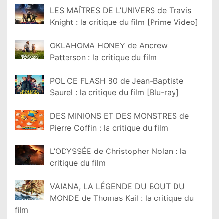
LES MAÎTRES DE L’UNIVERS de Travis
Knight : la critique du film [Prime Video]
OKLAHOMA HONEY de Andrew
Patterson : la critique du film
POLICE FLASH 80 de Jean-Baptiste
Saurel : la critique du film [Blu-ray]
DES MINIONS ET DES MONSTRES de
Pierre Coffin : la critique du film
L’ODYSSÉE de Christopher Nolan : la
critique du film
VAIANA, LA LÉGENDE DU BOUT DU
MONDE de Thomas Kail : la critique du
film