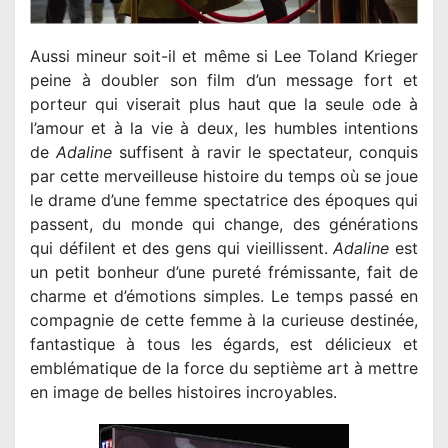
Aussi mineur soit-il et même si Lee Toland Krieger
peine à doubler son film d’un message fort et
porteur qui viserait plus haut que la seule ode à
l’amour et à la vie à deux, les humbles intentions
de
Adaline
suffisent à ravir le spectateur, conquis
par cette merveilleuse histoire du temps où se joue
le drame d’une femme spectatrice des époques qui
passent, du monde qui change, des générations
qui défilent et des gens qui vieillissent.
Adaline
est
un petit bonheur d’une pureté frémissante, fait de
charme et d’émotions simples. Le temps passé en
compagnie de cette femme à la curieuse destinée,
fantastique à tous les égards, est délicieux et
emblématique de la force du septième art à mettre
en image de belles histoires incroyables.