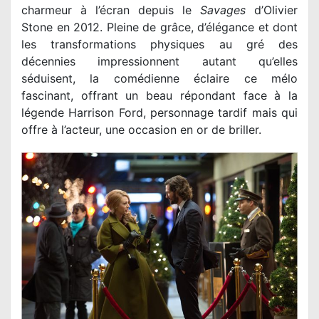
charmeur à l’écran depuis le
Savages
d’Olivier
Stone en 2012. Pleine de grâce, d’élégance et dont
les transformations physiques au gré des
décennies impressionnent autant qu’elles
séduisent, la comédienne éclaire ce mélo
fascinant, offrant un beau répondant face à la
légende Harrison Ford, personnage tardif mais qui
offre à l’acteur, une occasion en or de briller.