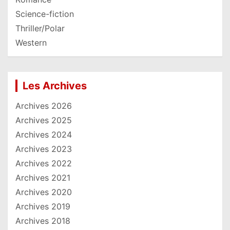
Science-fiction
Thriller/Polar
Western
Les Archives
Archives 2026
Archives 2025
Archives 2024
Archives 2023
Archives 2022
Archives 2021
Archives 2020
Archives 2019
Archives 2018