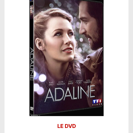
LE DVD