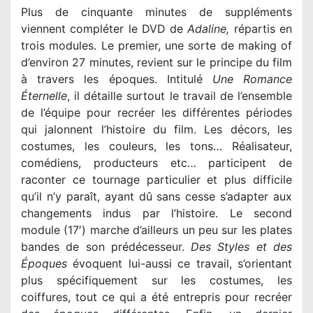
Plus de cinquante minutes de suppléments
viennent compléter le DVD de
Adaline,
répartis en
trois modules. Le premier, une sorte de making of
d’environ 27 minutes, revient sur le principe du film
à travers les époques. Intitulé
Une Romance
Éternelle
, il détaille surtout le travail de l’ensemble
de l’équipe pour recréer les différentes périodes
qui jalonnent l’histoire du film. Les décors, les
costumes, les couleurs, les tons… Réalisateur,
comédiens, producteurs etc… participent de
raconter ce tournage particulier et plus difficile
qu’il n’y paraît, ayant dû sans cesse s’adapter aux
changements indus par l’histoire. Le second
module (17′) marche d’ailleurs un peu sur les plates
bandes de son prédécesseur.
Des Styles et des
Époques
évoquent lui-aussi ce travail, s’orientant
plus spécifiquement sur les costumes, les
coiffures, tout ce qui a été entrepris pour recréer