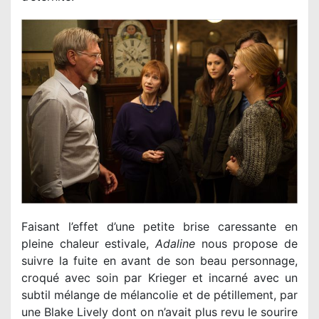
Faisant l’effet d’une petite brise caressante en
pleine chaleur estivale,
Adaline
nous propose de
suivre la fuite en avant de son beau personnage,
croqué avec soin par Krieger et incarné avec un
subtil mélange de mélancolie et de pétillement, par
une Blake Lively dont on n’avait plus revu le sourire