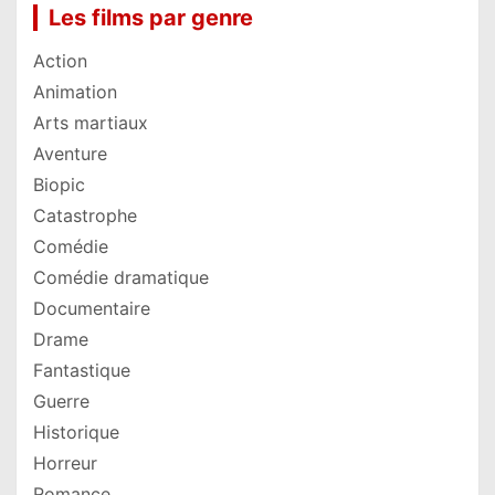
Les films par genre
Action
Animation
Arts martiaux
Aventure
Biopic
Catastrophe
Comédie
Comédie dramatique
Documentaire
Drame
Fantastique
Guerre
Historique
Horreur
Romance