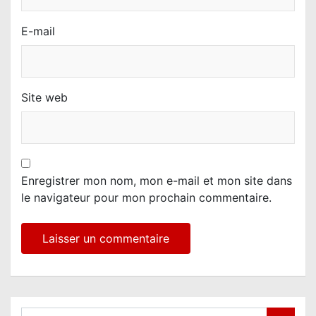
E-mail
Site web
Enregistrer mon nom, mon e-mail et mon site dans
le navigateur pour mon prochain commentaire.
S