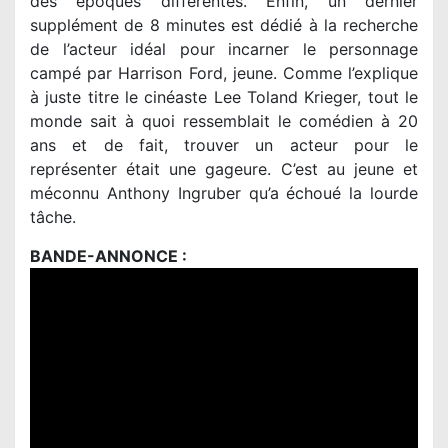
des époques différentes. Enfin, un dernier
supplément de 8 minutes est dédié à la recherche
de l’acteur idéal pour incarner le personnage
campé par Harrison Ford, jeune. Comme l’explique
à juste titre le cinéaste Lee Toland Krieger, tout le
monde sait à quoi ressemblait le comédien à 20
ans et de fait, trouver un acteur pour le
représenter était une gageure. C’est au jeune et
méconnu Anthony Ingruber qu’a échoué la lourde
tâche.
BANDE-ANNONCE :