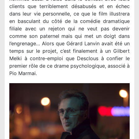
clients que terriblement désabusés et en échec
dans leur vie personnelle, ce que le film illustrera
en basculant du côté de la comédie dramatique
filiale avec un rejeton qui ne veut pas devenir
comme son paternel mais qui met un doigt dans
l’engrenage… Alors que Gérard Lanvin avait été un
temps sur le projet, c’est finalement à un Gilbert
Melki à contre-emploi que Desclous à confier le
premier rôle de ce drame psychologique, associé à
Pio Marmai.