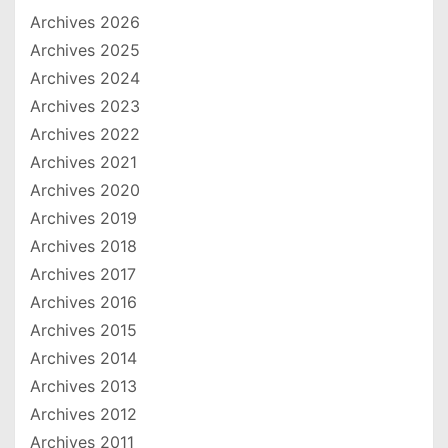
Archives 2026
Archives 2025
Archives 2024
Archives 2023
Archives 2022
Archives 2021
Archives 2020
Archives 2019
Archives 2018
Archives 2017
Archives 2016
Archives 2015
Archives 2014
Archives 2013
Archives 2012
Archives 2011