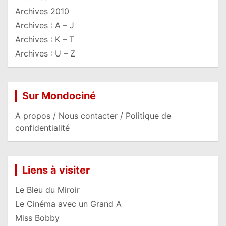
Archives 2010
Archives : A – J
Archives : K – T
Archives : U – Z
Sur Mondociné
A propos / Nous contacter / Politique de
confidentialité
Liens à visiter
Le Bleu du Miroir
Le Cinéma avec un Grand A
Miss Bobby