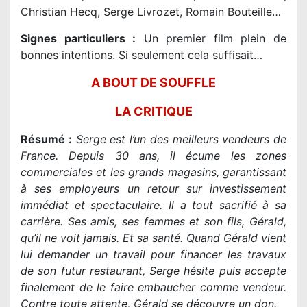
Christian Hecq, Serge Livrozet, Romain Bouteille…
Signes particuliers :
Un premier film plein de
bonnes intentions. Si seulement cela suffisait…
A BOUT DE SOUFFLE
LA CRITIQUE
Résumé :
Serge est l’un des meilleurs vendeurs de
France. Depuis 30 ans, il écume les zones
commerciales et les grands magasins, garantissant
à ses employeurs un retour sur investissement
immédiat et spectaculaire. Il a tout sacrifié à sa
carrière. Ses amis, ses femmes et son fils, Gérald,
qu’il ne voit jamais. Et sa santé. Quand Gérald vient
lui demander un travail pour financer les travaux
de son futur restaurant, Serge hésite puis accepte
finalement de le faire embaucher comme vendeur.
Contre toute attente, Gérald se découvre un don.