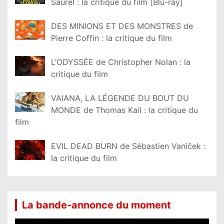
Saurel : la critique du film [Blu-ray]
DES MINIONS ET DES MONSTRES de
Pierre Coffin : la critique du film
L’ODYSSÉE de Christopher Nolan : la
critique du film
VAIANA, LA LÉGENDE DU BOUT DU
MONDE de Thomas Kail : la critique du
film
EVIL DEAD BURN de Sébastien Vaniček :
la critique du film
La bande-annonce du moment