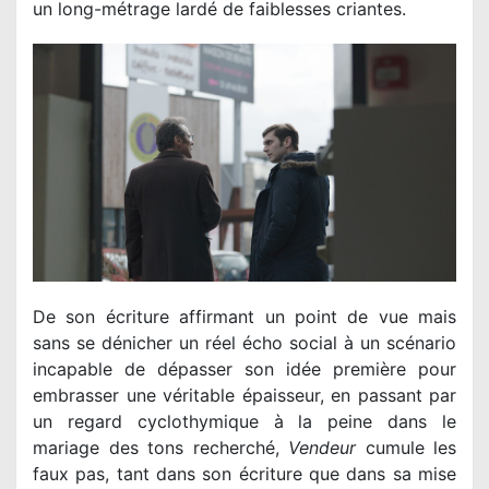
un long-métrage lardé de faiblesses criantes.
De son écriture affirmant un point de vue mais
sans se dénicher un réel écho social à un scénario
incapable de dépasser son idée première pour
embrasser une véritable épaisseur, en passant par
un regard cyclothymique à la peine dans le
mariage des tons recherché,
Vendeur
cumule les
faux pas, tant dans son écriture que dans sa mise