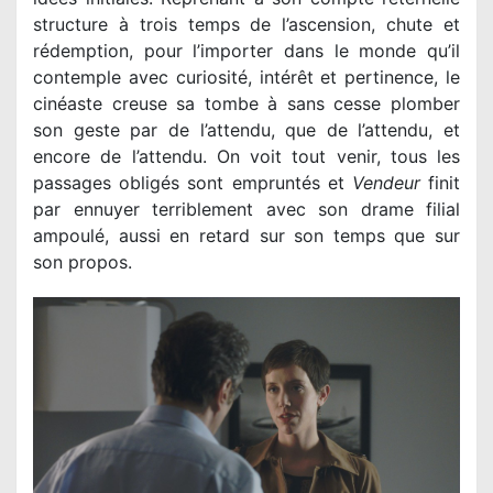
structure à trois temps de l’ascension, chute et
rédemption, pour l’importer dans le monde qu’il
contemple avec curiosité, intérêt et pertinence, le
cinéaste creuse sa tombe à sans cesse plomber
son geste par de l’attendu, que de l’attendu, et
encore de l’attendu. On voit tout venir, tous les
passages obligés sont empruntés et
Vendeur
finit
par ennuyer terriblement avec son drame filial
ampoulé, aussi en retard sur son temps que sur
son propos.