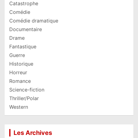
Catastrophe
Comédie
Comédie dramatique
Documentaire
Drame
Fantastique
Guerre
Historique
Horreur
Romance
Science-fiction
Thriller/Polar
Western
Les Archives