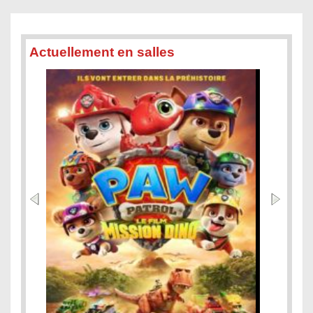
Actuellement en salles