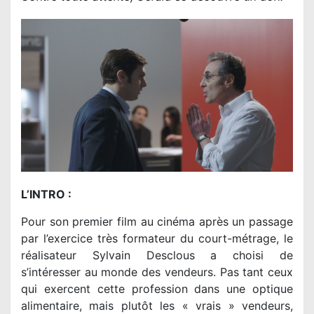
L’INTRO :
Pour son premier film au cinéma après un passage
par l’exercice très formateur du court-métrage, le
réalisateur Sylvain Desclous a choisi de
s’intéresser au monde des vendeurs. Pas tant ceux
qui exercent cette profession dans une optique
alimentaire, mais plutôt les « vrais » vendeurs,