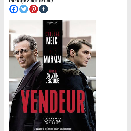
Partagez cet article