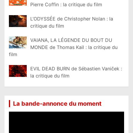
Pierre Coffin : la critique du film
L’ODYSSÉE de Christopher Nolan : la
critique du film
VAIANA, LA LÉGENDE DU BOUT DU
MONDE de Thomas Kail : la critique du
film
EVIL DEAD BURN de Sébastien Vaniček :
la critique du film
La bande-annonce du moment