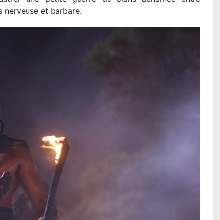
s nerveuse et barbare.