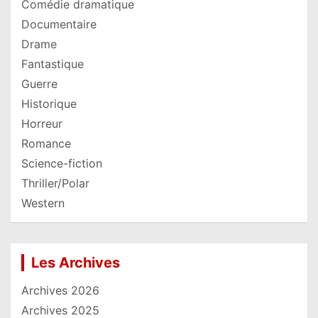
Comédie dramatique
Documentaire
Drame
Fantastique
Guerre
Historique
Horreur
Romance
Science-fiction
Thriller/Polar
Western
Les Archives
Archives 2026
Archives 2025