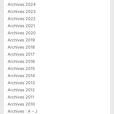
Archives 2024
Archives 2023
Archives 2022
Archives 2021
Archives 2020
Archives 2019
Archives 2018
Archives 2017
Archives 2016
Archives 2015
Archives 2014
Archives 2013
Archives 2012
Archives 2011
Archives 2010
Archives : A – J