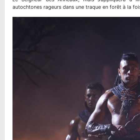
autochtones rageurs dans une traque en forêt à la foi