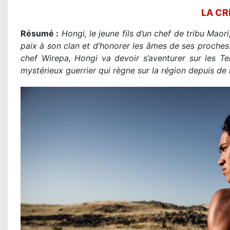
LA CR
Résumé :
Hongi, le jeune fils d’un chef de tribu Maori
paix à son clan et d’honorer les âmes de ses proches
chef Wirepa, Hongi va devoir s’aventurer sur les Te
mystérieux guerrier qui règne sur la région depuis d