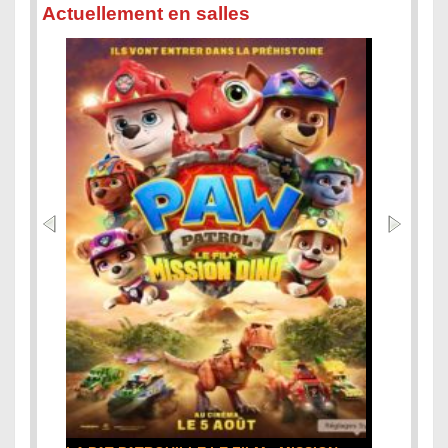
Actuellement en salles