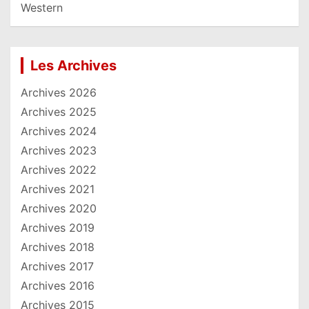
Western
Les Archives
Archives 2026
Archives 2025
Archives 2024
Archives 2023
Archives 2022
Archives 2021
Archives 2020
Archives 2019
Archives 2018
Archives 2017
Archives 2016
Archives 2015