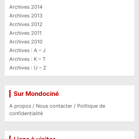
Archives 2014
Archives 2013
Archives 2012
Archives 2011
Archives 2010
Archives : A – J
Archives : K – T
Archives : U – Z
Sur Mondociné
A propos / Nous contacter / Politique de
confidentialité