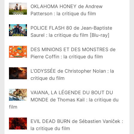
OKLAHOMA HONEY de Andrew
Patterson : la critique du film
POLICE FLASH 80 de Jean-Baptiste
Saurel : la critique du film [Blu-ray]
DES MINIONS ET DES MONSTRES de
Pierre Coffin : la critique du film
L’ODYSSÉE de Christopher Nolan : la
critique du film
VAIANA, LA LÉGENDE DU BOUT DU
MONDE de Thomas Kail : la critique du
film
EVIL DEAD BURN de Sébastien Vaniček :
la critique du film