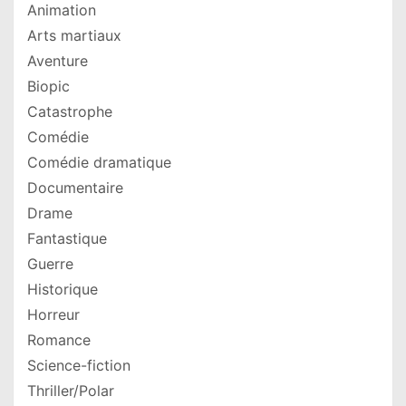
Animation
Arts martiaux
Aventure
Biopic
Catastrophe
Comédie
Comédie dramatique
Documentaire
Drame
Fantastique
Guerre
Historique
Horreur
Romance
Science-fiction
Thriller/Polar