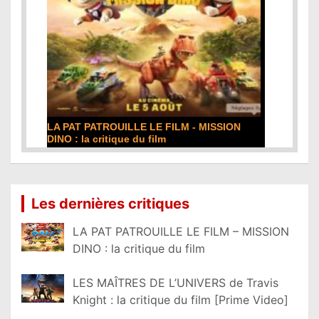
LA PAT PATROUILLE LE FILM - MISSION
DINO : la critique du film
Lire la suite...
Les dernières critiques
LA PAT PATROUILLE LE FILM – MISSION
DINO : la critique du film
LES MAÎTRES DE L’UNIVERS de Travis
Knight : la critique du film [Prime Video]