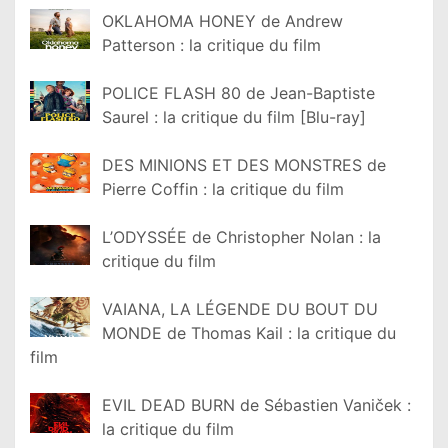
OKLAHOMA HONEY de Andrew
Patterson : la critique du film
POLICE FLASH 80 de Jean-Baptiste
Saurel : la critique du film [Blu-ray]
DES MINIONS ET DES MONSTRES de
Pierre Coffin : la critique du film
L’ODYSSÉE de Christopher Nolan : la
critique du film
VAIANA, LA LÉGENDE DU BOUT DU
MONDE de Thomas Kail : la critique du
film
EVIL DEAD BURN de Sébastien Vaniček :
la critique du film