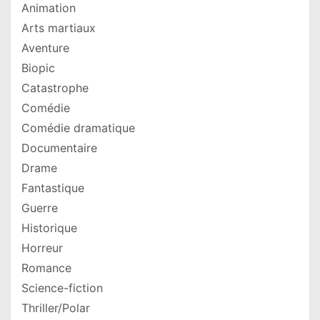
Animation
Arts martiaux
Aventure
Biopic
Catastrophe
Comédie
Comédie dramatique
Documentaire
Drame
Fantastique
Guerre
Historique
Horreur
Romance
Science-fiction
Thriller/Polar