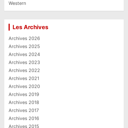
Western
Les Archives
Archives 2026
Archives 2025
Archives 2024
Archives 2023
Archives 2022
Archives 2021
Archives 2020
Archives 2019
Archives 2018
Archives 2017
Archives 2016
Archives 2015