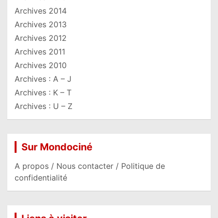
Archives 2014
Archives 2013
Archives 2012
Archives 2011
Archives 2010
Archives : A – J
Archives : K – T
Archives : U – Z
Sur Mondociné
A propos / Nous contacter / Politique de
confidentialité