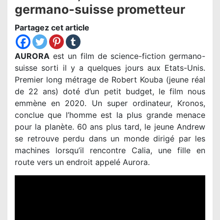
germano-suisse prometteur
Partagez cet article
AURORA
est un film de science-fiction germano-
suisse sorti il y a quelques jours aux Etats-Unis.
Premier long métrage de Robert Kouba (jeune réal
de 22 ans) doté d’un petit budget, le film nous
emmène en 2020. Un super ordinateur, Kronos,
conclue que l’homme est la plus grande menace
pour la planète. 60 ans plus tard, le jeune Andrew
se retrouve perdu dans un monde dirigé par les
machines lorsqu’il rencontre Calia, une fille en
route vers un endroit appelé Aurora.