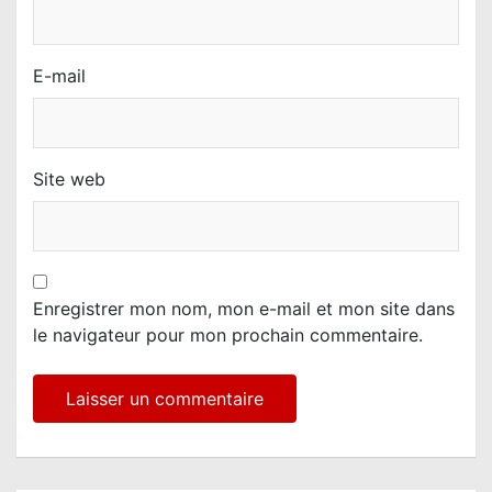
E-mail
Site web
Enregistrer mon nom, mon e-mail et mon site dans
le navigateur pour mon prochain commentaire.