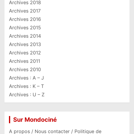
Archives 2018
Archives 2017
Archives 2016
Archives 2015
Archives 2014
Archives 2013
Archives 2012
Archives 2011
Archives 2010
Archives : A – J
Archives : K – T
Archives : U – Z
Sur Mondociné
A propos / Nous contacter / Politique de