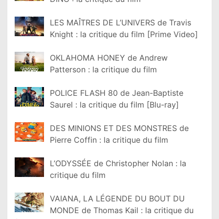
LES MAÎTRES DE L’UNIVERS de Travis
Knight : la critique du film [Prime Video]
OKLAHOMA HONEY de Andrew
Patterson : la critique du film
POLICE FLASH 80 de Jean-Baptiste
Saurel : la critique du film [Blu-ray]
DES MINIONS ET DES MONSTRES de
Pierre Coffin : la critique du film
L’ODYSSÉE de Christopher Nolan : la
critique du film
VAIANA, LA LÉGENDE DU BOUT DU
MONDE de Thomas Kail : la critique du