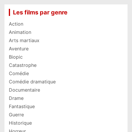
Les films par genre
Action
Animation
Arts martiaux
Aventure
Biopic
Catastrophe
Comédie
Comédie dramatique
Documentaire
Drame
Fantastique
Guerre
Historique
Horreur