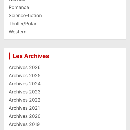
Romance
Science-fiction
Thriller/Polar
Western
Les Archives
Archives 2026
Archives 2025
Archives 2024
Archives 2023
Archives 2022
Archives 2021
Archives 2020
Archives 2019