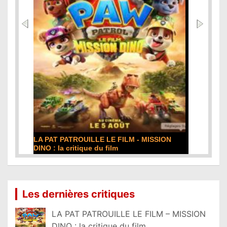
LA PAT PATROUILLE LE FILM - MISSION
DINO : la critique du film
Lire la suite...
Les dernières critiques
LA PAT PATROUILLE LE FILM – MISSION
DINO : la critique du film