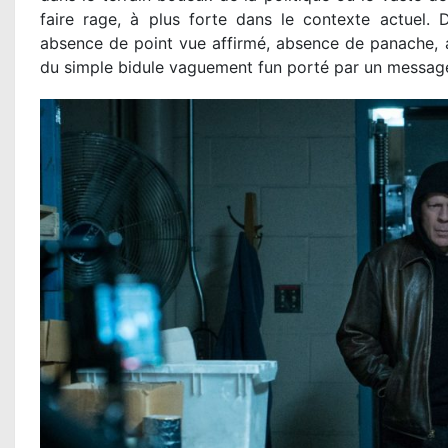
faire rage, à plus forte dans le contexte actuel.
absence de point vue affirmé, absence de panache, 
du simple bidule vaguement fun porté par un message