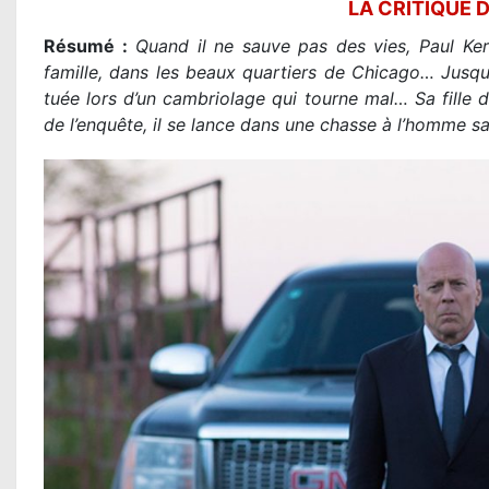
LA CRITIQUE 
Résumé :
Quand il ne sauve pas des vies, Paul Ker
famille, dans les beaux quartiers de Chicago… Jusq
tuée lors d’un cambriolage qui tourne mal… Sa fille 
de l’enquête, il se lance dans une chasse à l’homme s