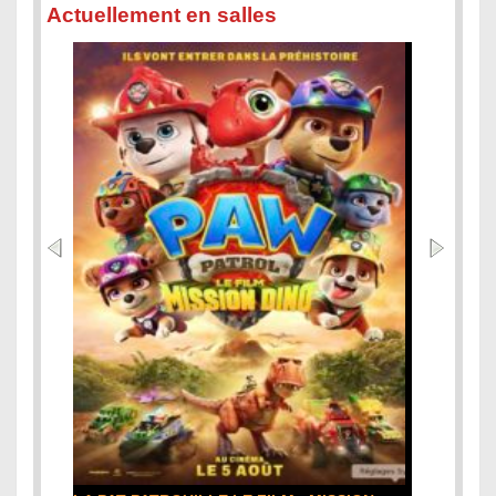
Actuellement en salles