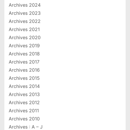
Archives 2024
Archives 2023
Archives 2022
Archives 2021
Archives 2020
Archives 2019
Archives 2018
Archives 2017
Archives 2016
Archives 2015
Archives 2014
Archives 2013
Archives 2012
Archives 2011
Archives 2010
Archives : A – J