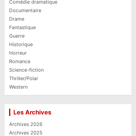
Comédie dramatique
Documentaire
Drame
Fantastique
Guerre
Historique
Horreur
Romance
Science-fiction
Thriller/Polar
Western
Les Archives
Archives 2026
Archives 2025