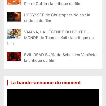
Pierre Coffin : la critique du film
L’ODYSSÉE de Christopher Nolan : la
critique du film
VAIANA, LA LÉGENDE DU BOUT DU
MONDE de Thomas Kail : la critique du
film
EVIL DEAD BURN de Sébastien Vaniček :
la critique du film
La bande-annonce du moment