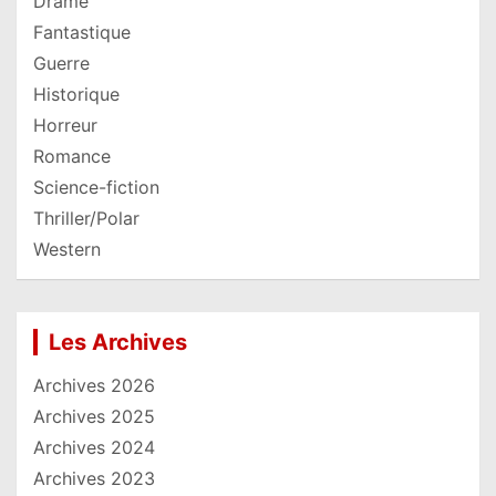
Drame
Fantastique
Guerre
Historique
Horreur
Romance
Science-fiction
Thriller/Polar
Western
Les Archives
Archives 2026
Archives 2025
Archives 2024
Archives 2023