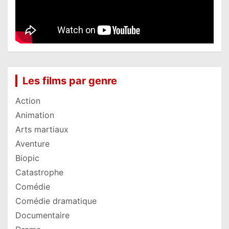
Les films par genre
Action
Animation
Arts martiaux
Aventure
Biopic
Catastrophe
Comédie
Comédie dramatique
Documentaire