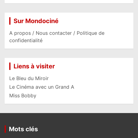
Sur Mondociné
A propos / Nous contacter / Politique de
confidentialité
Liens à visiter
Le Bleu du Miroir
Le Cinéma avec un Grand A
Miss Bobby
Mots clés