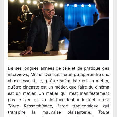
De ses longues années de télé et de pratique des
interviews, Michel Denisot aurait pu apprendre une
chose essentielle, qu’être scénariste est un métier,
qu’être cinéaste est un métier, que faire du cinéma
est un métier. Un métier qui n’est manifestement
pas le sien au vu de l’accident industriel qu’est
Toute Ressemblance
, farce tragicomique qui
transpire la mauvaise plaisanterie.
Toute