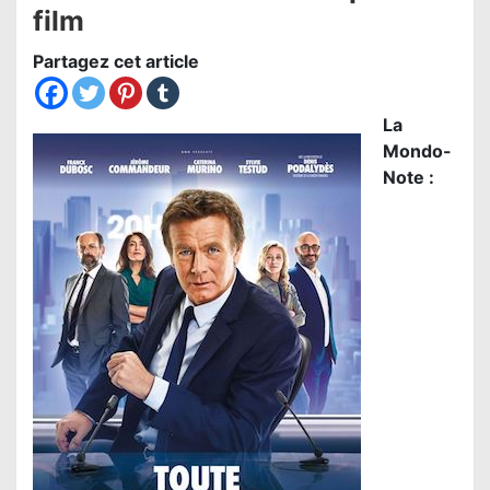
film
Partagez cet article
La
Mondo-
Note :