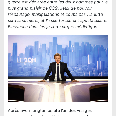
guerre est déclarée entre les deux hommes pour le
plus grand plaisir de CSG. Jeux de pouvoir,
réseautage, manipulations et coups bas : la lutte
sera sans merci, et l’issue forcément spectaculaire.
Bienvenue dans les jeux du cirque médiatique !
Après avoir longtemps été l’un des visages