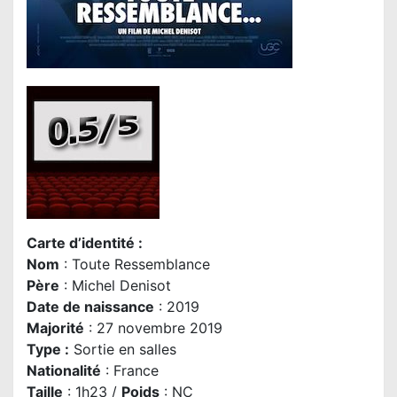
Carte d’identité :
Nom
: Toute Ressemblance
Père
: Michel Denisot
Date de naissance
: 2019
Majorité
: 27 novembre 2019
Type :
Sortie en salles
Nationalité
: France
Taille
: 1h23 /
Poids
: NC