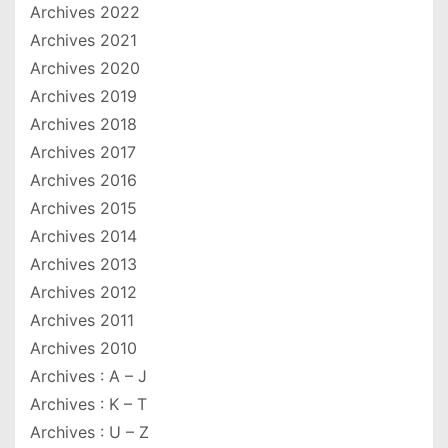
Archives 2022
Archives 2021
Archives 2020
Archives 2019
Archives 2018
Archives 2017
Archives 2016
Archives 2015
Archives 2014
Archives 2013
Archives 2012
Archives 2011
Archives 2010
Archives : A – J
Archives : K – T
Archives : U – Z