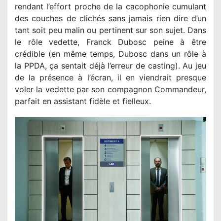
rendant l’effort proche de la cacophonie cumulant
des couches de clichés sans jamais rien dire d’un
tant soit peu malin ou pertinent sur son sujet. Dans
le rôle vedette, Franck Dubosc peine à être
crédible (en même temps, Dubosc dans un rôle à
la PPDA, ça sentait déjà l’erreur de casting). Au jeu
de la présence à l’écran, il en viendrait presque
voler la vedette par son compagnon Commandeur,
parfait en assistant fidèle et fielleux.