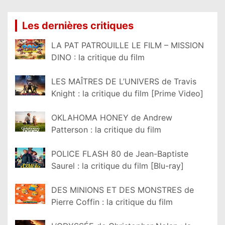
Les dernières critiques
LA PAT PATROUILLE LE FILM – MISSION
DINO : la critique du film
LES MAÎTRES DE L’UNIVERS de Travis
Knight : la critique du film [Prime Video]
OKLAHOMA HONEY de Andrew
Patterson : la critique du film
POLICE FLASH 80 de Jean-Baptiste
Saurel : la critique du film [Blu-ray]
DES MINIONS ET DES MONSTRES de
Pierre Coffin : la critique du film