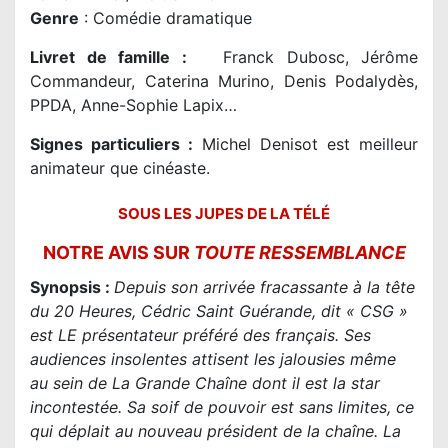
Genre
:
Comédie dramatique
Livret de famille
:
Franck Dubosc, Jérôme
Commandeur, Caterina Murino, Denis Podalydès,
PPDA, Anne-Sophie Lapix…
Signes particuliers :
Michel Denisot est meilleur
animateur que cinéaste.
SOUS LES JUPES DE LA TÉLÉ
NOTRE AVIS SUR
TOUTE RESSEMBLANCE
Synopsis :
Depuis son arrivée fracassante à la tête
du 20 Heures, Cédric Saint Guérande, dit « CSG »
est LE présentateur préféré des français. Ses
audiences insolentes attisent les jalousies même
au sein de La Grande Chaîne dont il est la star
incontestée. Sa soif de pouvoir est sans limites, ce
qui déplait au nouveau président de la chaîne. La