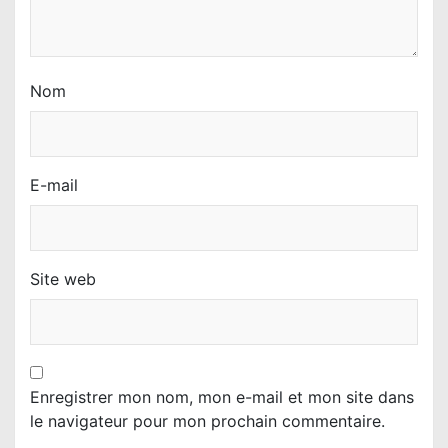
e
Nom
E-mail
Site web
Enregistrer mon nom, mon e-mail et mon site dans
le navigateur pour mon prochain commentaire.