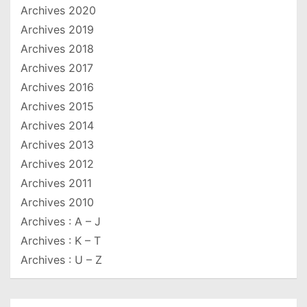
Archives 2020
Archives 2019
Archives 2018
Archives 2017
Archives 2016
Archives 2015
Archives 2014
Archives 2013
Archives 2012
Archives 2011
Archives 2010
Archives : A – J
Archives : K – T
Archives : U – Z