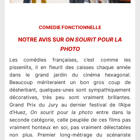
COMEDIE FONCTIONNELLE
NOTRE AVIS SUR
ON SOURIT POUR LA
PHOTO
Les comédies françaises, c’est comme les
pissenlits, il en fleurit des caisses chaque année
dans le grand jardin du cinéma hexagonal.
Beaucoup mériteraient un bon gros coup de
désherbant, quelques-unes sont sympathiquement
décoratives, très peu sont vraiment brillantes.
Grand Prix du Jury au dernier festival de l’Alpe
d’Huez,
On sourit pour la photo
entre dans la
seconde catégorie, celle peuplée de ces films pas
vraiment honteux en soi, pas vraiment délectables
non plus. Premier long-métrage du scénariste