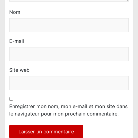
Nom
E-mail
Site web
Enregistrer mon nom, mon e-mail et mon site dans
le navigateur pour mon prochain commentaire.