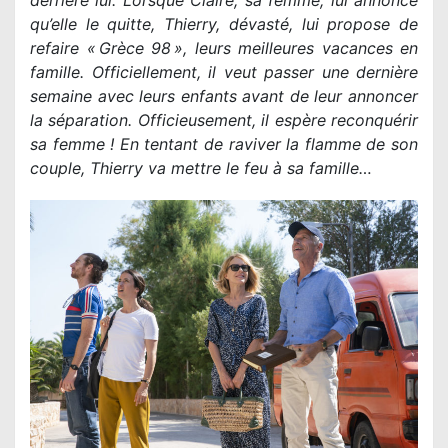
qu’elle le quitte, Thierry, dévasté, lui propose de
refaire « Grèce 98 », leurs meilleures vacances en
famille. Officiellement, il veut passer une dernière
semaine avec leurs enfants avant de leur annoncer
la séparation. Officieusement, il espère reconquérir
sa femme ! En tentant de raviver la flamme de son
couple, Thierry va mettre le feu à sa famille…