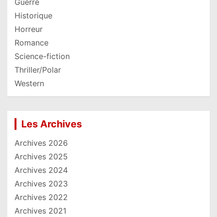
Guerre
Historique
Horreur
Romance
Science-fiction
Thriller/Polar
Western
Les Archives
Archives 2026
Archives 2025
Archives 2024
Archives 2023
Archives 2022
Archives 2021