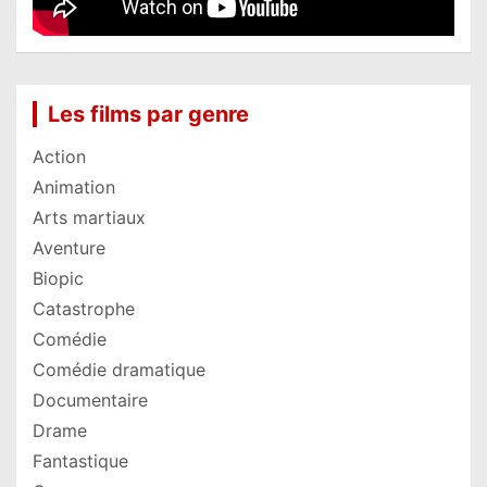
Les films par genre
Action
Animation
Arts martiaux
Aventure
Biopic
Catastrophe
Comédie
Comédie dramatique
Documentaire
Drame
Fantastique