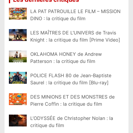
LA PAT PATROUILLE LE FILM – MISSION
DINO : la critique du film
LES MAÎTRES DE L’UNIVERS de Travis
Knight : la critique du film [Prime Video]
OKLAHOMA HONEY de Andrew
Patterson : la critique du film
POLICE FLASH 80 de Jean-Baptiste
Saurel : la critique du film [Blu-ray]
DES MINIONS ET DES MONSTRES de
Pierre Coffin : la critique du film
L’ODYSSÉE de Christopher Nolan : la
critique du film