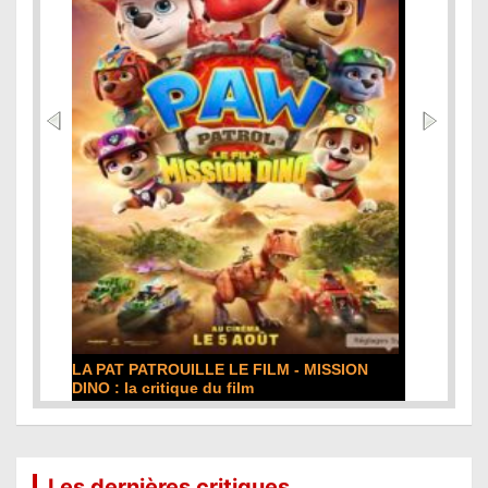
DE LA COMÉDIE-FRANÇAISE : la critique du
film
Lire la suite...
Les dernières critiques