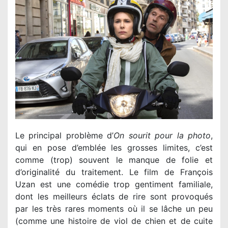
Le principal problème d’
On sourit pour la photo
,
qui en pose d’emblée les grosses limites, c’est
comme (trop) souvent le manque de folie et
d’originalité du traitement. Le film de François
Uzan est une comédie trop gentiment familiale,
dont les meilleurs éclats de rire sont provoqués
par les très rares moments où il se lâche un peu
(comme une histoire de viol de chien et de cuite