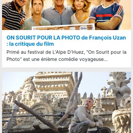
ON SOURIT POUR LA PHOTO de François Uzan
: la critique du film
Primé au festival de L'Alpe D'Huez, "On Sourit pour la
Photo" est une énième comédie voyageuse…