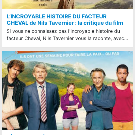
L’INCROYABLE HISTOIRE DU FACTEUR
CHEVAL de Nils Tavernier : la critique du film
Si vous ne connaissez pas l'incroyable histoire du
facteur Cheval, Nils Tavernier vous la raconte, avec…