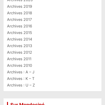
Archives 2019
Archives 2018
Archives 2017
Archives 2016
Archives 2015
Archives 2014
Archives 2013
Archives 2012
Archives 2011
Archives 2010
Archives : A – J
Archives : K – T
Archives : U – Z
Sur Mondociné