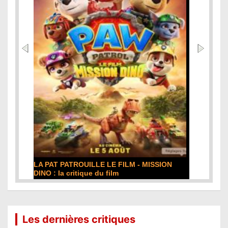
DE LA COMÉDIE-FRANÇAISE : la critique du
film
Lire la suite...
Les dernières critiques