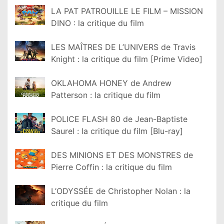
LA PAT PATROUILLE LE FILM – MISSION
DINO : la critique du film
LES MAÎTRES DE L’UNIVERS de Travis
Knight : la critique du film [Prime Video]
OKLAHOMA HONEY de Andrew
Patterson : la critique du film
POLICE FLASH 80 de Jean-Baptiste
Saurel : la critique du film [Blu-ray]
DES MINIONS ET DES MONSTRES de
Pierre Coffin : la critique du film
L’ODYSSÉE de Christopher Nolan : la
critique du film