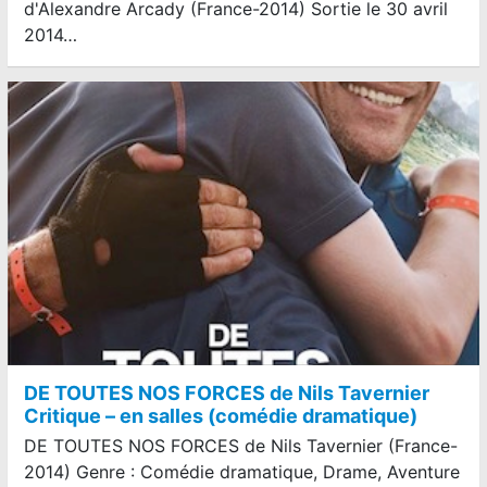
d'Alexandre Arcady (France-2014) Sortie le 30 avril
2014…
DE TOUTES NOS FORCES de Nils Tavernier
Critique – en salles (comédie dramatique)
DE TOUTES NOS FORCES de Nils Tavernier (France-
2014) Genre : Comédie dramatique, Drame, Aventure