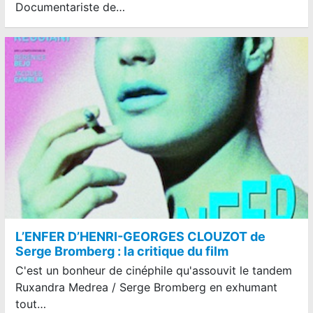
Documentariste de…
L’ENFER D’HENRI-GEORGES CLOUZOT de
Serge Bromberg : la critique du film
C'est un bonheur de cinéphile qu'assouvit le tandem
Ruxandra Medrea / Serge Bromberg en exhumant
tout…