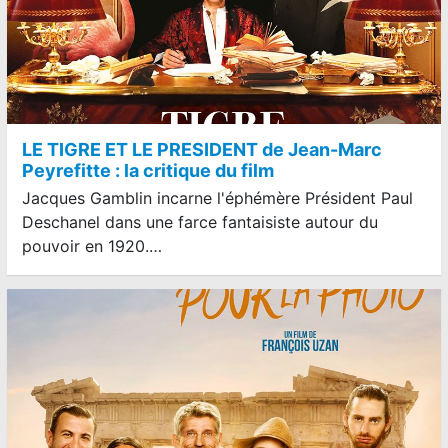
LE TIGRE ET LE PRESIDENT de Jean-Marc
Peyrefitte : la critique du film
Jacques Gamblin incarne l'éphémère Président Paul
Deschanel dans une farce fantaisiste autour du
pouvoir en 1920.…