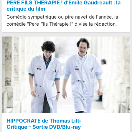
PÈRE FILS THÉRAPIE ! d’Emile Gaudreault : la
critique du film
Comédie sympathique ou pire navet de l'année, la
comédie "Père Fils Thérapie !" divise la rédaction.
HIPPOCRATE de Thomas Lilti
Critique – Sortie DVD/Blu-ray