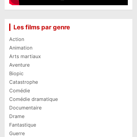
Les films par genre
Action
Animation
Arts martiaux
Aventure
Biopic
Catastrophe
Comédie
Comédie dramatique
Documentaire
Drame
Fantastique
Guerre