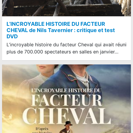
L’INCROYABLE HISTOIRE DU FACTEUR
CHEVAL de Nils Tavernier : critique et test
DVD
L'incroyable histoire du facteur Cheval qui avait réuni
plus de 700.000 spectateurs en salles en janvier…