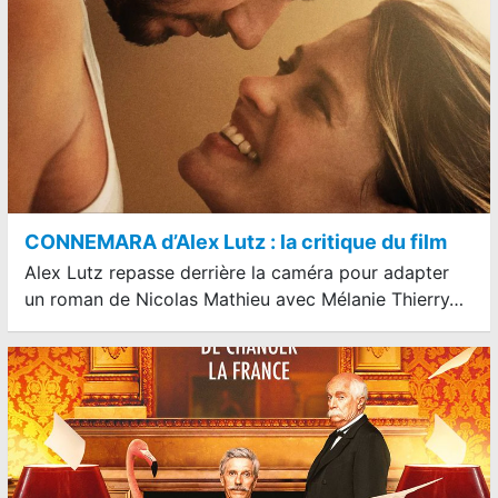
CONNEMARA d’Alex Lutz : la critique du film
Alex Lutz repasse derrière la caméra pour adapter
un roman de Nicolas Mathieu avec Mélanie Thierry…