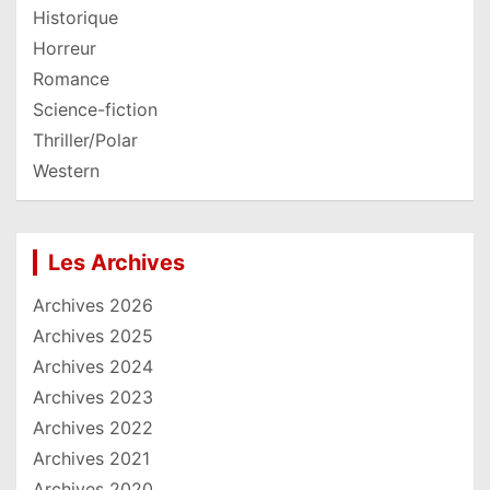
Historique
Horreur
Romance
Science-fiction
Thriller/Polar
Western
Les Archives
Archives 2026
Archives 2025
Archives 2024
Archives 2023
Archives 2022
Archives 2021
Archives 2020