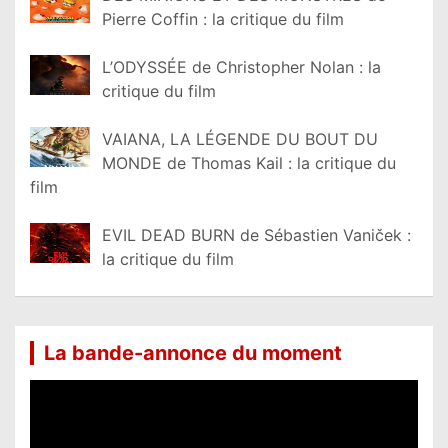
Pierre Coffin : la critique du film
L’ODYSSÉE de Christopher Nolan : la
critique du film
VAIANA, LA LÉGENDE DU BOUT DU
MONDE de Thomas Kail : la critique du
film
EVIL DEAD BURN de Sébastien Vaniček :
la critique du film
La bande-annonce du moment