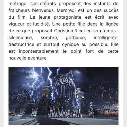
métrage, ses enfants proposent des instants de
fraîcheurs bienvenus. Mercredi est un des succès
du film. La jeune protagoniste est écrit avec
vigueur et lucidité. Une petite fille dans la lignée
de ce que proposait Christina Ricci en son temps :
silencieuse, sombre, gothique, intelligente,
destructrice et surtout cynique au possible. Elle
est incontestablement le point fort de cette
nouvelle aventure.