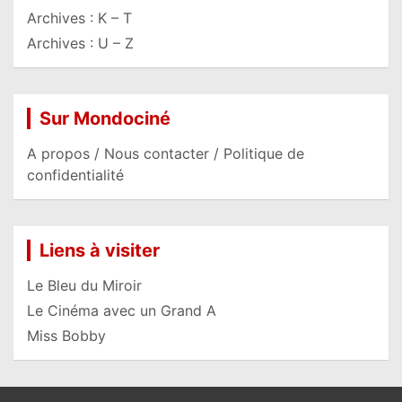
Archives : K – T
Archives : U – Z
Sur Mondociné
A propos / Nous contacter / Politique de
confidentialité
Liens à visiter
Le Bleu du Miroir
Le Cinéma avec un Grand A
Miss Bobby