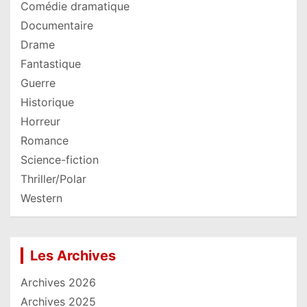
Comédie dramatique
Documentaire
Drame
Fantastique
Guerre
Historique
Horreur
Romance
Science-fiction
Thriller/Polar
Western
Les Archives
Archives 2026
Archives 2025