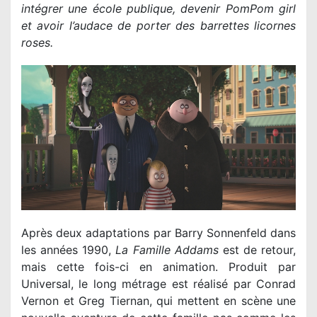
intégrer une école publique, devenir PomPom girl
et avoir l’audace de porter des barrettes licornes
roses.
Après deux adaptations par Barry Sonnenfeld dans
les années 1990,
La Famille Addams
est de retour,
mais cette fois-ci en animation. Produit par
Universal, le long métrage est réalisé par Conrad
Vernon et Greg Tiernan, qui mettent en scène une