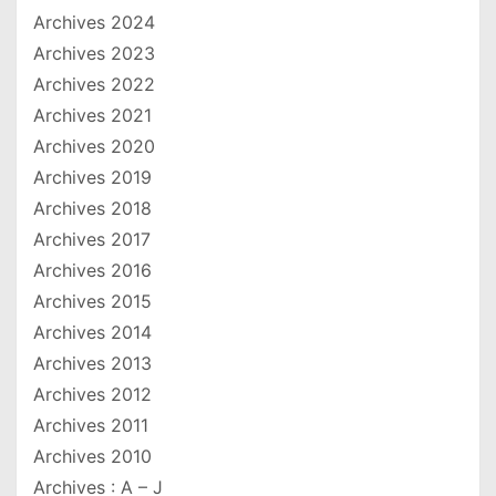
Archives 2024
Archives 2023
Archives 2022
Archives 2021
Archives 2020
Archives 2019
Archives 2018
Archives 2017
Archives 2016
Archives 2015
Archives 2014
Archives 2013
Archives 2012
Archives 2011
Archives 2010
Archives : A – J