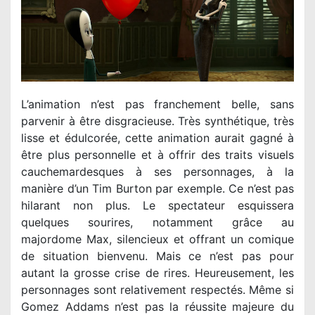
L’animation n’est pas franchement belle, sans
parvenir à être disgracieuse. Très synthétique, très
lisse et édulcorée, cette animation aurait gagné à
être plus personnelle et à offrir des traits visuels
cauchemardesques à ses personnages, à la
manière d’un Tim Burton par exemple. Ce n’est pas
hilarant non plus. Le spectateur esquissera
quelques sourires, notamment grâce au
majordome Max, silencieux et offrant un comique
de situation bienvenu. Mais ce n’est pas pour
autant la grosse crise de rires. Heureusement, les
personnages sont relativement respectés. Même si
Gomez Addams n’est pas la réussite majeure du