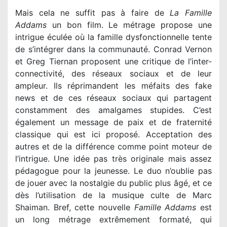
Mais cela ne suffit pas à faire de
La Famille
Addams
un bon film. Le métrage propose une
intrigue éculée où la famille dysfonctionnelle tente
de s’intégrer dans la communauté. Conrad Vernon
et Greg Tiernan proposent une critique de l’inter-
connectivité, des réseaux sociaux et de leur
ampleur. Ils réprimandent les méfaits des fake
news et de ces réseaux sociaux qui partagent
constamment des amalgames stupides. C’est
également un message de paix et de fraternité
classique qui est ici proposé. Acceptation des
autres et de la différence comme point moteur de
l’intrigue. Une idée pas très originale mais assez
pédagogue pour la jeunesse. Le duo n’oublie pas
de jouer avec la nostalgie du public plus âgé, et ce
dès l’utilisation de la musique culte de Marc
Shaiman. Bref, cette nouvelle
Famille Addams
est
un long métrage extrêmement formaté, qui