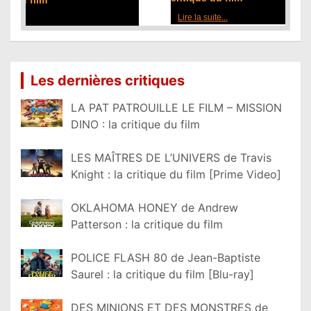
Lire la suite...
Les dernières critiques
LA PAT PATROUILLE LE FILM – MISSION
DINO : la critique du film
LES MAÎTRES DE L’UNIVERS de Travis
Knight : la critique du film [Prime Video]
OKLAHOMA HONEY de Andrew
Patterson : la critique du film
POLICE FLASH 80 de Jean-Baptiste
Saurel : la critique du film [Blu-ray]
DES MINIONS ET DES MONSTRES de