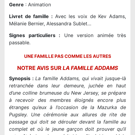
Genre
:
Animation
Livret de famille
:
Avec les voix de Kev Adams,
Mélanie Bernier, Alessandra Sublet…
Signes particuliers :
Une version animée très
passable.
UNE FAMILLE PAS COMME LES AUTRES
NOTRE AVIS SUR
LA FAMILLE ADDAMS
Synopsis :
La famille Addams, qui vivait jusque-là
retranchée dans leur demeure, juchée en haut
d’une colline brumeuse du New Jersey, se prépare
à recevoir des membres éloignés encore plus
étranges qu’eux à l’occasion de la Mazurka de
Pugsley. Une cérémonie aux allures de rite de
passage qui doit se dérouler devant la famille au
complet et où le jeune garçon doit prouver qu’il