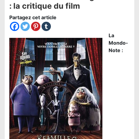
: la critique du film
Partagez cet article
La
Mondo-
Note :