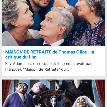
MAISON DE RETRAITE de Thomas Gilou : la
critique du film
Kev Adams est de retour (et il ne nous avait pas
manqué). "Maison de Retraite" ou…