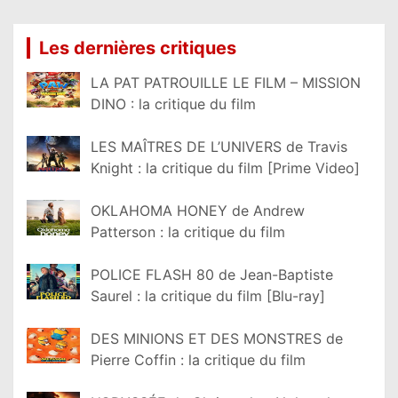
Les dernières critiques
LA PAT PATROUILLE LE FILM – MISSION
DINO : la critique du film
LES MAÎTRES DE L’UNIVERS de Travis
Knight : la critique du film [Prime Video]
OKLAHOMA HONEY de Andrew
Patterson : la critique du film
POLICE FLASH 80 de Jean-Baptiste
Saurel : la critique du film [Blu-ray]
DES MINIONS ET DES MONSTRES de
Pierre Coffin : la critique du film