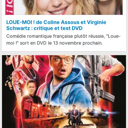
LOUE-MOI ! de Coline Assous et Virginie
Schwartz : critique et test DVD
Comédie romantique française plutôt réussie, "Loue-
moi !" sort en DVD le 13 novembre prochain.