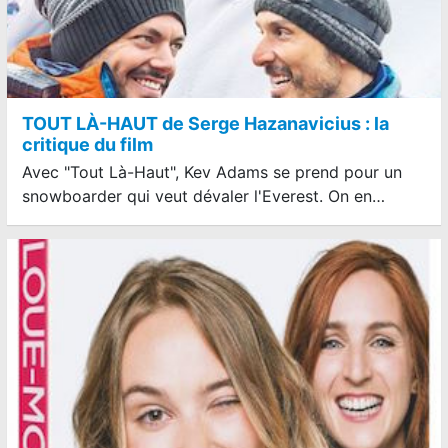
TOUT LÀ-HAUT de Serge Hazanavicius : la
critique du film
Avec "Tout Là-Haut", Kev Adams se prend pour un
snowboarder qui veut dévaler l'Everest. On en…