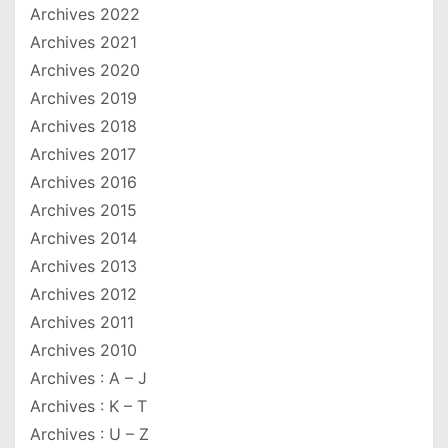
Archives 2022
Archives 2021
Archives 2020
Archives 2019
Archives 2018
Archives 2017
Archives 2016
Archives 2015
Archives 2014
Archives 2013
Archives 2012
Archives 2011
Archives 2010
Archives : A – J
Archives : K – T
Archives : U – Z