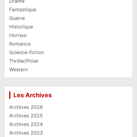
Drame
Fantastique
Guerre
Historique
Horreur
Romance
Science-fiction
Thriller/Polar
Western
Les Archives
Archives 2026
Archives 2025
Archives 2024
Archives 2023