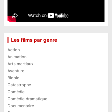
Les films par genre
Action
Animation
Arts martiaux
Aventure
Biopic
Catastrophe
Comédie
Comédie dramatique
Documentaire