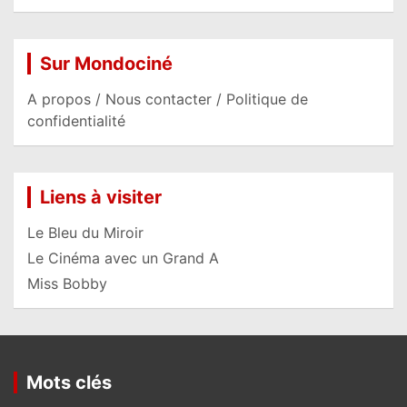
Sur Mondociné
A propos / Nous contacter / Politique de
confidentialité
Liens à visiter
Le Bleu du Miroir
Le Cinéma avec un Grand A
Miss Bobby
Mots clés